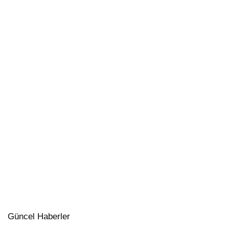
Güncel Haberler