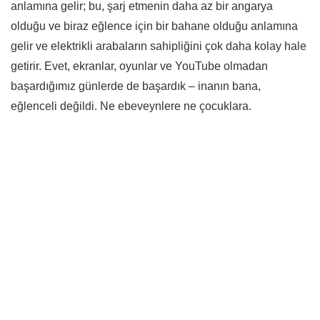
anlamına gelir; bu, şarj etmenin daha az bir angarya
olduğu ve biraz eğlence için bir bahane olduğu anlamına
gelir ve elektrikli arabaların sahipliğini çok daha kolay hale
getirir. Evet, ekranlar, oyunlar ve YouTube olmadan
başardığımız günlerde de başardık – inanın bana,
eğlenceli değildi. Ne ebeveynlere ne çocuklara.