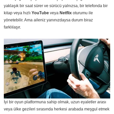
yaklaşık bir saat sürer ve sürücü yalnızsa, bir telefonda bir
kitap veya hızlı
YouTube
veya
Netflix
oturumu ile
yönetebilir. Ama aileniz yanınızdaysa durum biraz
farklılaşır.
İyi bir oyun platformuna sahip olmak, uzun eyaletler arası
veya ülke gezileri sırasında herkesi arabada meşgul etmek