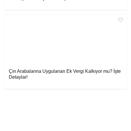
Çin Arabalarına Uygulanan Ek Vergi Kalkıyor mu? İşte
Detaylar!