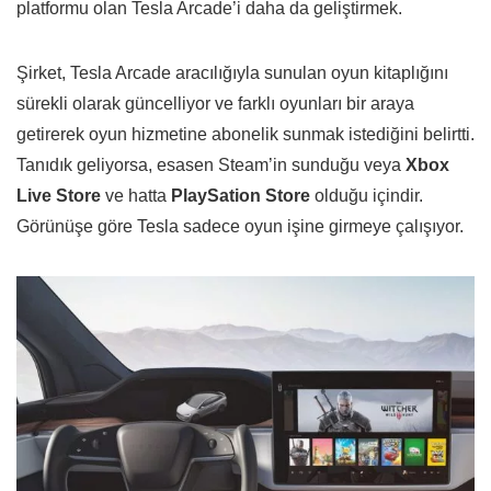
platformu olan Tesla Arcade’i daha da geliştirmek.
Şirket, Tesla Arcade aracılığıyla sunulan oyun kitaplığını
sürekli olarak güncelliyor ve farklı oyunları bir araya
getirerek oyun hizmetine abonelik sunmak istediğini belirtti.
Tanıdık geliyorsa, esasen Steam’in sunduğu veya
Xbox
Live Store
ve hatta
PlaySation Store
olduğu içindir.
Görünüşe göre Tesla sadece oyun işine girmeye çalışıyor.