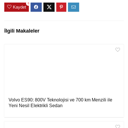
0
Kaydet
İlgili Makaleler
Volvo ES90: 800V Teknolojisi ve 700 km Menzili ile
Yeni Nesil Elektrikli Sedan