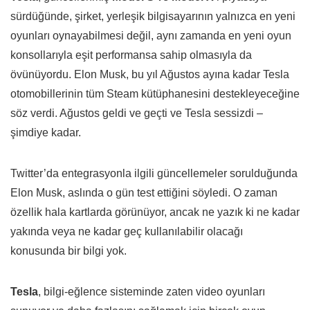
sürdüğünde, şirket, yerleşik bilgisayarının yalnızca en yeni
oyunları oynayabilmesi değil, aynı zamanda en yeni oyun
konsollarıyla eşit performansa sahip olmasıyla da
övünüyordu. Elon Musk, bu yıl Ağustos ayına kadar Tesla
otomobillerinin tüm Steam kütüphanesini destekleyeceğine
söz verdi. Ağustos geldi ve geçti ve Tesla sessizdi –
şimdiye kadar.
Twitter’da entegrasyonla ilgili güncellemeler sorulduğunda
Elon Musk, aslında o gün test ettiğini söyledi. O zaman
özellik hala kartlarda görünüyor, ancak ne yazık ki ne kadar
yakında veya ne kadar geç kullanılabilir olacağı
konusunda bir bilgi yok.
Tesla
, bilgi-eğlence sisteminde zaten video oyunları