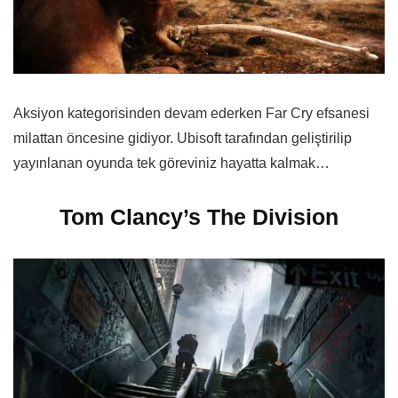
Aksiyon kategorisinden devam ederken Far Cry efsanesi
milattan öncesine gidiyor. Ubisoft tarafından geliştirilip
yayınlanan oyunda tek göreviniz hayatta kalmak…
Tom Clancy’s The Division