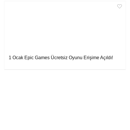
1 Ocak Epic Games Ücretsiz Oyunu Erişime Açıldı!