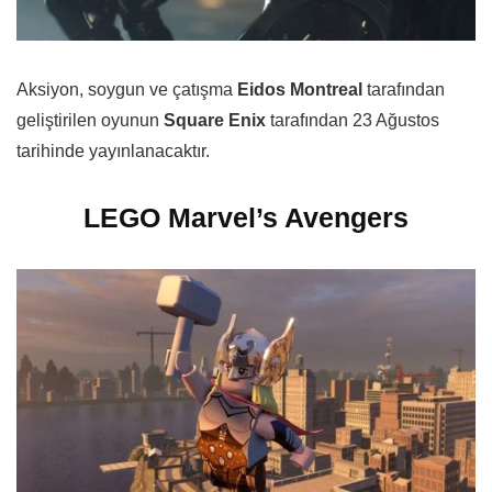
Aksiyon, soygun ve çatışma
Eidos Montreal
tarafından
geliştirilen oyunun
Square Enix
tarafından 23 Ağustos
tarihinde yayınlanacaktır.
LEGO Marvel’s Avengers