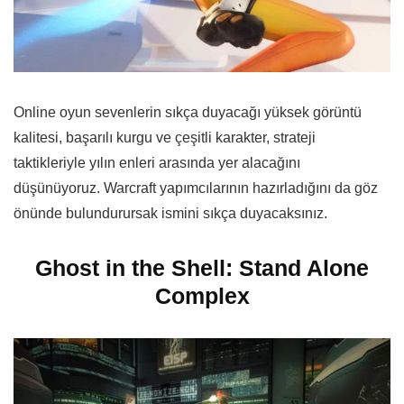
Online oyun sevenlerin sıkça duyacağı yüksek görüntü
kalitesi, başarılı kurgu ve çeşitli karakter, strateji
taktikleriyle yılın enleri arasında yer alacağını
düşünüyoruz. Warcraft yapımcılarının hazırladığını da göz
önünde bulundurursak ismini sıkça duyacaksınız.
Ghost in the Shell: Stand Alone
Complex