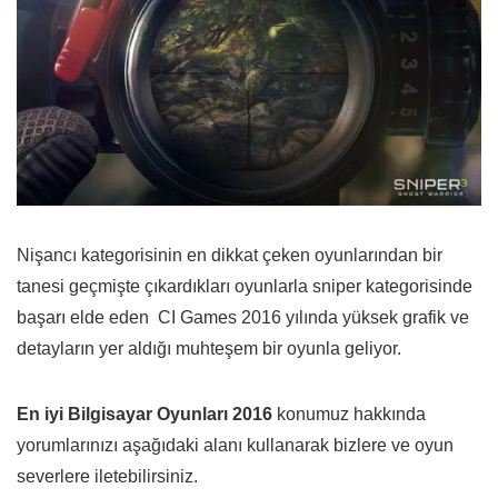
Nişancı kategorisinin en dikkat çeken oyunlarından bir
tanesi geçmişte çıkardıkları oyunlarla sniper kategorisinde
başarı elde eden CI Games 2016 yılında yüksek grafik ve
detayların yer aldığı muhteşem bir oyunla geliyor.
En iyi Bilgisayar Oyunları 2016
konumuz hakkında
yorumlarınızı aşağıdaki alanı kullanarak bizlere ve oyun
severlere iletebilirsiniz.