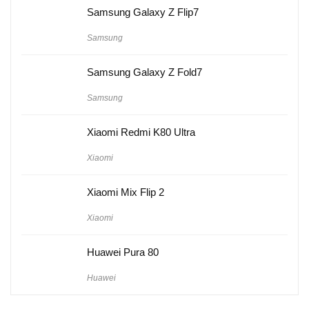
Samsung Galaxy Z Flip7
Samsung
Samsung Galaxy Z Fold7
Samsung
Xiaomi Redmi K80 Ultra
Xiaomi
Xiaomi Mix Flip 2
Xiaomi
Huawei Pura 80
Huawei