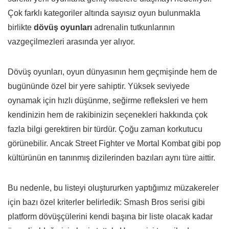
Çok farklı kategoriler altında sayısız oyun bulunmakla
birlikte
dövüş oyunları
adrenalin tutkunlarının
vazgeçilmezleri arasında yer alıyor.
Dövüş oyunları, oyun dünyasının hem geçmişinde hem de
bugününde özel bir yere sahiptir. Yüksek seviyede
oynamak için hızlı düşünme, seğirme refleksleri ve hem
kendinizin hem de rakibinizin seçenekleri hakkında çok
fazla bilgi gerektiren bir türdür. Çoğu zaman korkutucu
görünebilir. Ancak Street Fighter ve Mortal Kombat gibi pop
kültürünün en tanınmış dizilerinden bazıları aynı türe aittir.
Bu nedenle, bu listeyi oluştururken yaptığımız müzakereler
için bazı özel kriterler belirledik: Smash Bros serisi gibi
platform dövüşçülerini kendi başına bir liste olacak kadar