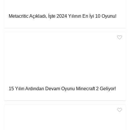
Metacritic Açıkladı, İşte 2024 Yılının En İyi 10 Oyunu!
15 Yılın Ardından Devam Oyunu Minecraft 2 Geliyor!