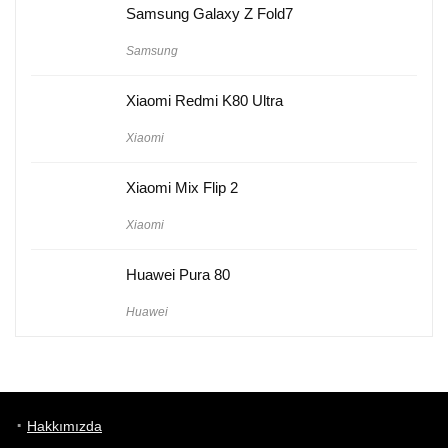
Samsung Galaxy Z Fold7
Samsung
Xiaomi Redmi K80 Ultra
Xiaomi
Xiaomi Mix Flip 2
Xiaomi
Huawei Pura 80
Huawei
Hakkımızda