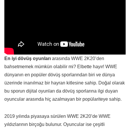
En iyi dövüş oyunları
arasında WWE 2K20’den
bahsetmemek mümkün olabilir mi? Elbette hayır! WWE
dünyanın en popüler dövüş sporlarından biri ve dünya
üzerinde inanılmaz bir hayran kitlesine sahip. Doğal olarak
bu sporun dijital oyunları da dövüş sporlarına ilgi duyan
oyuncular arasında hiç azalmayan bir popülariteye sahip.
2019 yılında piyasaya sürülen WWE 2K20’de WWE
yıldızlarının birçoğu bulunur. Oyuncular ise çeşitli