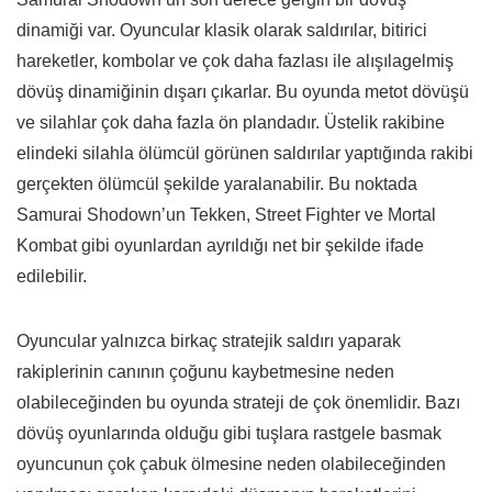
dinamiği var. Oyuncular klasik olarak saldırılar, bitirici
hareketler, kombolar ve çok daha fazlası ile alışılagelmiş
dövüş dinamiğinin dışarı çıkarlar. Bu oyunda metot dövüşü
ve silahlar çok daha fazla ön plandadır. Üstelik rakibine
elindeki silahla ölümcül görünen saldırılar yaptığında rakibi
gerçekten ölümcül şekilde yaralanabilir. Bu noktada
Samurai Shodown’un Tekken, Street Fighter ve Mortal
Kombat gibi oyunlardan ayrıldığı net bir şekilde ifade
edilebilir.
Oyuncular yalnızca birkaç stratejik saldırı yaparak
rakiplerinin canının çoğunu kaybetmesine neden
olabileceğinden bu oyunda strateji de çok önemlidir. Bazı
dövüş oyunlarında olduğu gibi tuşlara rastgele basmak
oyuncunun çok çabuk ölmesine neden olabileceğinden