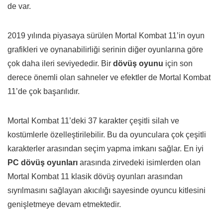
de var.
2019 yılında piyasaya sürülen Mortal Kombat 11’in oyun
grafikleri ve oynanabilirliği serinin diğer oyunlarına göre
çok daha ileri seviyededir. Bir
dövüş oyunu
için son
derece önemli olan sahneler ve efektler de Mortal Kombat
11’de çok başarılıdır.
Mortal Kombat 11’deki 37 karakter çeşitli silah ve
kostümlerle özelleştirilebilir. Bu da oyunculara çok çeşitli
karakterler arasından seçim yapma imkanı sağlar. En iyi
PC dövüş oyunları
arasında zirvedeki isimlerden olan
Mortal Kombat 11 klasik dövüş oyunları arasından
sıyrılmasını sağlayan akıcılığı sayesinde oyuncu kitlesini
genişletmeye devam etmektedir.