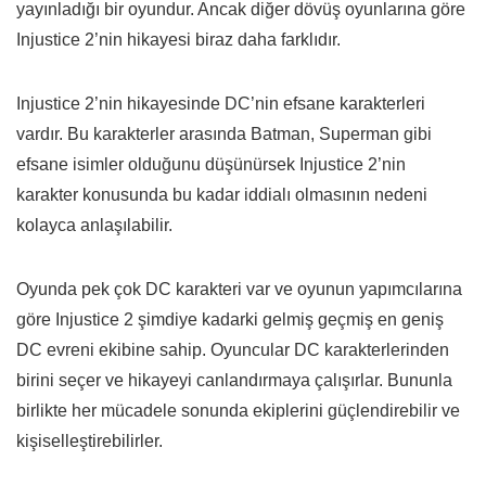
yayınladığı bir oyundur. Ancak diğer dövüş oyunlarına göre
Injustice 2’nin hikayesi biraz daha farklıdır.
Injustice 2’nin hikayesinde DC’nin efsane karakterleri
vardır. Bu karakterler arasında Batman, Superman gibi
efsane isimler olduğunu düşünürsek Injustice 2’nin
karakter konusunda bu kadar iddialı olmasının nedeni
kolayca anlaşılabilir.
Oyunda pek çok DC karakteri var ve oyunun yapımcılarına
göre Injustice 2 şimdiye kadarki gelmiş geçmiş en geniş
DC evreni ekibine sahip. Oyuncular DC karakterlerinden
birini seçer ve hikayeyi canlandırmaya çalışırlar. Bununla
birlikte her mücadele sonunda ekiplerini güçlendirebilir ve
kişiselleştirebilirler.