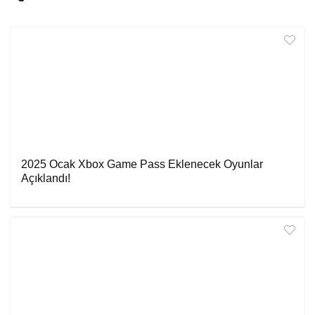
2025 Ocak Xbox Game Pass Eklenecek Oyunlar
Açıklandı!