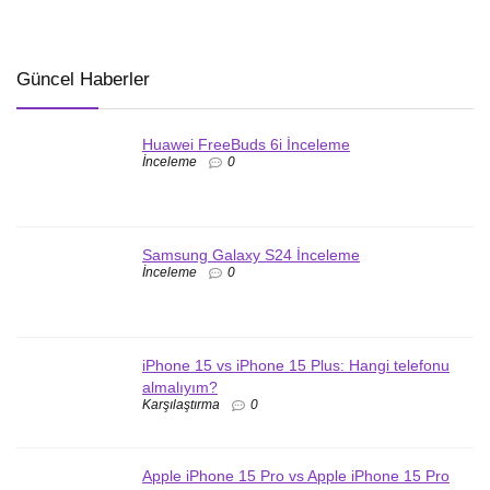
Güncel Haberler
Huawei FreeBuds 6i İnceleme
İnceleme
0
Samsung Galaxy S24 İnceleme
İnceleme
0
iPhone 15 vs iPhone 15 Plus: Hangi telefonu
almalıyım?
Karşılaştırma
0
Apple iPhone 15 Pro vs Apple iPhone 15 Pro