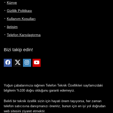
Künye
Gizlilik Politikası
Kullanım Koşulları
iletişim
Telefon Karşılaştırma
Bizi takip edin!
Yoğun çabalarımıza rağmen Telefon Teknik Özellikleri sayfamızdaki
bilgilerin %100 doğru olduğunu garanti edemeyiz.
Belirli bir teknik özellik sizin için hayati önem taşıyorsa, her zaman
telefon satıcısına danışmanızı öneririz; bunun için en iyi yol doğrudan
web sitesini ziyaret etmektir.