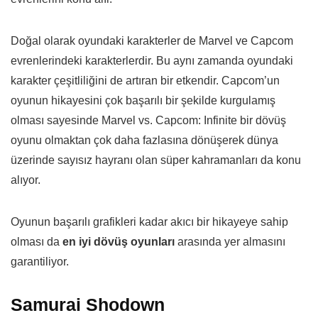
Doğal olarak oyundaki karakterler de Marvel ve Capcom
evrenlerindeki karakterlerdir. Bu aynı zamanda oyundaki
karakter çeşitliliğini de artıran bir etkendir. Capcom’un
oyunun hikayesini çok başarılı bir şekilde kurgulamış
olması sayesinde Marvel vs. Capcom: Infinite bir dövüş
oyunu olmaktan çok daha fazlasına dönüşerek dünya
üzerinde sayısız hayranı olan süper kahramanları da konu
alıyor.
Oyunun başarılı grafikleri kadar akıcı bir hikayeye sahip
olması da
en iyi dövüş oyunları
arasında yer almasını
garantiliyor.
Samurai Shodown