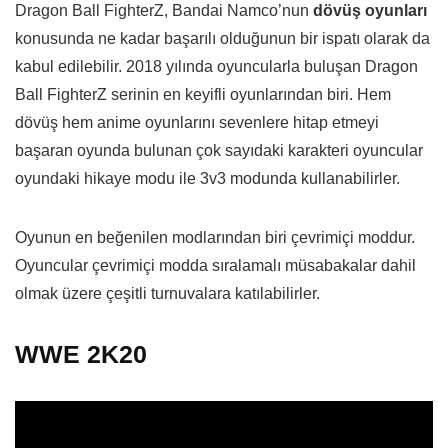
Dragon Ball FighterZ, Bandai Namco’nun
dövüş oyunları
konusunda ne kadar başarılı olduğunun bir ispatı olarak da
kabul edilebilir. 2018 yılında oyuncularla buluşan Dragon
Ball FighterZ serinin en keyifli oyunlarından biri. Hem
dövüş hem anime oyunlarını sevenlere hitap etmeyi
başaran oyunda bulunan çok sayıdaki karakteri oyuncular
oyundaki hikaye modu ile 3v3 modunda kullanabilirler.
Oyunun en beğenilen modlarından biri çevrimiçi moddur.
Oyuncular çevrimiçi modda sıralamalı müsabakalar dahil
olmak üzere çeşitli turnuvalara katılabilirler.
WWE 2K20