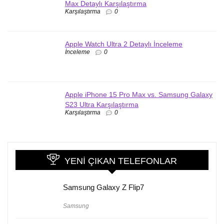
Max Detaylı Karşılaştırma
Karşılaştırma
0
Apple Watch Ultra 2 Detaylı İnceleme
İnceleme
0
Apple iPhone 15 Pro Max vs. Samsung Galaxy
S23 Ultra Karşılaştırma
Karşılaştırma
0
YENI ÇIKAN TELEFONLAR
Samsung Galaxy Z Flip7
Samsung