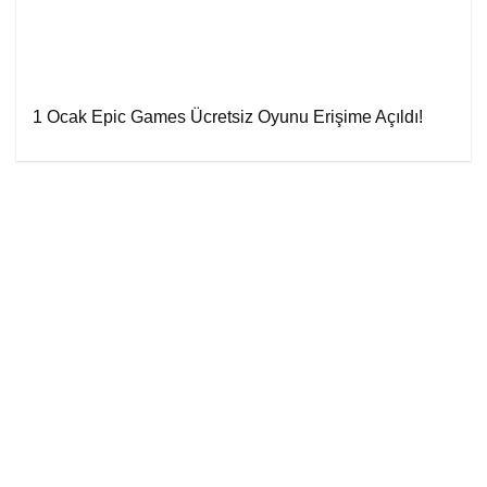
1 Ocak Epic Games Ücretsiz Oyunu Erişime Açıldı!