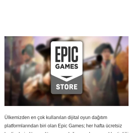
Ülkemizden en çok kullanılan dijital oyun dağıtım
platformlarından biri olan Epic Games; her hafta ücretsiz