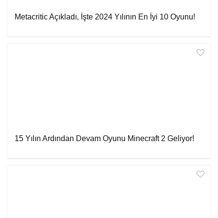
Metacritic Açıkladı, İşte 2024 Yılının En İyi 10 Oyunu!
15 Yılın Ardından Devam Oyunu Minecraft 2 Geliyor!