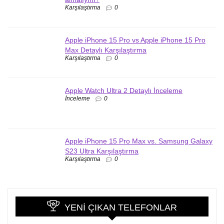
Karşılaştırma
0
Apple iPhone 15 Pro vs Apple iPhone 15 Pro
Max Detaylı Karşılaştırma
Karşılaştırma
0
Apple Watch Ultra 2 Detaylı İnceleme
İnceleme
0
Apple iPhone 15 Pro Max vs. Samsung Galaxy
S23 Ultra Karşılaştırma
Karşılaştırma
0
YENI ÇIKAN TELEFONLAR