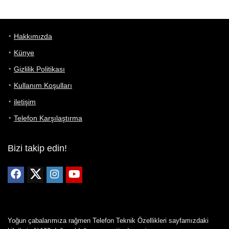
Hakkımızda
Künye
Gizlilik Politikası
Kullanım Koşulları
iletişim
Telefon Karşılaştırma
Bizi takip edin!
Yoğun çabalarımıza rağmen Telefon Teknik Özellikleri sayfamızdaki