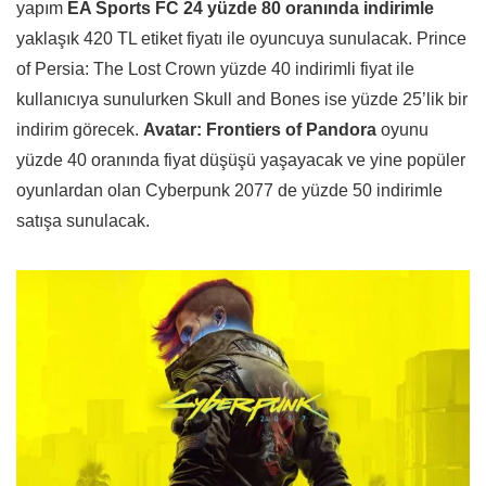
yapım
EA Sports FC 24 yüzde 80 oranında indirimle
yaklaşık 420 TL etiket fiyatı ile oyuncuya sunulacak. Prince
of Persia: The Lost Crown yüzde 40 indirimli fiyat ile
kullanıcıya sunulurken Skull and Bones ise yüzde 25’lik bir
indirim görecek.
Avatar: Frontiers of Pandora
oyunu
yüzde 40 oranında fiyat düşüşü yaşayacak ve yine popüler
oyunlardan olan Cyberpunk 2077 de yüzde 50 indirimle
satışa sunulacak.