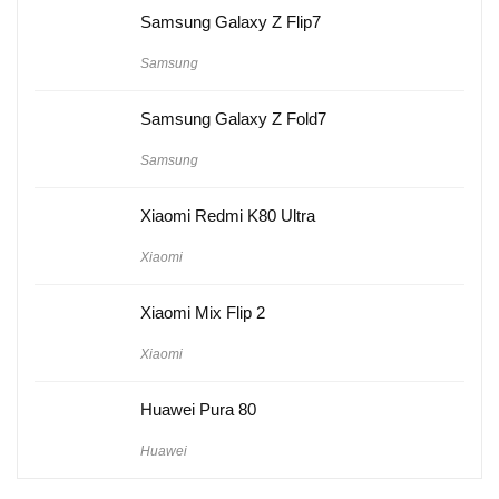
Samsung Galaxy Z Flip7
Samsung
Samsung Galaxy Z Fold7
Samsung
Xiaomi Redmi K80 Ultra
Xiaomi
Xiaomi Mix Flip 2
Xiaomi
Huawei Pura 80
Huawei