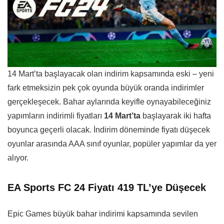
14 Mart’ta başlayacak olan indirim kapsamında eski – yeni
fark etmeksizin pek çok oyunda büyük oranda indirimler
gerçekleşecek. Bahar aylarında keyifle oynayabileceğiniz
yapımların indirimli fiyatları
14 Mart’ta
başlayarak iki hafta
boyunca geçerli olacak. İndirim döneminde fiyatı düşecek
oyunlar arasında AAA sınıf oyunlar, popüler yapımlar da yer
alıyor.
EA Sports FC 24 Fiyatı 419 TL’ye Düşecek
Epic Games büyük bahar indirimi kapsamında sevilen