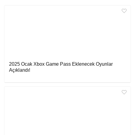
2025 Ocak Xbox Game Pass Eklenecek Oyunlar
Açıklandı!