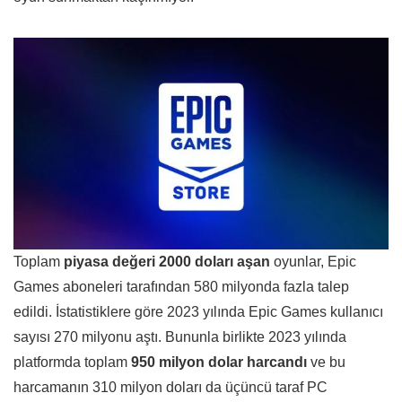
Toplam
piyasa değeri 2000 doları aşan
oyunlar, Epic
Games aboneleri tarafından 580 milyonda fazla talep
edildi. İstatistiklere göre 2023 yılında Epic Games kullanıcı
sayısı 270 milyonu aştı. Bununla birlikte 2023 yılında
platformda toplam
950 milyon dolar harcandı
ve bu
harcamanın 310 milyon doları da üçüncü taraf PC