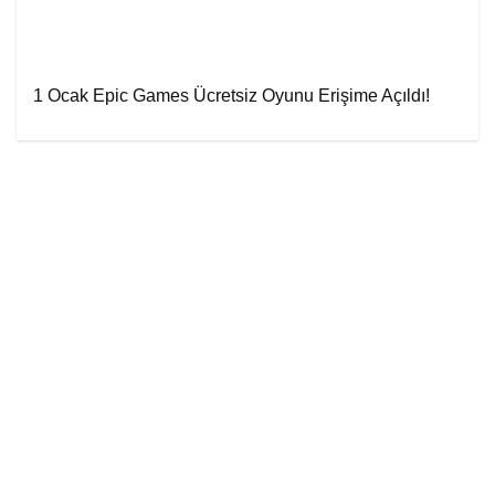
1 Ocak Epic Games Ücretsiz Oyunu Erişime Açıldı!