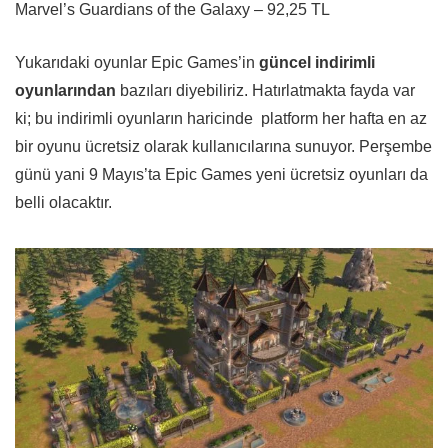
Marvel’s Guardians of the Galaxy – 92,25 TL
Yukarıdaki oyunlar Epic Games’in
güncel indirimli
oyunlarından
bazıları diyebiliriz. Hatırlatmakta fayda var
ki; bu indirimli oyunların haricinde platform her hafta en az
bir oyunu ücretsiz olarak kullanıcılarına sunuyor. Perşembe
günü yani 9 Mayıs’ta Epic Games yeni ücretsiz oyunları da
belli olacaktır.