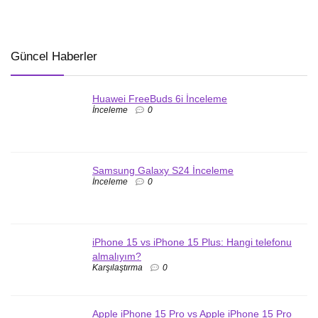
Güncel Haberler
Huawei FreeBuds 6i İnceleme
İnceleme
0
Samsung Galaxy S24 İnceleme
İnceleme
0
iPhone 15 vs iPhone 15 Plus: Hangi telefonu
almalıyım?
Karşılaştırma
0
Apple iPhone 15 Pro vs Apple iPhone 15 Pro