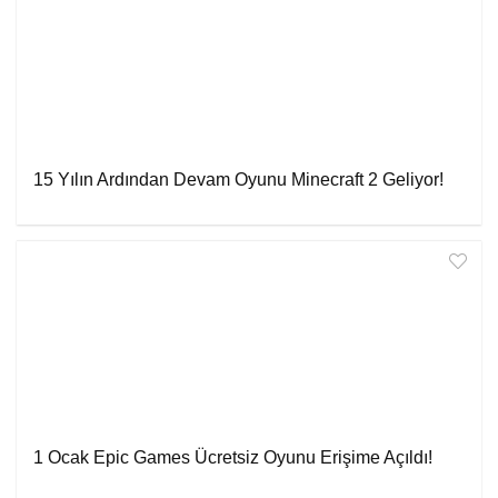
15 Yılın Ardından Devam Oyunu Minecraft 2 Geliyor!
1 Ocak Epic Games Ücretsiz Oyunu Erişime Açıldı!