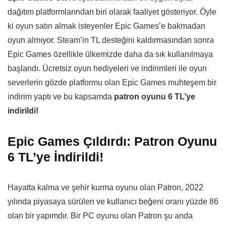
dağıtım platformlarından biri olarak faaliyet gösteriyor. Öyle
ki oyun satın almak isteyenler Epic Games’e bakmadan
oyun almıyor. Steam’in TL desteğini kaldırmasından sonra
Epic Games özellikle ülkemizde daha da sık kullanılmaya
başlandı. Ücretsiz oyun hediyeleri ve indirimleri ile oyun
severlerin gözde platformu olan Epic Games muhteşem bir
indirim yaptı ve bu kapsamda
patron oyunu 6 TL’ye
indirildi!
Epic Games Çıldırdı: Patron Oyunu
6 TL’ye İndirildi!
Hayatta kalma ve şehir kurma oyunu olan Patron, 2022
yılında piyasaya sürülen ve kullanıcı beğeni oranı yüzde 86
olan bir yapımdır. Bir PC oyunu olan Patron şu anda