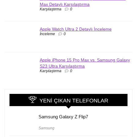
Max Detaylı Karşılaştırma
Karşılaştırma
0
Apple Watch Ultra 2 Detaylı İnceleme
İnceleme
0
Apple iPhone 15 Pro Max vs. Samsung Galaxy
S23 Ultra Karşılaştırma
Karşılaştırma
0
YENI ÇIKAN TELEFONLAR
Samsung Galaxy Z Flip7
Samsung