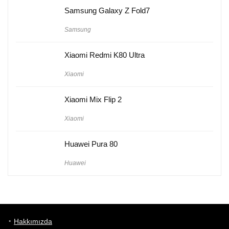
Samsung Galaxy Z Fold7
Samsung
Xiaomi Redmi K80 Ultra
Xiaomi
Xiaomi Mix Flip 2
Xiaomi
Huawei Pura 80
Huawei
Hakkımızda