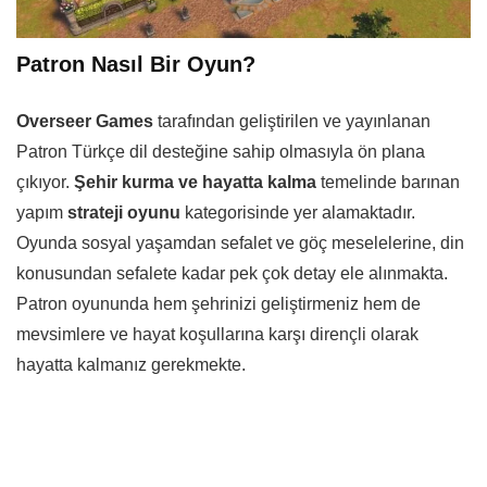
Patron Nasıl Bir Oyun?
Overseer Games
tarafından geliştirilen ve yayınlanan
Patron Türkçe dil desteğine sahip olmasıyla ön plana
çıkıyor.
Şehir kurma ve hayatta kalma
temelinde barınan
yapım
strateji oyunu
kategorisinde yer alamaktadır.
Oyunda sosyal yaşamdan sefalet ve göç meselelerine, din
konusundan sefalete kadar pek çok detay ele alınmakta.
Patron oyununda hem şehrinizi geliştirmeniz hem de
mevsimlere ve hayat koşullarına karşı dirençli olarak
hayatta kalmanız gerekmekte.