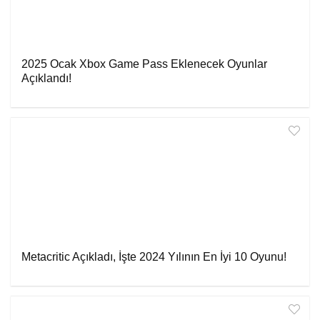
2025 Ocak Xbox Game Pass Eklenecek Oyunlar
Açıklandı!
Metacritic Açıkladı, İşte 2024 Yılının En İyi 10 Oyunu!