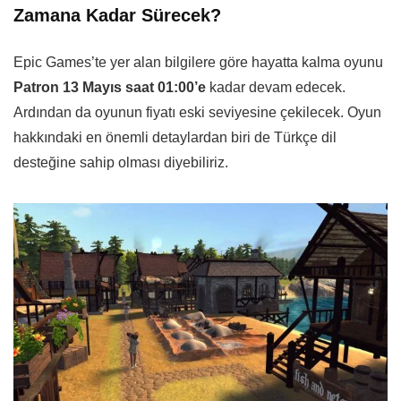
Zamana Kadar Sürecek?
Epic Games’te yer alan bilgilere göre hayatta kalma oyunu
Patron 13 Mayıs saat 01:00’e
kadar devam edecek.
Ardından da oyunun fiyatı eski seviyesine çekilecek. Oyun
hakkındaki en önemli detaylardan biri de Türkçe dil
desteğine sahip olması diyebiliriz.