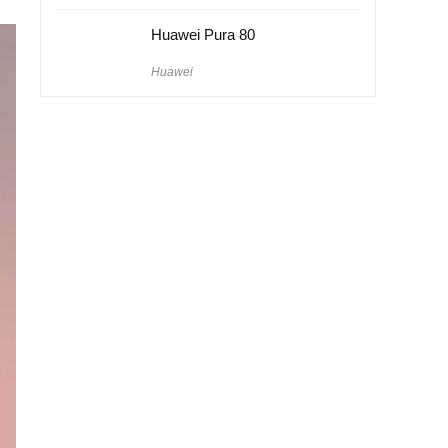
Huawei Pura 80
Huawei