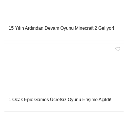
15 Yılın Ardından Devam Oyunu Minecraft 2 Geliyor!
1 Ocak Epic Games Ücretsiz Oyunu Erişime Açıldı!