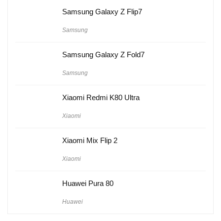
Samsung Galaxy Z Flip7
Samsung
Samsung Galaxy Z Fold7
Samsung
Xiaomi Redmi K80 Ultra
Xiaomi
Xiaomi Mix Flip 2
Xiaomi
Huawei Pura 80
Huawei