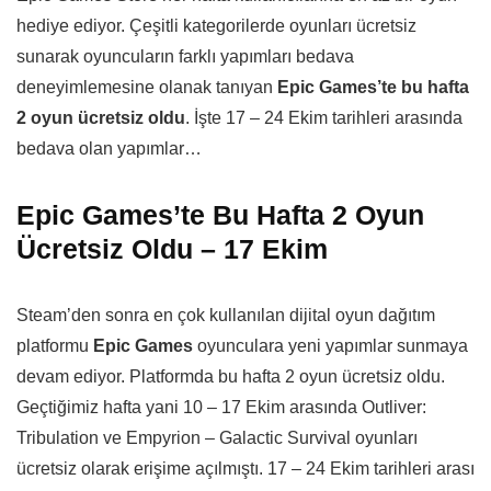
hediye ediyor. Çeşitli kategorilerde oyunları ücretsiz
sunarak oyuncuların farklı yapımları bedava
deneyimlemesine olanak tanıyan
Epic Games’te bu hafta
2 oyun ücretsiz oldu
. İşte 17 – 24 Ekim tarihleri arasında
bedava olan yapımlar…
Epic Games’te Bu Hafta 2 Oyun
Ücretsiz Oldu – 17 Ekim
Steam’den sonra en çok kullanılan dijital oyun dağıtım
platformu
Epic Games
oyunculara yeni yapımlar sunmaya
devam ediyor. Platformda bu hafta 2 oyun ücretsiz oldu.
Geçtiğimiz hafta yani 10 – 17 Ekim arasında Outliver:
Tribulation ve Empyrion – Galactic Survival oyunları
ücretsiz olarak erişime açılmıştı. 17 – 24 Ekim tarihleri arası