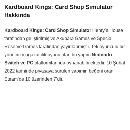
Kardboard Kings: Card Shop Simulator
Hakkında
Kardboard Kings: Card Shop Simulator
Henry’s House
tarafından geliştirilmiş ve Akupara Games ve Special
Reserve Games tarafından yayınlanmıştır. Tek oyunculu bir
yönetim mağazacılık oyunu olan bu yapım
Nintendo
Switch ve PC
platformlarında oynanabilmektedir. 10 Şubat
2022 tarihinde piyasaya sürülen yapımın beğeni oranı
Steam’de 10 üzerinden 7’dir.