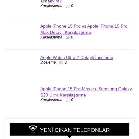
almalıyım?
Karşılaştırma
0
Apple iPhone 15 Pro vs Apple iPhone 15 Pro
Max Detaylı Karşılaştırma
Karşılaştırma
0
Apple Watch Ultra 2 Detaylı İnceleme
İnceleme
0
Apple iPhone 15 Pro Max vs. Samsung Galaxy
S23 Ultra Karşılaştırma
Karşılaştırma
0
YENI ÇIKAN TELEFONLAR