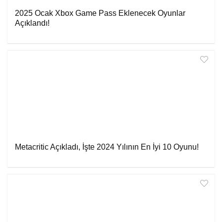
2025 Ocak Xbox Game Pass Eklenecek Oyunlar
Açıklandı!
Metacritic Açıkladı, İşte 2024 Yılının En İyi 10 Oyunu!