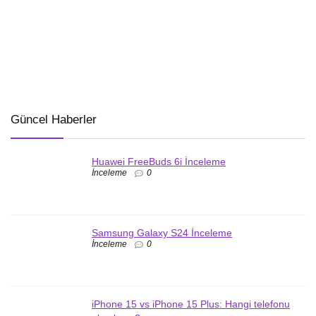
Güncel Haberler
Huawei FreeBuds 6i İnceleme
İnceleme
0
Samsung Galaxy S24 İnceleme
İnceleme
0
iPhone 15 vs iPhone 15 Plus: Hangi telefonu