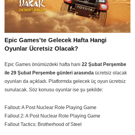
Epic Games’te Gelecek Hafta Hangi
Oyunlar Ücretsiz Olacak?
Epic Games önümüzdeki hafta hani
22 Şubat Perşembe
ile 29 Şubat Perşembe günleri arasında
ücretsiz olacak
oyunları da açıkladı. Platformda gelecek üç oyun ücretsiz
sunulacak. Söz konusu oyunlar ise şu şekilde:
Fallout: A Post Nuclear Role Playing Game
Fallout 2: A Post Nuclear Role Playing Game
Fallout Tactics: Brotherhood of Steel