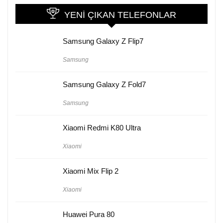
YENI ÇIKAN TELEFONLAR
Samsung Galaxy Z Flip7
Samsung
Samsung Galaxy Z Fold7
Samsung
Xiaomi Redmi K80 Ultra
Xiaomi
Xiaomi Mix Flip 2
Xiaomi
Huawei Pura 80