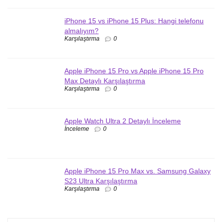
iPhone 15 vs iPhone 15 Plus: Hangi telefonu
almalıyım?
Karşılaştırma
0
Apple iPhone 15 Pro vs Apple iPhone 15 Pro
Max Detaylı Karşılaştırma
Karşılaştırma
0
Apple Watch Ultra 2 Detaylı İnceleme
İnceleme
0
Apple iPhone 15 Pro Max vs. Samsung Galaxy
S23 Ultra Karşılaştırma
Karşılaştırma
0