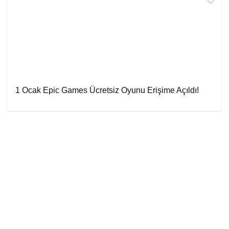
1 Ocak Epic Games Ücretsiz Oyunu Erişime Açıldı!