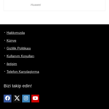
Huawei
Hakkımızda
Künye
Gizlilik Politikası
Kullanım Koşulları
iletişim
Telefon Karşılaştırma
Bizi takip edin!