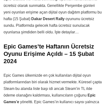
ücretsiz olarak sunmakta. Genellikle Perşembe günleri
yeni oyunları erişime açan dijital oyun dağıtım platformu bu
hafta (15 Şubat)
Dakar Desert Rally
oyununu ücretsiz
sundu. Platformda gelecek hafta ücretsiz sunulacak
oyunlarsa şimdiden belli oldu. İşte detaylar…
Epic Games’te Haftanın Ücretsiz
Oyunu Erişime Açıldı – 15 Şubat
2024
Epic Games ülkemizde en çok kullanılan dijital oyun
platformlarından biri olarak hizmet vermekte. Küresel çapta
Steam bu alanda liste başı idi ancak Steam’in TL ilde
ödeme olanağını kaldırması, kullanıcıların çoğunu
Epic
Games’e
yöneltti. Epic Games’in kullanıcı sayısı yalnızca