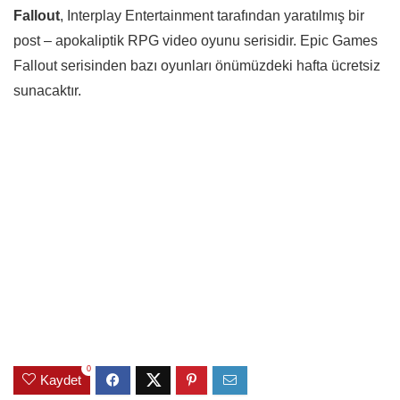
Fallout
, Interplay Entertainment tarafından yaratılmış bir
post – apokaliptik RPG video oyunu serisidir. Epic Games
Fallout serisinden bazı oyunları önümüzdeki hafta ücretsiz
sunacaktır.
0
Kaydet