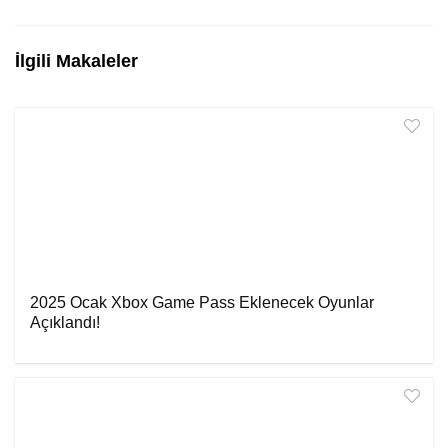
İlgili Makaleler
2025 Ocak Xbox Game Pass Eklenecek Oyunlar
Açıklandı!