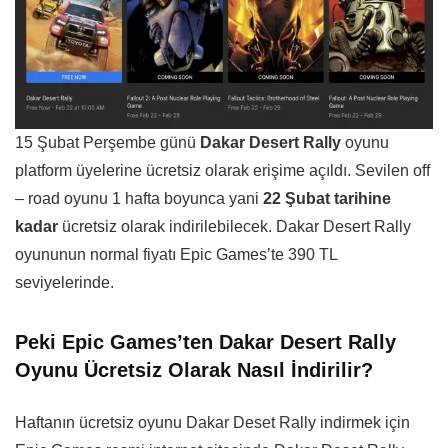
15 Şubat Perşembe günü
Dakar Desert Rally
oyunu
platform üyelerine ücretsiz olarak erişime açıldı. Sevilen off
– road oyunu 1 hafta boyunca yani
22 Şubat tarihine
kadar
ücretsiz olarak indirilebilecek. Dakar Desert Rally
oyununun normal fiyatı Epic Games’te 390 TL
seviyelerinde.
Peki Epic Games’ten Dakar Desert Rally
Oyunu Ücretsiz Olarak Nasıl İndirilir?
Haftanın ücretsiz oyunu Dakar Deset Rally indirmek için