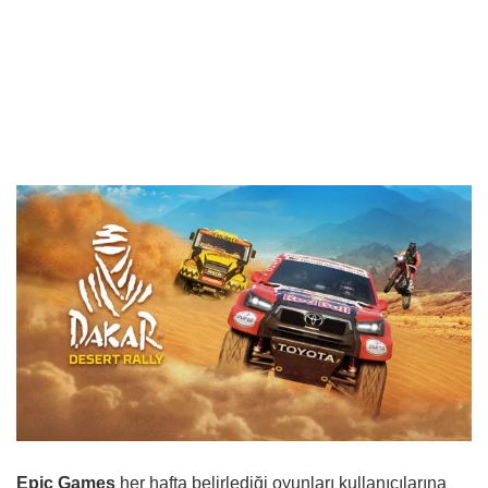
Epic Games
her hafta belirlediği oyunları kullanıcılarına