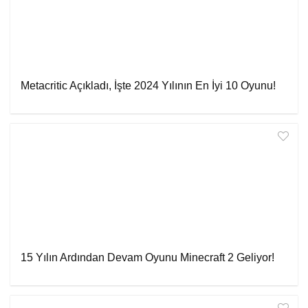
Metacritic Açıkladı, İşte 2024 Yılının En İyi 10 Oyunu!
15 Yılın Ardından Devam Oyunu Minecraft 2 Geliyor!