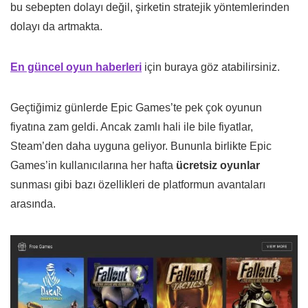
bu sebepten dolayı değil, şirketin stratejik yöntemlerinden
dolayı da artmakta.
En güncel oyun haberleri
için buraya göz atabilirsiniz.
Geçtiğimiz günlerde Epic Games’te pek çok oyunun
fiyatına zam geldi. Ancak zamlı hali ile bile fiyatlar,
Steam’den daha uyguna geliyor. Bununla birlikte Epic
Games’in kullanıcılarına her hafta
ücretsiz oyunlar
sunması gibi bazı özellikleri de platformun avantaları
arasında.