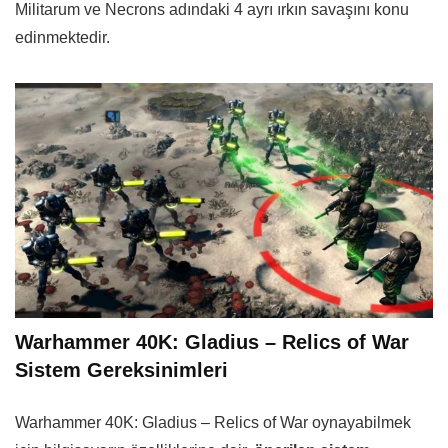
Militarum ve Necrons adındaki 4 ayrı ırkın savaşını konu
edinmektedir.
Warhammer 40K: Gladius – Relics of War
Sistem Gereksinimleri
Warhammer 40K: Gladius – Relics of War oynayabilmek