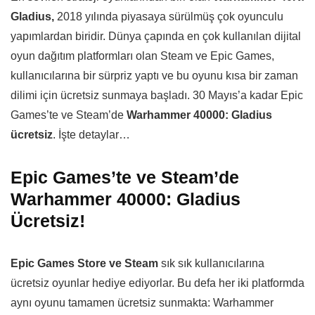
Gladius,
2018 yılında piyasaya sürülmüş çok oyunculu
yapımlardan biridir. Dünya çapında en çok kullanılan dijital
oyun dağıtım platformları olan Steam ve Epic Games,
kullanıcılarına bir sürpriz yaptı ve bu oyunu kısa bir zaman
dilimi için ücretsiz sunmaya başladı. 30 Mayıs’a kadar Epic
Games’te ve Steam’de
Warhammer 40000: Gladius
ücretsiz
. İşte detaylar…
Epic Games’te ve Steam’de
Warhammer 40000: Gladius
Ücretsiz!
Epic Games Store ve Steam
sık sık kullanıcılarına
ücretsiz oyunlar hediye ediyorlar. Bu defa her iki platformda
aynı oyunu tamamen ücretsiz sunmakta: Warhammer