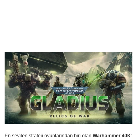
En sevilen strateji oyunlarından biri olan
Warhammer 40K: