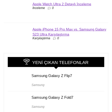
Apple Watch Ultra 2 Detaylı İnceleme
İnceleme
0
Apple iPhone 15 Pro Max vs. Samsung Galaxy
S23 Ultra Karşılaştırma
Karşılaştırma
0
YENI ÇIKAN TELEFONLAR
Samsung Galaxy Z Flip7
Samsung
Samsung Galaxy Z Fold7
Samsung