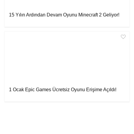
15 Yılın Ardından Devam Oyunu Minecraft 2 Geliyor!
1 Ocak Epic Games Ücretsiz Oyunu Erişime Açıldı!