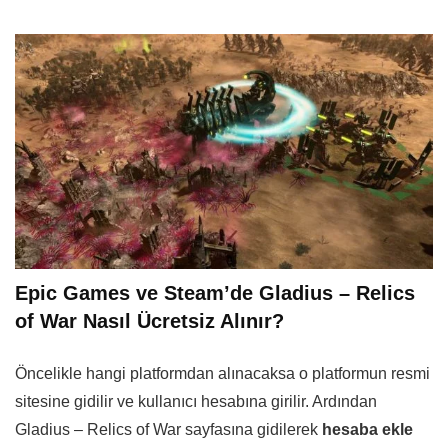
Epic Games ve Steam’de Gladius – Relics
of War Nasıl Ücretsiz Alınır?
Öncelikle hangi platformdan alınacaksa o platformun resmi
sitesine gidilir ve kullanıcı hesabına girilir. Ardından
Gladius – Relics of War sayfasına gidilerek
hesaba ekle