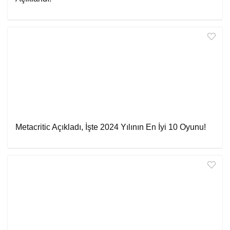
Metacritic Açıkladı, İşte 2024 Yılının En İyi 10 Oyunu!