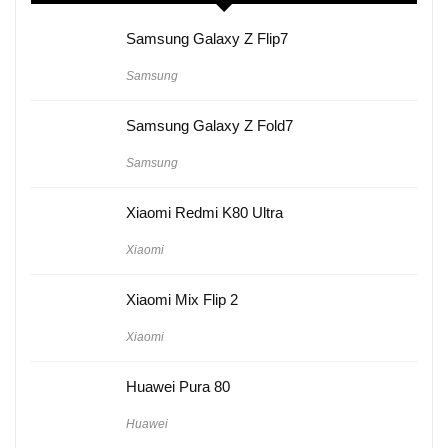
Samsung Galaxy Z Flip7
Samsung
Samsung Galaxy Z Fold7
Samsung
Xiaomi Redmi K80 Ultra
Xiaomi
Xiaomi Mix Flip 2
Xiaomi
Huawei Pura 80
Huawei