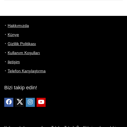
Hakkımızda
Künye
Gizlilik Politikası
Kullanım Koşulları
iletişim
Telefon Karşılaştırma
Bizi takip edin!