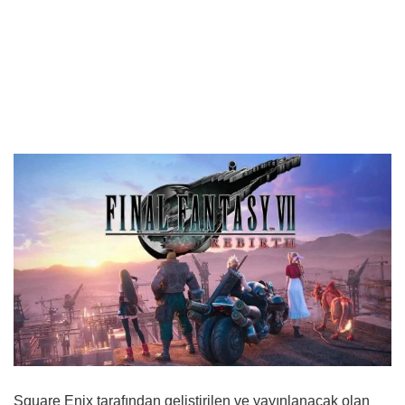
Square Enix tarafından geliştirilen ve yayınlanacak olan