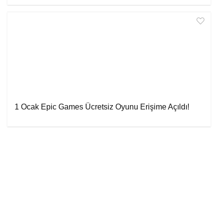
1 Ocak Epic Games Ücretsiz Oyunu Erişime Açıldı!