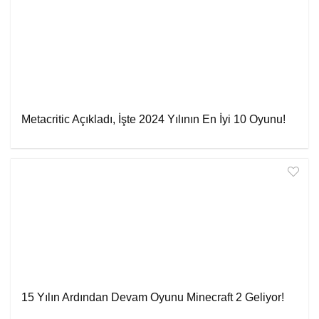
Metacritic Açıkladı, İşte 2024 Yılının En İyi 10 Oyunu!
15 Yılın Ardından Devam Oyunu Minecraft 2 Geliyor!