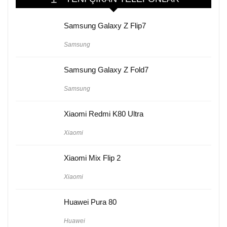
Samsung Galaxy Z Flip7
Samsung
Samsung Galaxy Z Fold7
Samsung
Xiaomi Redmi K80 Ultra
Xiaomi
Xiaomi Mix Flip 2
Xiaomi
Huawei Pura 80
Huawei