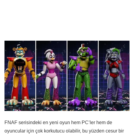
FNAF serisindeki en yeni oyun hem PC’ler hem de
oyuncular için çok korkutucu olabilir, bu yüzden cesur bir