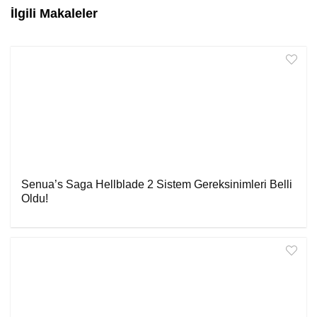
İlgili Makaleler
Senua’s Saga Hellblade 2 Sistem Gereksinimleri Belli
Oldu!