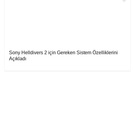
Sony Helldivers 2 için Gereken Sistem Özelliklerini
Açıkladı