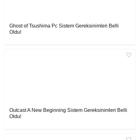
Ghost of Tsushima Pc Sistem Gereksinimleri Belli
Oldu!
Outcast A New Beginning Sistem Gereksinimleri Belli
Oldu!