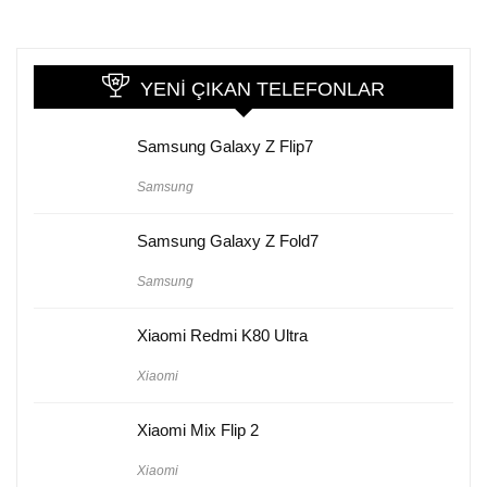
YENI ÇIKAN TELEFONLAR
Samsung Galaxy Z Flip7
Samsung
Samsung Galaxy Z Fold7
Samsung
Xiaomi Redmi K80 Ultra
Xiaomi
Xiaomi Mix Flip 2
Xiaomi