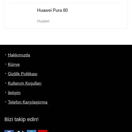
Huawei Pura 80
Huawei
Hakkımızda
Künye
Gizlilik Politikası
Kullanım Koşulları
iletişim
Telefon Karşılaştırma
Bizi takip edin!