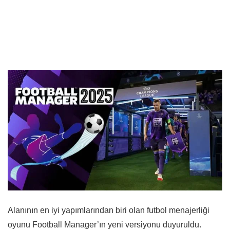
Alanının en iyi yapımlarından biri olan futbol menajerliği
oyunu Football Manager’ın yeni versiyonu duyuruldu.