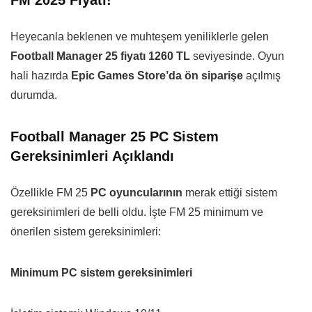
FM 2025 Fiyatı!
Heyecanla beklenen ve muhteşem yeniliklerle gelen
Football Manager 25 fiyatı 1260 TL
seviyesinde. Oyun
hali hazırda
Epic Games Store’da ön siparişe
açılmış
durumda.
Football Manager 25 PC Sistem
Gereksinimleri Açıklandı
Özellikle FM 25
PC oyuncularının
merak ettiği sistem
gereksinimleri de belli oldu. İşte FM 25 minimum ve
önerilen sistem gereksinimleri:
Minimum PC sistem gereksinimleri