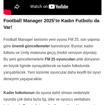
Football Manager 2025’te Kadın Futbolu da
Var!
Football Manager serisinin yeni oyunu FM 25, son yapıma
göre
önemli güncellemeler
barındırıyor. Bunlar; kadın
futbolu ve Unity motoruna geçiş (mobil versiyon dışında).
Bu yeni güncellemelerle
FM 25 oyuncuları
artık dünyanın
en büyük liginde oynayabilecek ve kadın futbolunda
yarışabilecek. Yeni sürümle oyuncular daha keyifli bir oyun
deneyimi yaşayacaklar.
Kadın futbolunun
da oyuna dahil olması nedeniyle
oyunda çok daha fazla lig, ülke ve oyuncu veritabanı