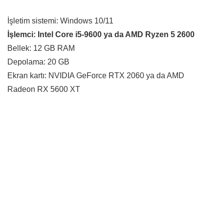
İşletim sistemi: Windows 10/11
İşlemci: Intel Core i5-9600 ya da AMD Ryzen 5 2600
Bellek: 12 GB RAM
Depolama: 20 GB
Ekran kartı: NVIDIA GeForce RTX 2060 ya da AMD
Radeon RX 5600 XT