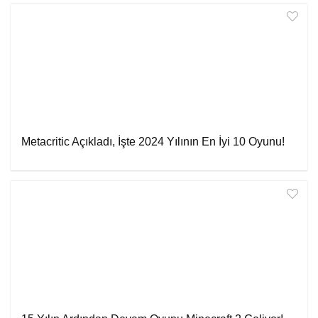
Metacritic Açıkladı, İşte 2024 Yılının En İyi 10 Oyunu!