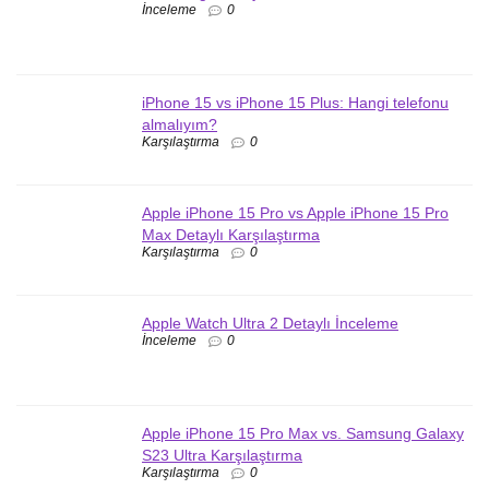
İnceleme
0
iPhone 15 vs iPhone 15 Plus: Hangi telefonu
almalıyım?
Karşılaştırma
0
Apple iPhone 15 Pro vs Apple iPhone 15 Pro
Max Detaylı Karşılaştırma
Karşılaştırma
0
Apple Watch Ultra 2 Detaylı İnceleme
İnceleme
0
Apple iPhone 15 Pro Max vs. Samsung Galaxy
S23 Ultra Karşılaştırma
Karşılaştırma
0