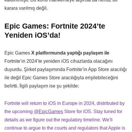
karara varılmış değil.
Epic Games: Fortnite 2024’te
Yeniden iOS’da!
Epic Games
X platformunda yaptığı paylaşım ile
Fortnite’in 2024’te yeniden iOS cihazlarda olacağını
duyurdu. Şirket paylaşımında Fortnite’in App Store aracılığı
ile değil Epic Games Store aracılığıyla erişilebileceğini
belirtti. İlgili paylaşım ise şu şekilde:
Fortnite will return to iOS in Europe in 2024, distributed by
the upcoming
@EpicGames
Store for iOS. Stay tuned for
details as we figure out the regulatory timeline. We'll
continue to argue to the courts and regulators that Apple is