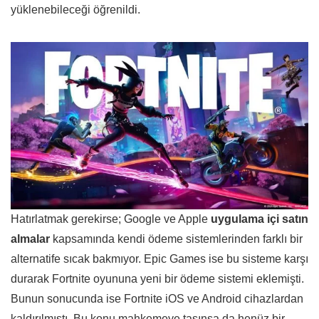
yüklenebileceği öğrenildi.
Hatırlatmak gerekirse; Google ve Apple
uygulama içi satın
almalar
kapsamında kendi ödeme sistemlerinden farklı bir
alternatife sıcak bakmıyor. Epic Games ise bu sisteme karşı
durarak Fortnite oyununa yeni bir ödeme sistemi eklemişti.
Bunun sonucunda ise Fortnite iOS ve Android cihazlardan
kaldırılmıştı. Bu konu mahkemeye taşınsa da henüz bir