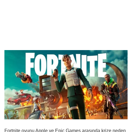
Fortnite oyunu Apple ve Epic Games arasında krize neden