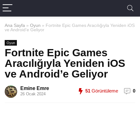
Ana Sayfa
»
Oyun
»
Fortnite Epic Games Aracılığıyla Yeniden iOS
ve Android’e Geliyor
Oyun
Fortnite Epic Games
Aracılığıyla Yeniden iOS
ve Android’e Geliyor
Emine Emre
51
Görüntüleme
0
26 Ocak 2024