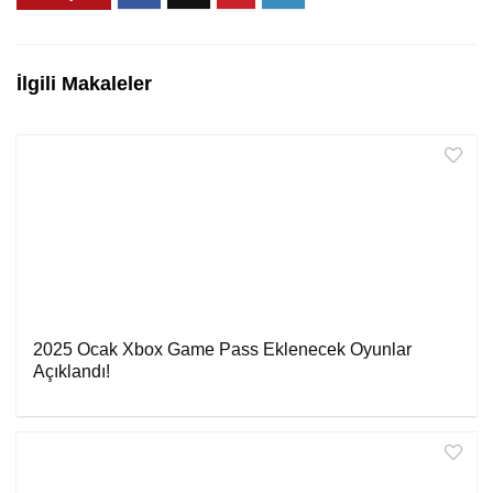
İlgili Makaleler
2025 Ocak Xbox Game Pass Eklenecek Oyunlar
Açıklandı!