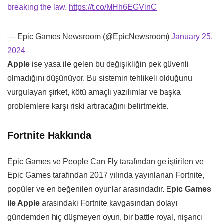
breaking the law.
https://t.co/MHh6EGVinC
— Epic Games Newsroom (@EpicNewsroom)
January 25,
2024
Apple
ise yasa ile gelen bu değişikliğin pek güvenli
olmadığını düşünüyor. Bu sistemin tehlikeli olduğunu
vurgulayan şirket, kötü amaçlı yazılımlar ve başka
problemlere karşı riski artıracağını belirtmekte.
Fortnite Hakkında
Epic Games ve People Can Fly tarafından geliştirilen ve
Epic Games tarafından 2017 yılında yayınlanan Fortnite,
popüler ve en beğenilen oyunlar arasındadır.
Epic Games
ile Apple
arasındaki Fortnite kavgasından dolayı
gündemden hiç düşmeyen oyun, bir battle royal, nişancı