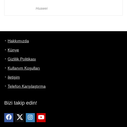
Huawei
Hakkımızda
Künye
Gizlilik Politikası
Kullanım Koşulları
iletişim
Telefon Karşılaştırma
Bizi takip edin!