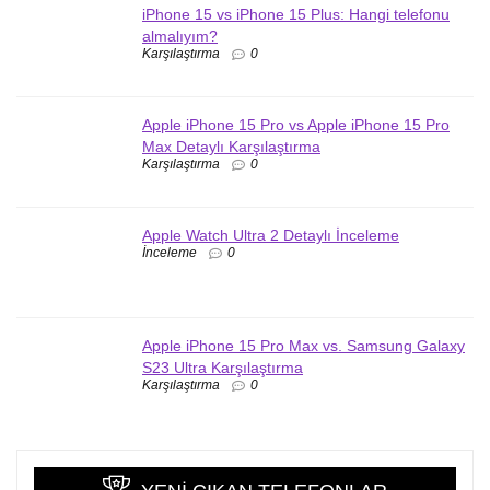
iPhone 15 vs iPhone 15 Plus: Hangi telefonu
almalıyım?
Karşılaştırma
0
Apple iPhone 15 Pro vs Apple iPhone 15 Pro
Max Detaylı Karşılaştırma
Karşılaştırma
0
Apple Watch Ultra 2 Detaylı İnceleme
İnceleme
0
Apple iPhone 15 Pro Max vs. Samsung Galaxy
S23 Ultra Karşılaştırma
Karşılaştırma
0