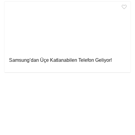
Samsung’dan Üçe Katlanabilen Telefon Geliyor!