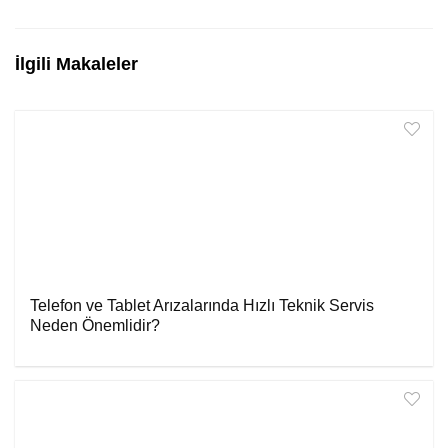
İlgili Makaleler
Telefon ve Tablet Arızalarında Hızlı Teknik Servis
Neden Önemlidir?