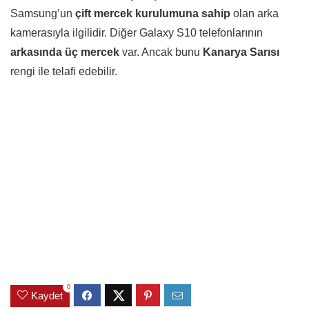
Samsung’un
çift mercek kurulumuna sahip
olan arka
kamerasıyla ilgilidir. Diğer Galaxy S10 telefonlarının
arkasında üç mercek
var. Ancak bunu
Kanarya Sarısı
rengi ile telafi edebilir.
0
Kaydet