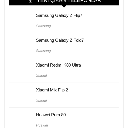
YENI ÇIKAN TELEFONLAR
Samsung Galaxy Z Flip7
Samsung
Samsung Galaxy Z Fold7
Samsung
Xiaomi Redmi K80 Ultra
Xiaomi
Xiaomi Mix Flip 2
Xiaomi
Huawei Pura 80
Huawei