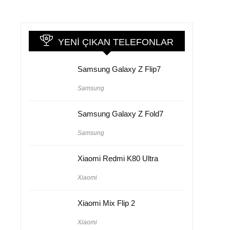
YENI ÇIKAN TELEFONLAR
Samsung Galaxy Z Flip7
Samsung
Samsung Galaxy Z Fold7
Samsung
Xiaomi Redmi K80 Ultra
Xiaomi
Xiaomi Mix Flip 2
Xiaomi