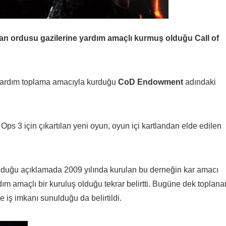
an ordusu gazilerine yardım amaçlı kurmuş olduğu Call of
 yardım toplama amacıyla kurduğu
CoD
Endowment
adındaki
Ops 3 için çıkartılan yeni oyun, oyun içi kartlandan elde edilen
lduğu açıklamada 2009 yılında kurulan bu derneğin kar amacı
 amaçlı bir kuruluş olduğu tekrar belirtti. Bugüne dek toplana
e iş imkanı sunulduğu da belirtildi.