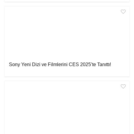
Sony Yeni Dizi ve Filmlerini CES 2025’te Tanıttı!