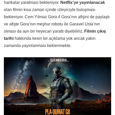
harikalar yaratması bekleniyor.
Netflix’ye yayınlanacak
olan filmin kısa zaman içinde izleyiciyle buluşması
bekleniyor. Cem Yılmaz Gora 4 Gora’nın afişini de paylaştı
ve afişte Gora’nın meşhur robotu ile Garavel Usta’nın
olması da ayrı bir heyecan yarattı diyebiliriz.
Filmin çıkış
tarihi
hakkında kesin bir açıklama yok ancak yakın
zamanda yayınlanması beklenmekte.