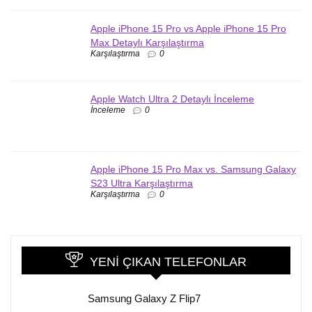
Apple iPhone 15 Pro vs Apple iPhone 15 Pro
Max Detaylı Karşılaştırma
Karşılaştırma
0
Apple Watch Ultra 2 Detaylı İnceleme
İnceleme
0
Apple iPhone 15 Pro Max vs. Samsung Galaxy
S23 Ultra Karşılaştırma
Karşılaştırma
0
YENI ÇIKAN TELEFONLAR
Samsung Galaxy Z Flip7