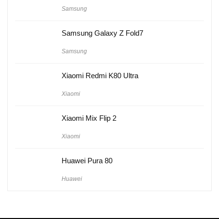
Samsung
Samsung Galaxy Z Fold7
Samsung
Xiaomi Redmi K80 Ultra
Xiaomi
Xiaomi Mix Flip 2
Xiaomi
Huawei Pura 80
Huawei