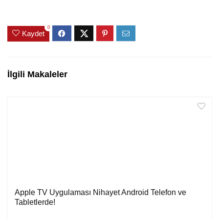
0
Kaydet
İlgili Makaleler
Apple TV Uygulaması Nihayet Android Telefon ve
Tabletlerde!