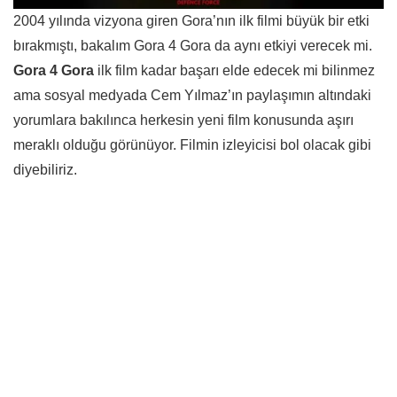
2004 yılında vizyona giren Gora’nın ilk filmi büyük bir etki
bırakmıştı, bakalım Gora 4 Gora da aynı etkiyi verecek mi.
Gora 4 Gora
ilk film kadar başarı elde edecek mi bilinmez
ama sosyal medyada Cem Yılmaz’ın paylaşımın altındaki
yorumlara bakılınca herkesin yeni film konusunda aşırı
meraklı olduğu görünüyor. Filmin izleyicisi bol olacak gibi
diyebiliriz.