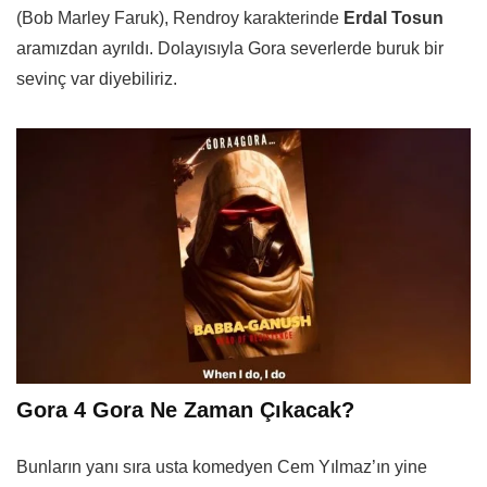
(Bob Marley Faruk), Rendroy karakterinde
Erdal Tosun
aramızdan ayrıldı. Dolayısıyla Gora severlerde buruk bir
sevinç var diyebiliriz.
Gora 4 Gora Ne Zaman Çıkacak?
Bunların yanı sıra usta komedyen Cem Yılmaz’ın yine