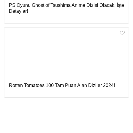
PS Oyunu Ghost of Tsushima Anime Dizisi Olacak, İşte
Detaylar!
Rotten Tomatoes 100 Tam Puan Alan Diziler 2024!