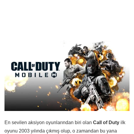
En sevilen aksiyon oyunlarından biri olan
Call of Duty
ilk
oyunu 2003 yılında çıkmış olup, o zamandan bu yana