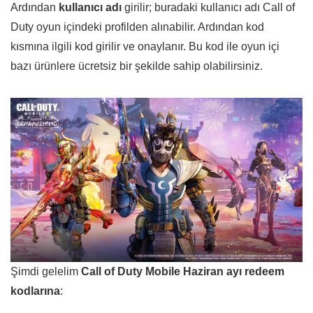
Ardından
kullanıcı adı
girilir; buradaki kullanıcı adı Call of
Duty oyun içindeki profilden alınabilir. Ardından kod
kısmına ilgili kod girilir ve onaylanır. Bu kod ile oyun içi
bazı ürünlere ücretsiz bir şekilde sahip olabilirsiniz.
Şimdi gelelim
Call of Duty Mobile Haziran ayı redeem
kodlarına
: