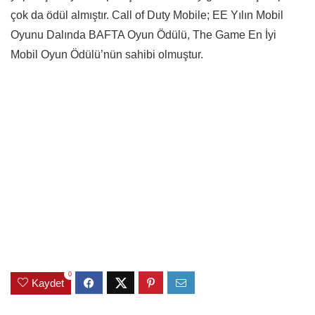
çok da ödül almıştır. Call of Duty Mobile; EE Yılın Mobil
Oyunu Dalında BAFTA Oyun Ödülü, The Game En İyi
Mobil Oyun Ödülü’nün sahibi olmuştur.
0
Kaydet