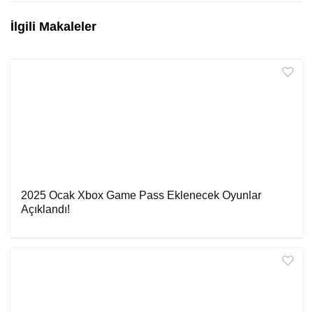
İlgili Makaleler
2025 Ocak Xbox Game Pass Eklenecek Oyunlar
Açıklandı!