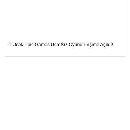
1 Ocak Epic Games Ücretsiz Oyunu Erişime Açıldı!