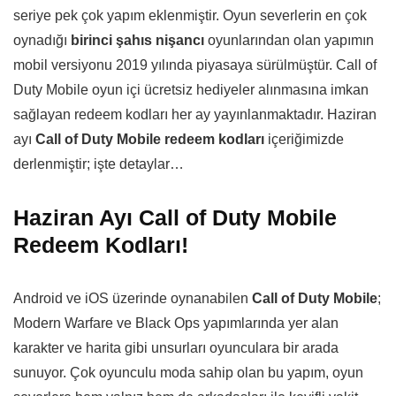
seriye pek çok yapım eklenmiştir. Oyun severlerin en çok
oynadığı
birinci şahıs nişancı
oyunlarından olan yapımın
mobil versiyonu 2019 yılında piyasaya sürülmüştür. Call of
Duty Mobile oyun içi ücretsiz hediyeler alınmasına imkan
sağlayan redeem kodları her ay yayınlanmaktadır. Haziran
ayı
Call of Duty Mobile redeem kodları
içeriğimizde
derlenmiştir; işte detaylar…
Haziran Ayı Call of Duty Mobile
Redeem Kodları!
Android ve iOS üzerinde oynanabilen
Call of Duty Mobile
;
Modern Warfare ve Black Ops yapımlarında yer alan
karakter ve harita gibi unsurları oyunculara bir arada
sunuyor. Çok oyunculu moda sahip olan bu yapım, oyun