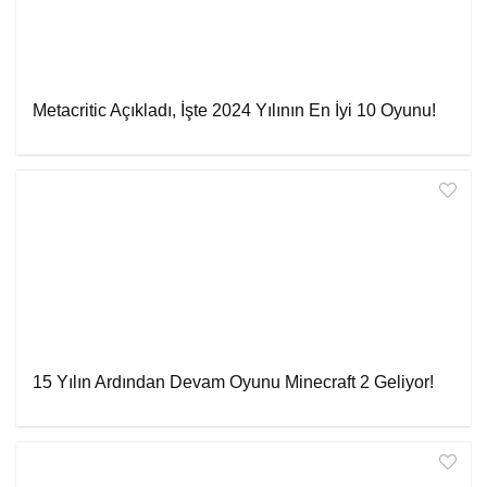
Metacritic Açıkladı, İşte 2024 Yılının En İyi 10 Oyunu!
15 Yılın Ardından Devam Oyunu Minecraft 2 Geliyor!