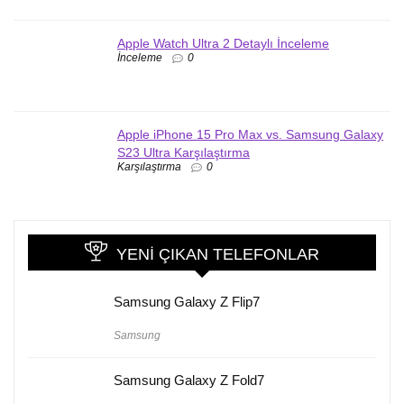
Apple Watch Ultra 2 Detaylı İnceleme
İnceleme
0
Apple iPhone 15 Pro Max vs. Samsung Galaxy
S23 Ultra Karşılaştırma
Karşılaştırma
0
YENI ÇIKAN TELEFONLAR
Samsung Galaxy Z Flip7
Samsung
Samsung Galaxy Z Fold7