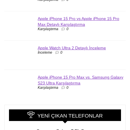
Apple iPhone 15 Pro vs Apple iPhone 15 Pro
Max Detaylı Karşılaştırma
Karşılaştırma
0
Apple Watch Ultra 2 Detaylı İnceleme
İnceleme
0
Apple iPhone 15 Pro Max vs. Samsung Galaxy
S23 Ultra Karşılaştırma
Karşılaştırma
0
YENI ÇIKAN TELEFONLAR