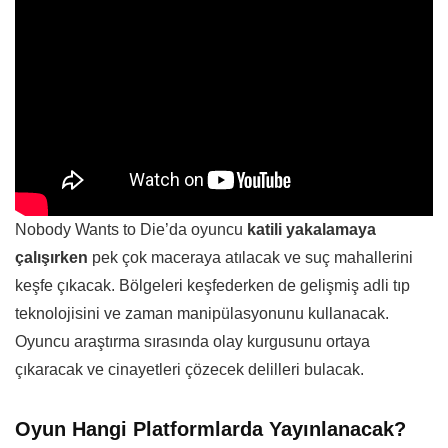
Nobody Wants to Die’da oyuncu
katili yakalamaya
çalışırken
pek çok maceraya atılacak ve suç mahallerini
keşfe çıkacak. Bölgeleri keşfederken de gelişmiş adli tıp
teknolojisini ve zaman manipülasyonunu kullanacak.
Oyuncu araştırma sırasında olay kurgusunu ortaya
çıkaracak ve cinayetleri çözecek delilleri bulacak.
Oyun Hangi Platformlarda Yayınlanacak?