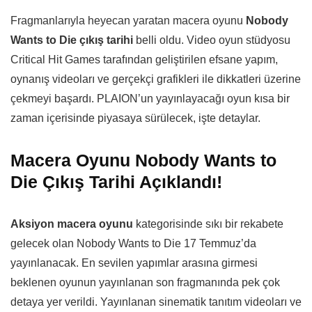
Fragmanlarıyla heyecan yaratan macera oyunu
Nobody
Wants to Die çıkış tarihi
belli oldu. Video oyun stüdyosu
Critical Hit Games tarafından geliştirilen efsane yapım,
oynanış videoları ve gerçekçi grafikleri ile dikkatleri üzerine
çekmeyi başardı. PLAION’un yayınlayacağı oyun kısa bir
zaman içerisinde piyasaya sürülecek, işte detaylar.
Macera Oyunu Nobody Wants to
Die Çıkış Tarihi Açıklandı!
Aksiyon macera oyunu
kategorisinde sıkı bir rekabete
gelecek olan Nobody Wants to Die 17 Temmuz’da
yayınlanacak. En sevilen yapımlar arasına girmesi
beklenen oyunun yayınlanan son fragmanında pek çok
detaya yer verildi. Yayınlanan sinematik tanıtım videoları ve