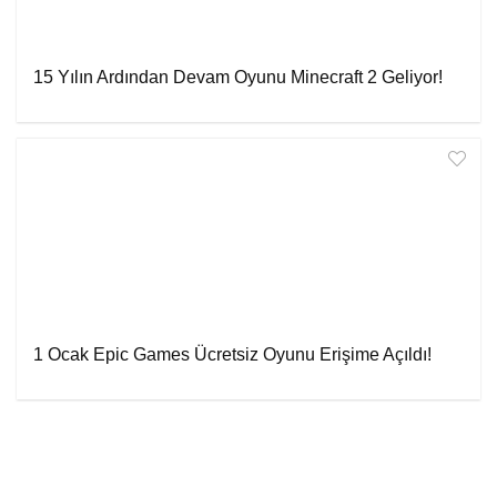
15 Yılın Ardından Devam Oyunu Minecraft 2 Geliyor!
1 Ocak Epic Games Ücretsiz Oyunu Erişime Açıldı!