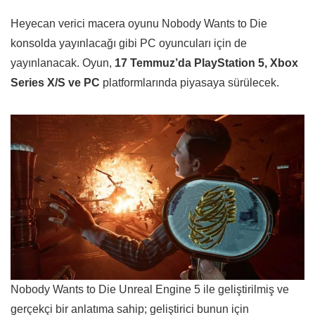
Heyecan verici macera oyunu Nobody Wants to Die
konsolda yayınlacağı gibi PC oyuncuları için de
yayınlanacak. Oyun,
17 Temmuz’da PlayStation 5, Xbox
Series X/S ve PC
platformlarında piyasaya sürülecek.
Nobody Wants to Die Unreal Engine 5 ile geliştirilmiş ve
gerçekçi bir anlatıma sahip; geliştirici bunun için