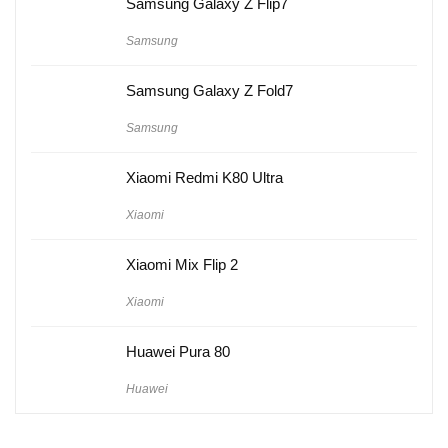
Samsung Galaxy Z Flip7
Samsung
Samsung Galaxy Z Fold7
Samsung
Xiaomi Redmi K80 Ultra
Xiaomi
Xiaomi Mix Flip 2
Xiaomi
Huawei Pura 80
Huawei