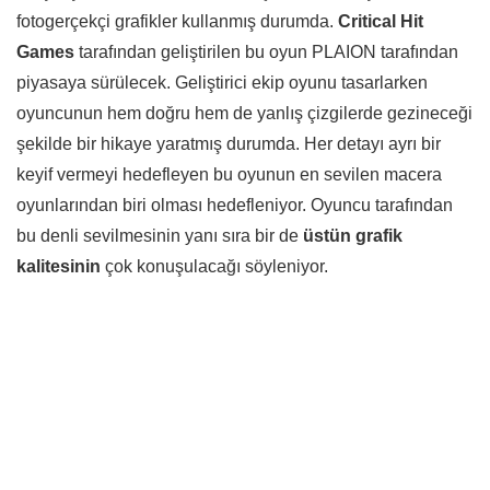
fotogerçekçi grafikler kullanmış durumda.
Critical Hit
Games
tarafından geliştirilen bu oyun PLAION tarafından
piyasaya sürülecek. Geliştirici ekip oyunu tasarlarken
oyuncunun hem doğru hem de yanlış çizgilerde gezineceği
şekilde bir hikaye yaratmış durumda. Her detayı ayrı bir
keyif vermeyi hedefleyen bu oyunun en sevilen macera
oyunlarından biri olması hedefleniyor. Oyuncu tarafından
bu denli sevilmesinin yanı sıra bir de
üstün grafik
kalitesinin
çok konuşulacağı söyleniyor.