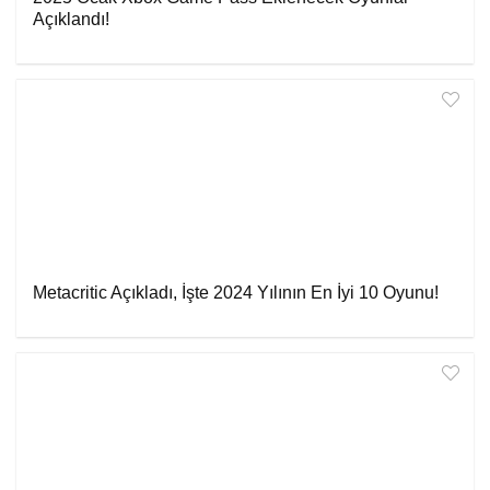
Açıklandı!
Metacritic Açıkladı, İşte 2024 Yılının En İyi 10 Oyunu!