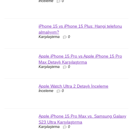
İnceleme
0
iPhone 15 vs iPhone 15 Plus: Hangi telefonu
almalıyım?
Karşılaştırma
0
Apple iPhone 15 Pro vs Apple iPhone 15 Pro
Max Detaylı Karşılaştırma
Karşılaştırma
0
Apple Watch Ultra 2 Detaylı İnceleme
İnceleme
0
Apple iPhone 15 Pro Max vs. Samsung Galaxy
S23 Ultra Karşılaştırma
Karşılaştırma
0