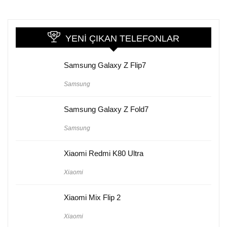
YENI ÇIKAN TELEFONLAR
Samsung Galaxy Z Flip7
Samsung
Samsung Galaxy Z Fold7
Samsung
Xiaomi Redmi K80 Ultra
Xiaomi
Xiaomi Mix Flip 2
Xiaomi