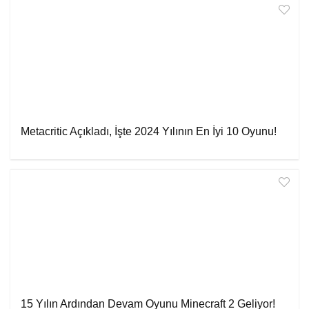
Metacritic Açıkladı, İşte 2024 Yılının En İyi 10 Oyunu!
15 Yılın Ardından Devam Oyunu Minecraft 2 Geliyor!