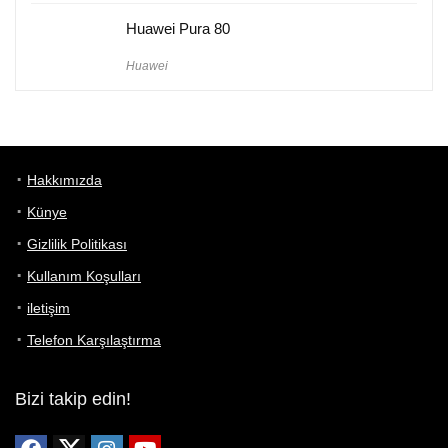
Huawei Pura 80
Huawei
Hakkımızda
Künye
Gizlilik Politikası
Kullanım Koşulları
iletişim
Telefon Karşılaştırma
Bizi takip edin!