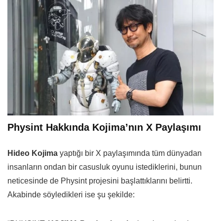
Physint Hakkında Kojima’nın X Paylaşımı
Hideo Kojima
yaptığı bir X paylaşımında tüm dünyadan
insanların ondan bir casusluk oyunu istediklerini, bunun
neticesinde de Physint projesini başlattıklarını belirtti.
Akabinde söyledikleri ise şu şekilde: