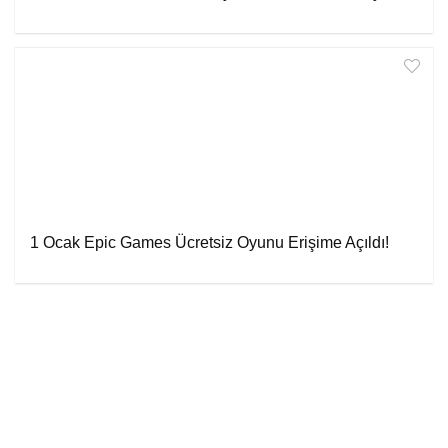
1 Ocak Epic Games Ücretsiz Oyunu Erişime Açıldı!