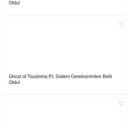
Oldu!
Ghost of Tsushima Pc Sistem Gereksinimleri Belli
Oldu!