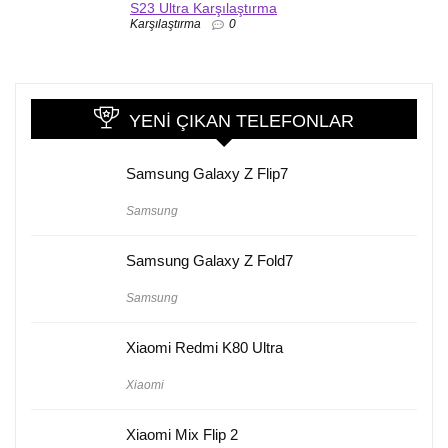
S23 Ultra Karşılaştırma
Karşılaştırma
0
YENI ÇIKAN TELEFONLAR
Samsung Galaxy Z Flip7
Samsung
Samsung Galaxy Z Fold7
Samsung
Xiaomi Redmi K80 Ultra
Xiaomi
Xiaomi Mix Flip 2