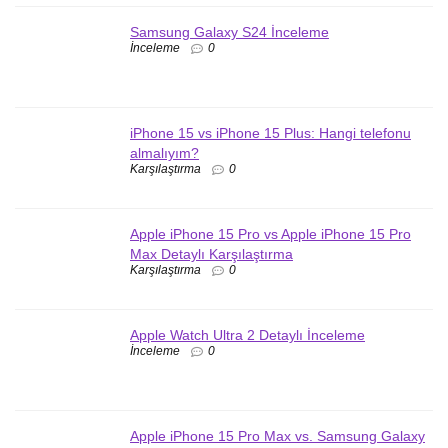
Samsung Galaxy S24 İnceleme
İnceleme
0
iPhone 15 vs iPhone 15 Plus: Hangi telefonu
almalıyım?
Karşılaştırma
0
Apple iPhone 15 Pro vs Apple iPhone 15 Pro
Max Detaylı Karşılaştırma
Karşılaştırma
0
Apple Watch Ultra 2 Detaylı İnceleme
İnceleme
0
Apple iPhone 15 Pro Max vs. Samsung Galaxy