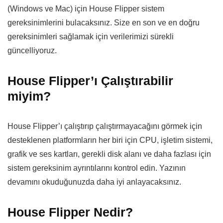
(Windows ve Mac) için House Flipper sistem
gereksinimlerini bulacaksınız. Size en son ve en doğru
gereksinimleri sağlamak için verilerimizi sürekli
güncelliyoruz.
House Flipper’ı Çalıştırabilir
miyim?
House Flipper’ı çalıştırıp çalıştırmayacağını görmek için
desteklenen platformların her biri için CPU, işletim sistemi,
grafik ve ses kartları, gerekli disk alanı ve daha fazlası için
sistem gereksinim ayrıntılarını kontrol edin. Yazının
devamını okuduğunuzda daha iyi anlayacaksınız.
House Flipper Nedir?