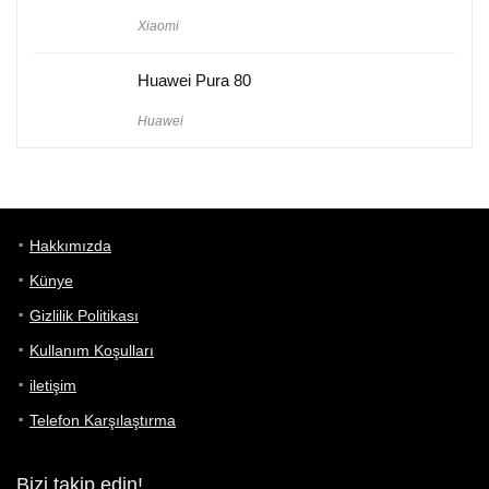
Xiaomi
Huawei Pura 80
Huawei
Hakkımızda
Künye
Gizlilik Politikası
Kullanım Koşulları
iletişim
Telefon Karşılaştırma
Bizi takip edin!