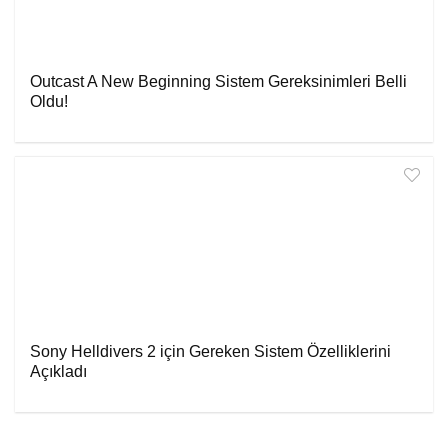
Outcast A New Beginning Sistem Gereksinimleri Belli
Oldu!
Sony Helldivers 2 için Gereken Sistem Özelliklerini
Açıkladı