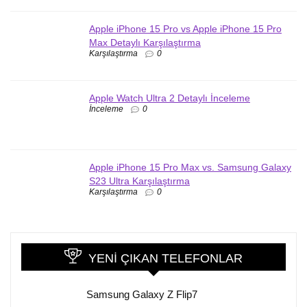
Apple iPhone 15 Pro vs Apple iPhone 15 Pro
Max Detaylı Karşılaştırma
Karşılaştırma
0
Apple Watch Ultra 2 Detaylı İnceleme
İnceleme
0
Apple iPhone 15 Pro Max vs. Samsung Galaxy
S23 Ultra Karşılaştırma
Karşılaştırma
0
YENI ÇIKAN TELEFONLAR
Samsung Galaxy Z Flip7