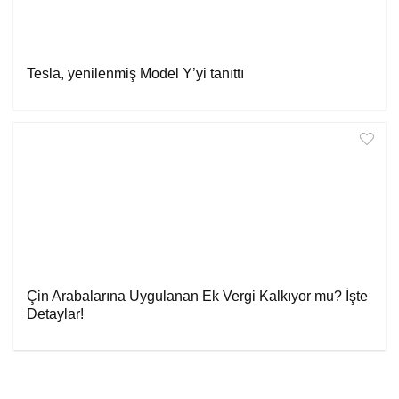
Tesla, yenilenmiş Model Y’yi tanıttı
Çin Arabalarına Uygulanan Ek Vergi Kalkıyor mu? İşte
Detaylar!