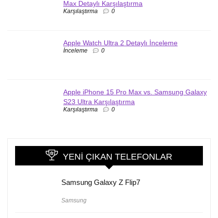
Max Detaylı Karşılaştırma
Karşılaştırma
0
Apple Watch Ultra 2 Detaylı İnceleme
İnceleme
0
Apple iPhone 15 Pro Max vs. Samsung Galaxy
S23 Ultra Karşılaştırma
Karşılaştırma
0
YENI ÇIKAN TELEFONLAR
Samsung Galaxy Z Flip7
Samsung