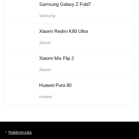
Samsung Galaxy Z Fold7
Samsung
Xiaomi Redmi K80 Ultra
Xiaomi
Xiaomi Mix Flip 2
Xiaomi
Huawei Pura 80
Huawei
Hakkımızda