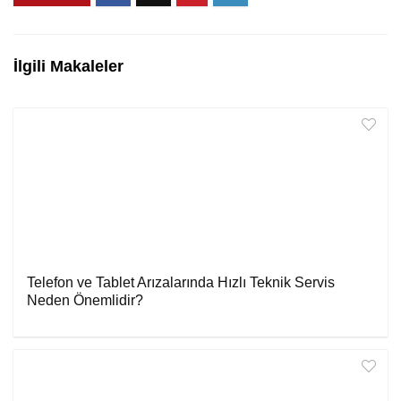
İlgili Makaleler
Telefon ve Tablet Arızalarında Hızlı Teknik Servis
Neden Önemlidir?