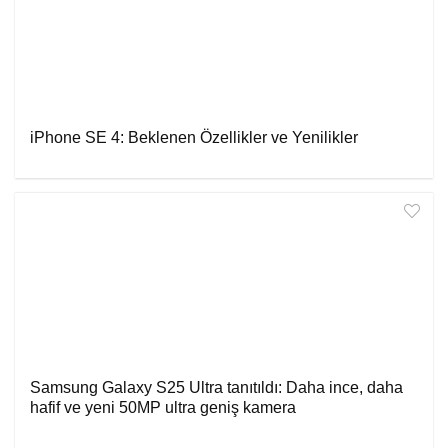
iPhone SE 4: Beklenen Özellikler ve Yenilikler
Samsung Galaxy S25 Ultra tanıtıldı: Daha ince, daha
hafif ve yeni 50MP ultra geniş kamera