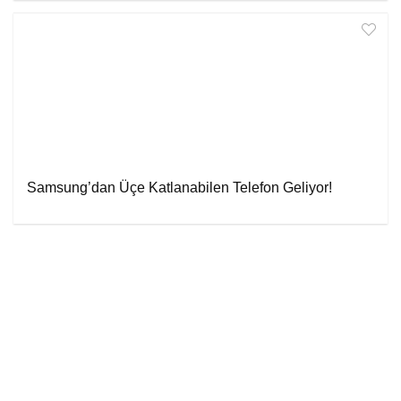
Samsung’dan Üçe Katlanabilen Telefon Geliyor!