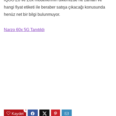
hangi fiyat etiketi ile beraber satışa çıkacağı konusunda
henüz net bir bilgi bulunmuyor.
Narzo 60x 5G Tanıtıldı
0
Kaydet