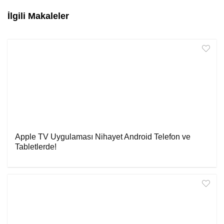
İlgili Makaleler
Apple TV Uygulaması Nihayet Android Telefon ve
Tabletlerde!