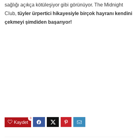
sağlığı açıkça kötüleşiyor gibi görünüyor. The Midnight
Club,
tüyler ürpertici hikayesiyle birçok hayranı kendini
çekmeyi şimdiden başarıyor!
0
Kaydet