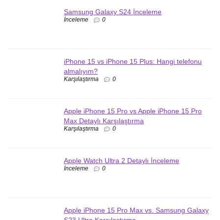
Samsung Galaxy S24 İnceleme
İnceleme
0
iPhone 15 vs iPhone 15 Plus: Hangi telefonu
almalıyım?
Karşılaştırma
0
Apple iPhone 15 Pro vs Apple iPhone 15 Pro
Max Detaylı Karşılaştırma
Karşılaştırma
0
Apple Watch Ultra 2 Detaylı İnceleme
İnceleme
0
Apple iPhone 15 Pro Max vs. Samsung Galaxy