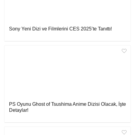
Sony Yeni Dizi ve Filmlerini CES 2025’te Tanıttı!
PS Oyunu Ghost of Tsushima Anime Dizisi Olacak, İşte
Detaylar!