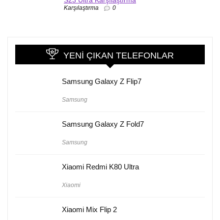
S23 Ultra Karşılaştırma
Karşılaştırma
0
YENI ÇIKAN TELEFONLAR
Samsung Galaxy Z Flip7
Samsung
Samsung Galaxy Z Fold7
Samsung
Xiaomi Redmi K80 Ultra
Xiaomi
Xiaomi Mix Flip 2