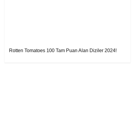
Rotten Tomatoes 100 Tam Puan Alan Diziler 2024!