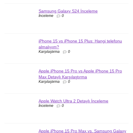
Samsung Galaxy S24 İnceleme
İnceleme
0
iPhone 15 vs iPhone 15 Plus: Hangi telefonu
almalıyım?
Karşılaştırma
0
Apple iPhone 15 Pro vs Apple iPhone 15 Pro
Max Detaylı Karşılaştırma
Karşılaştırma
0
Apple Watch Ultra 2 Detaylı İnceleme
İnceleme
0
Apple iPhone 15 Pro Max vs. Samsung Galaxy