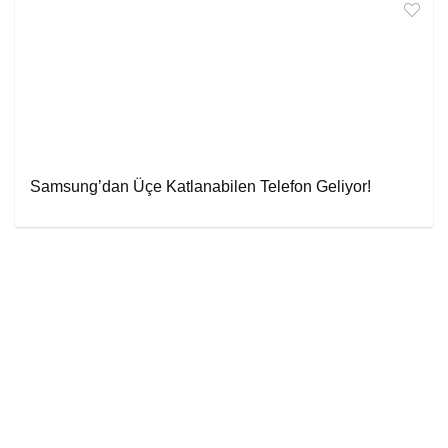
Samsung’dan Üçe Katlanabilen Telefon Geliyor!