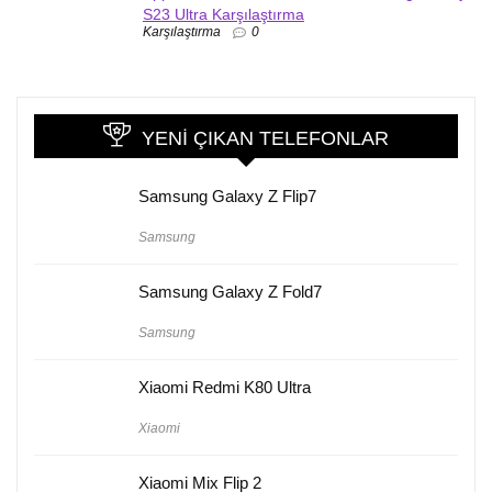
S23 Ultra Karşılaştırma
Karşılaştırma
0
YENI ÇIKAN TELEFONLAR
Samsung Galaxy Z Flip7
Samsung
Samsung Galaxy Z Fold7
Samsung
Xiaomi Redmi K80 Ultra
Xiaomi
Xiaomi Mix Flip 2