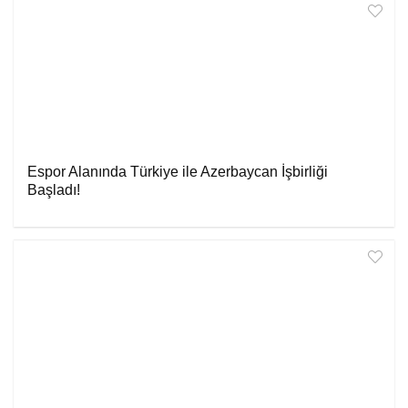
Espor Alanında Türkiye ile Azerbaycan İşbirliği
Başladı!