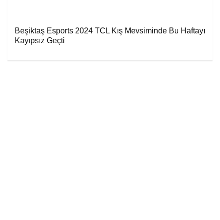
Beşiktaş Esports 2024 TCL Kış Mevsiminde Bu Haftayı
Kayıpsız Geçti