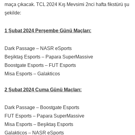
maça çıkacak. TCL 2024 Kış Mevsimi 2nci hafta fikstürü şu
şekilde:
1 Şubat 2024 Perşembe Günü Maçları:
Dark Passage – NASR eSports
Beşiktaş Esports – Papara SuperMassive
Boostgate Esports – FUT Esports
Misa Esports – Galakticos
2 Şubat 2024 Cuma Günü Maçları:
Dark Passage – Boostgate Esports
FUT Esports – Papara SuperMassive
Misa Esports – Beşiktaş Esports
Galakticos – NASR eSports