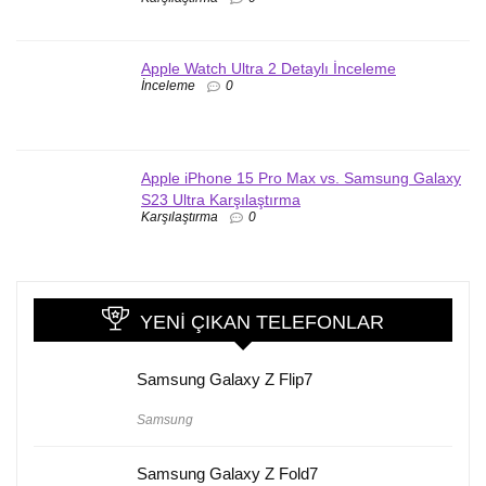
Apple Watch Ultra 2 Detaylı İnceleme
İnceleme
0
Apple iPhone 15 Pro Max vs. Samsung Galaxy
S23 Ultra Karşılaştırma
Karşılaştırma
0
YENI ÇIKAN TELEFONLAR
Samsung Galaxy Z Flip7
Samsung
Samsung Galaxy Z Fold7