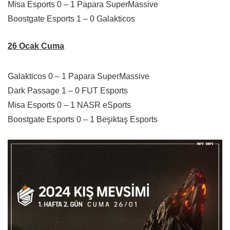
Misa Esports 0 – 1 Papara SuperMassive
Boostgate Esports 1 – 0 Galakticos
26 Ocak Cuma
Galakticos 0 – 1 Papara SuperMassive
Dark Passage 1 – 0 FUT Esports
Misa Esports 0 – 1 NASR eSports
Boostgate Esports 0 – 1 Beşiktaş Esports