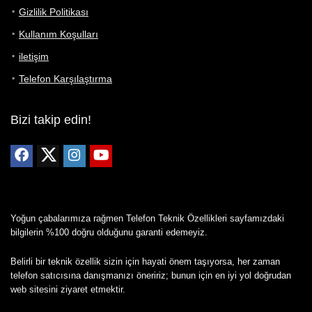
Gizlilik Politikası
Kullanım Koşulları
iletişim
Telefon Karşılaştırma
Bizi takip edin!
Yoğun çabalarımıza rağmen Telefon Teknik Özellikleri sayfamızdaki
bilgilerin %100 doğru olduğunu garanti edemeyiz.
Belirli bir teknik özellik sizin için hayati önem taşıyorsa, her zaman
telefon satıcısına danışmanızı öneririz; bunun için en iyi yol doğrudan
web sitesini ziyaret etmektir.