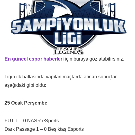
En güncel espor haberleri
için buraya göz atabilirsiniz.
Ligin ilk haftasında yapılan maçlarda alınan sonuçlar
aşağıdaki gibi oldu:
25 Ocak Perşembe
FUT 1 – 0 NASR eSports
Dark Passage 1 – 0 Beşiktaş Esports