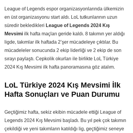
League of Legends espor organizasyonlarında ülkemizin
en üst organizasyonu start aldı. LoL tutkunlarının uzun
süredir bekledikleri
League of Legends 2024 Kış
Mevsimi
ilk hafta maçları geride kaldı. 8 takımın yer aldığı
ligde, takımlar ilk haftada 2’şer mücadeleye çıktılar. Bu
mücadeleler sonucunda 2 ekip liderliği ve 2 ekip de son
sırayı paylaştı. Cepkolik okurları ile birlikte LoL Türkiye
2024 Kış Mevsimi ilk hafta panoramasına göz atalım.
LoL Türkiye 2024 Kış Mevsimi İlk
Hafta Sonuçları ve Puan Durumu
Geçtiğimiz hafta, sekiz ekibin mücadele ettiği League of
Legends 2024 Kış Mevsimi başladı. Bu yıl pek çok takımın
çekildiği ve yeni takımların katıldığı lig, geçtiğimiz seneye