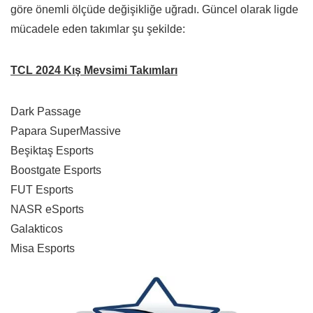
göre önemli ölçüde değişikliğe uğradı. Güncel olarak ligde
mücadele eden takımlar şu şekilde:
TCL 2024 Kış Mevsimi Takımları
Dark Passage
Papara SuperMassive
Beşiktaş Esports
Boostgate Esports
FUT Esports
NASR eSports
Galakticos
Misa Esports