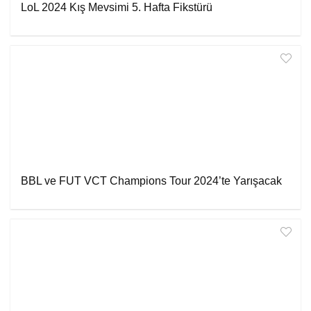
LoL 2024 Kış Mevsimi 5. Hafta Fikstürü
BBL ve FUT VCT Champions Tour 2024’te Yarışacak