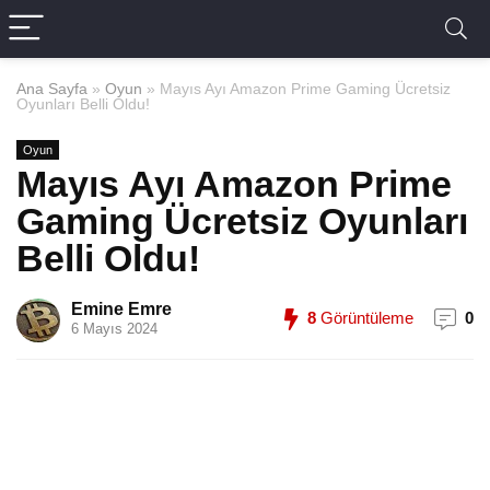
Ana Sayfa
»
Oyun
»
Mayıs Ayı Amazon Prime Gaming Ücretsiz
Oyunları Belli Oldu!
Oyun
Mayıs Ayı Amazon Prime
Gaming Ücretsiz Oyunları
Belli Oldu!
Emine Emre
8
Görüntüleme
0
6 Mayıs 2024