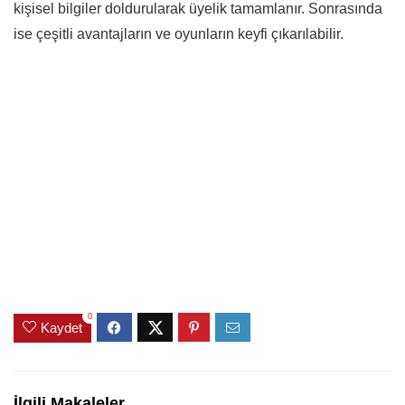
kişisel bilgiler doldurularak üyelik tamamlanır. Sonrasında
ise çeşitli avantajların ve oyunların keyfi çıkarılabilir.
0
Kaydet
İlgili Makaleler