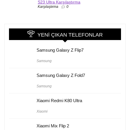
S23 Ultra Karşılaştırma
Karşılaştırma
0
YENI ÇIKAN TELEFONLAR
Samsung Galaxy Z Flip7
Samsung
Samsung Galaxy Z Fold7
Samsung
Xiaomi Redmi K80 Ultra
Xiaomi
Xiaomi Mix Flip 2