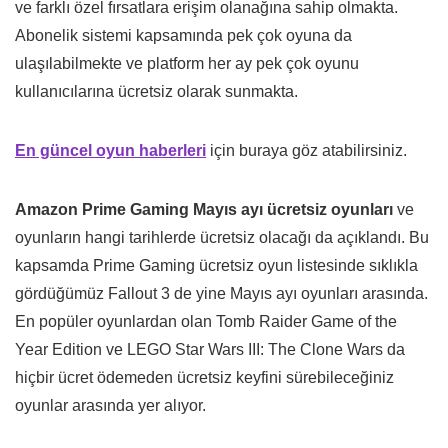
ve farklı özel fırsatlara erişim olanağına sahip olmakta.
Abonelik sistemi kapsamında pek çok oyuna da
ulaşılabilmekte ve platform her ay pek çok oyunu
kullanıcılarına ücretsiz olarak sunmakta.
En güncel oyun haberleri
için buraya göz atabilirsiniz.
Amazon Prime Gaming Mayıs ayı ücretsiz oyunları
ve
oyunların hangi tarihlerde ücretsiz olacağı da açıklandı. Bu
kapsamda Prime Gaming ücretsiz oyun listesinde sıklıkla
gördüğümüz Fallout 3 de yine Mayıs ayı oyunları arasında.
En popüler oyunlardan olan Tomb Raider Game of the
Year Edition ve LEGO Star Wars III: The Clone Wars da
hiçbir ücret ödemeden ücretsiz keyfini sürebileceğiniz
oyunlar arasında yer alıyor.