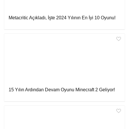
Metacritic Açıkladı, İşte 2024 Yılının En İyi 10 Oyunu!
15 Yılın Ardından Devam Oyunu Minecraft 2 Geliyor!