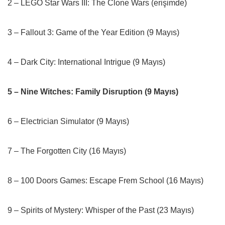
2 – LEGO Star Wars III: The Clone Wars (erişimde)
3 – Fallout 3: Game of the Year Edition (9 Mayıs)
4 – Dark City: International Intrigue (9 Mayıs)
5 – Nine Witches: Family Disruption (9 Mayıs)
6 – Electrician Simulator (9 Mayıs)
7 – The Forgotten City (16 Mayıs)
8 – 100 Doors Games: Escape Frem School (16 Mayıs)
9 – Spirits of Mystery: Whisper of the Past (23 Mayıs)