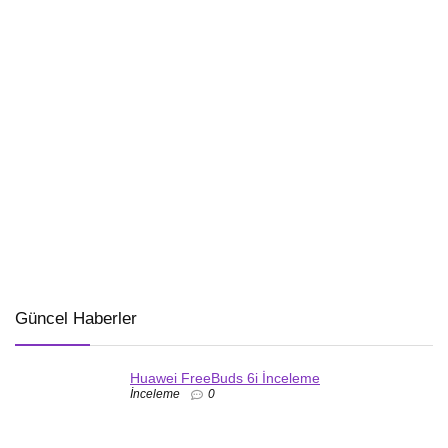
Güncel Haberler
Huawei FreeBuds 6i İnceleme
İnceleme
0