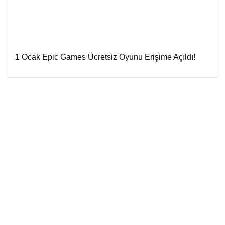
1 Ocak Epic Games Ücretsiz Oyunu Erişime Açıldı!