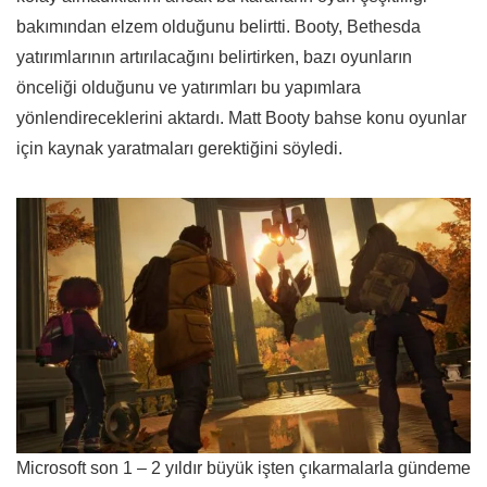
bakımından elzem olduğunu belirtti. Booty, Bethesda
yatırımlarının artırılacağını belirtirken, bazı oyunların
önceliği olduğunu ve yatırımları bu yapımlara
yönlendireceklerini aktardı. Matt Booty bahse konu oyunlar
için kaynak yaratmaları gerektiğini söyledi.
Microsoft son 1 – 2 yıldır büyük işten çıkarmalarla gündeme