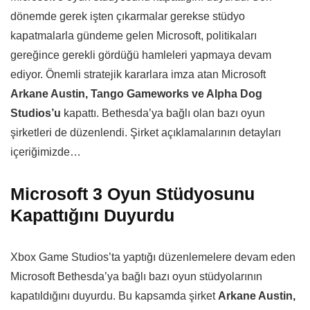
dönemde gerek işten çıkarmalar gerekse stüdyo
kapatmalarla gündeme gelen Microsoft, politikaları
gereğince gerekli gördüğü hamleleri yapmaya devam
ediyor. Önemli stratejik kararlara imza atan Microsoft
Arkane Austin, Tango Gameworks ve Alpha Dog
Studios’u
kapattı. Bethesda’ya bağlı olan bazı oyun
şirketleri de düzenlendi. Şirket açıklamalarının detayları
içeriğimizde…
Microsoft 3 Oyun Stüdyosunu
Kapattığını Duyurdu
Xbox Game Studios’ta yaptığı düzenlemelere devam eden
Microsoft Bethesda’ya bağlı bazı oyun stüdyolarının
kapatıldığını duyurdu. Bu kapsamda şirket
Arkane Austin,