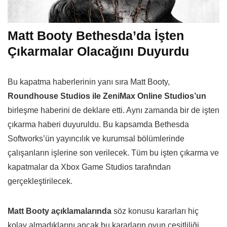
Matt Booty Bethesda’da İşten
Çıkarmalar Olacağını Duyurdu
Bu kapatma haberlerinin yanı sıra Matt Booty,
Roundhouse Studios ile ZeniMax Online Studios’un
birleşme haberini de deklare etti. Aynı zamanda bir de işten
çıkarma haberi duyuruldu. Bu kapsamda Bethesda
Softworks’ün yayıncılık ve kurumsal bölümlerinde
çalışanların işlerine son verilecek. Tüm bu işten çıkarma ve
kapatmalar da Xbox Game Studios tarafından
gerçekleştirilecek.
Matt Booty açıklamalarında
söz konusu kararları hiç
kolay almadıklarını ancak bu kararların oyun çeşitliliği