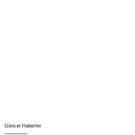
Güncel Haberler