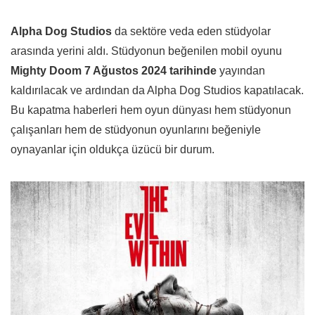
Alpha Dog Studios
da sektöre veda eden stüdyolar
arasında yerini aldı. Stüdyonun beğenilen mobil oyunu
Mighty Doom 7 Ağustos 2024 tarihinde
yayından
kaldırılacak ve ardından da Alpha Dog Studios kapatılacak.
Bu kapatma haberleri hem oyun dünyası hem stüdyonun
çalışanları hem de stüdyonun oyunlarını beğeniyle
oynayanlar için oldukça üzücü bir durum.