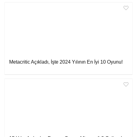
Metacritic Açıkladı, İşte 2024 Yılının En İyi 10 Oyunu!