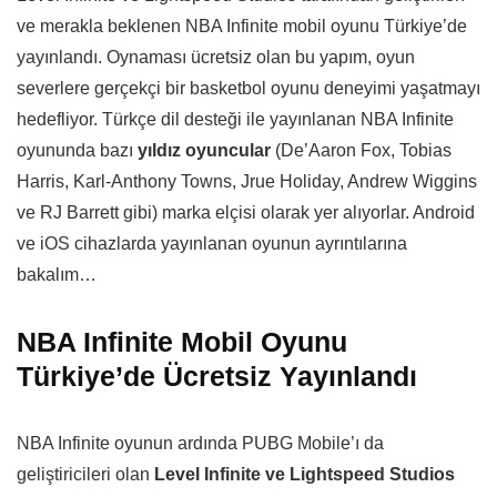
ve merakla beklenen NBA Infinite mobil oyunu Türkiye’de
yayınlandı. Oynaması ücretsiz olan bu yapım, oyun
severlere gerçekçi bir basketbol oyunu deneyimi yaşatmayı
hedefliyor. Türkçe dil desteği ile yayınlanan NBA Infinite
oyununda bazı
yıldız oyuncular
(De’Aaron Fox, Tobias
Harris, Karl-Anthony Towns, Jrue Holiday, Andrew Wiggins
ve RJ Barrett gibi) marka elçisi olarak yer alıyorlar. Android
ve iOS cihazlarda yayınlanan oyunun ayrıntılarına
bakalım…
NBA Infinite Mobil Oyunu
Türkiye’de Ücretsiz Yayınlandı
NBA Infinite oyunun ardında PUBG Mobile’ı da
geliştiricileri olan
Level Infinite ve Lightspeed Studios