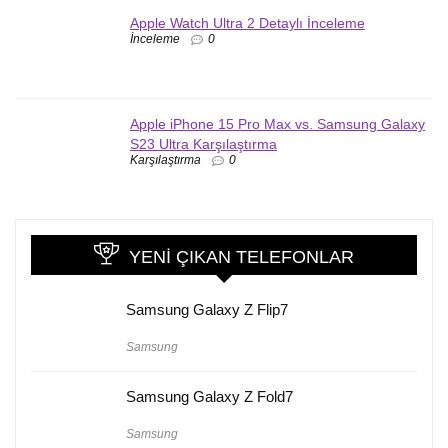
Apple Watch Ultra 2 Detaylı İnceleme
İnceleme
0
Apple iPhone 15 Pro Max vs. Samsung Galaxy
S23 Ultra Karşılaştırma
Karşılaştırma
0
YENI ÇIKAN TELEFONLAR
Samsung Galaxy Z Flip7
Samsung
Samsung Galaxy Z Fold7
Samsung