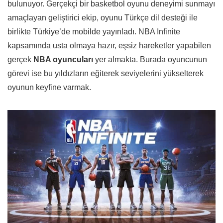
bulunuyor. Gerçekçi bir basketbol oyunu deneyimi sunmayı
amaçlayan geliştirici ekip, oyunu Türkçe dil desteği ile
birlikte Türkiye’de mobilde yayınladı. NBA Infinite
kapsamında usta olmaya hazır, eşsiz hareketler yapabilen
gerçek
NBA oyuncuları
yer almakta. Burada oyuncunun
görevi ise bu yıldızların eğiterek seviyelerini yükselterek
oyunun keyfine varmak.