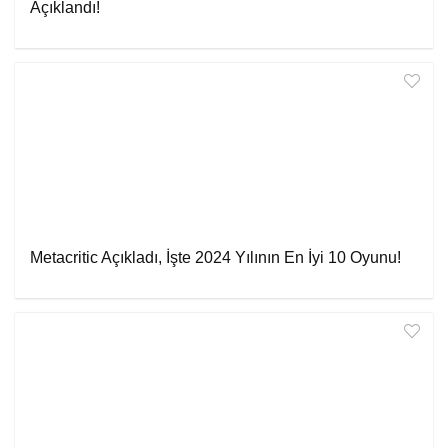
Açıklandı!
Metacritic Açıkladı, İşte 2024 Yılının En İyi 10 Oyunu!