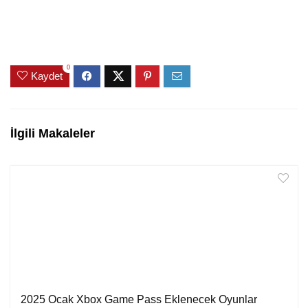
0
Kaydet
İlgili Makaleler
2025 Ocak Xbox Game Pass Eklenecek Oyunlar