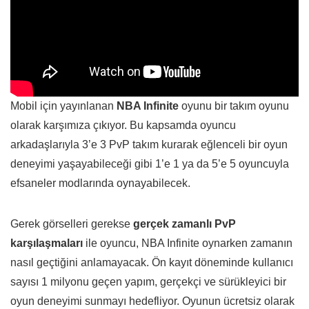
Mobil için yayınlanan
NBA Infinite
oyunu bir takım oyunu
olarak karşımıza çıkıyor. Bu kapsamda oyuncu
arkadaşlarıyla 3’e 3 PvP takım kurarak eğlenceli bir oyun
deneyimi yaşayabileceği gibi 1’e 1 ya da 5’e 5 oyuncuyla
efsaneler modlarında oynayabilecek.
Gerek görselleri gerekse
gerçek zamanlı PvP
karşılaşmaları
ile oyuncu, NBA Infinite oynarken zamanın
nasıl geçtiğini anlamayacak. Ön kayıt döneminde kullanıcı
sayısı 1 milyonu geçen yapım, gerçekçi ve sürükleyici bir
oyun deneyimi sunmayı hedefliyor. Oyunun ücretsiz olarak