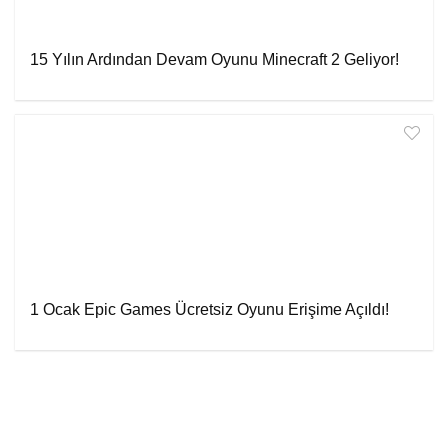
15 Yılın Ardından Devam Oyunu Minecraft 2 Geliyor!
1 Ocak Epic Games Ücretsiz Oyunu Erişime Açıldı!