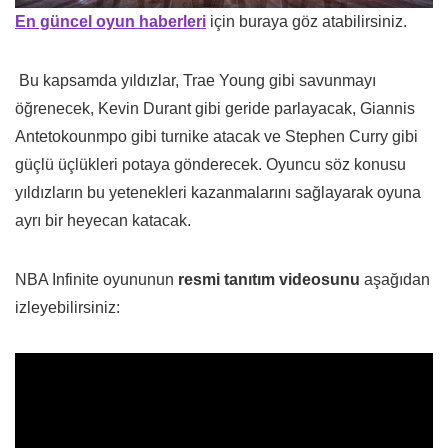
En güncel oyun haberleri
için buraya göz atabilirsiniz.
Bu kapsamda yıldızlar, Trae Young gibi savunmayı
öğrenecek, Kevin Durant gibi geride parlayacak, Giannis
Antetokounmpo gibi turnike atacak ve Stephen Curry gibi
güçlü üçlükleri potaya gönderecek. Oyuncu söz konusu
yıldızların bu yetenekleri kazanmalarını sağlayarak oyuna
ayrı bir heyecan katacak.
NBA Infinite oyununun
resmi tanıtım videosunu
aşağıdan
izleyebilirsiniz: