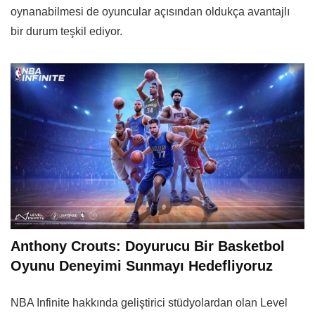
oynanabilmesi de oyuncular açısından oldukça avantajlı
bir durum teşkil ediyor.
Anthony Crouts: Doyurucu Bir Basketbol
Oyunu Deneyimi Sunmayı Hedefliyoruz
NBA Infinite hakkında geliştirici stüdyolardan olan Level