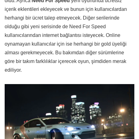
oldu. Ayrıca
Need For Speed
yeni oyununda ücretsiz
içerik eklentileri ekleyecek ve bunun için kullanıcılardan
herhangi bir ücret talep etmeyecek. Diğer serilerinde
olduğu gibi yeni serisinde de Need For Speed
kullanıcılarından internet bağlantısı isteyecek. Online
oynamayan kullanıcılar için ise herhangi bir gold üyeliği
alması gerekmeyecek. Bu bakımdan diğer sürümlerine
göre bir takım farklılıklar içerecek oyun, şimdiden merak
ediliyor.