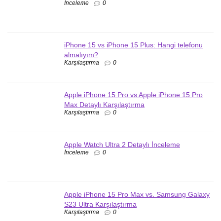
İnceleme
0
iPhone 15 vs iPhone 15 Plus: Hangi telefonu
almalıyım?
Karşılaştırma
0
Apple iPhone 15 Pro vs Apple iPhone 15 Pro
Max Detaylı Karşılaştırma
Karşılaştırma
0
Apple Watch Ultra 2 Detaylı İnceleme
İnceleme
0
Apple iPhone 15 Pro Max vs. Samsung Galaxy
S23 Ultra Karşılaştırma
Karşılaştırma
0