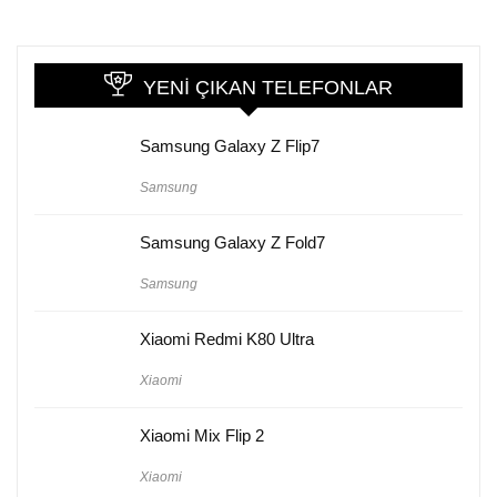
YENI ÇIKAN TELEFONLAR
Samsung Galaxy Z Flip7
Samsung
Samsung Galaxy Z Fold7
Samsung
Xiaomi Redmi K80 Ultra
Xiaomi
Xiaomi Mix Flip 2
Xiaomi