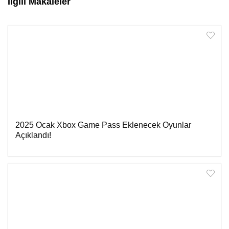
İlgili Makaleler
2025 Ocak Xbox Game Pass Eklenecek Oyunlar
Açıklandı!