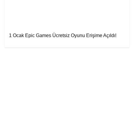
1 Ocak Epic Games Ücretsiz Oyunu Erişime Açıldı!