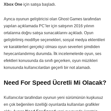
Xbox One
için satışa başladı.
Ayrıca oyunun geliştiricisi olan Ghost Games tarafından
yapılan açıklamada PC’ler için satışının 2016 yılının
ortalarına doğru satışa sunacaklarını açıkladı. Oyun
geliştirilmiş modifiye seçenekleri, sosyal medya eklentileri
ve karakterleri gerçekçi olması oyun severleri şimdiden
heyecanlandırmış durumda. İlk incelemelerde oyun, ses
efektleri konusunda da sınıfı geçerken, oyun müzikleri
konusunda kullanıcılardan geçerli bir not alamadı.
Need For Speed Ücretli Mi Olacak?
Kullanıcılar tarafından oyunun yeni sürümünün kuşkusuz
en çok beğenilen özelliği oyunlarda kullanılan grafikler