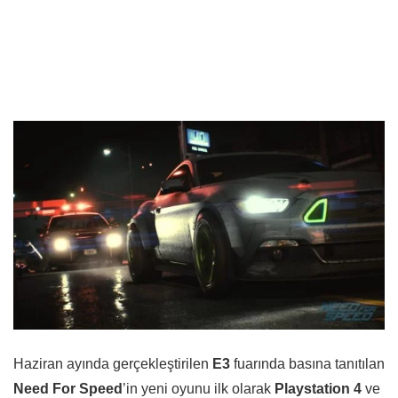
Haziran ayında gerçekleştirilen
E3
fuarında basına tanıtılan
Need For Speed
’in yeni oyunu ilk olarak
Playstation 4
ve