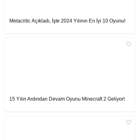
Metacritic Açıkladı, İşte 2024 Yılının En İyi 10 Oyunu!
15 Yılın Ardından Devam Oyunu Minecraft 2 Geliyor!