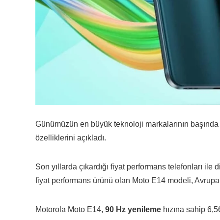
Günümüzün en büyük teknoloji markalarının başında g
özelliklerini açıkladı.
Son yıllarda çıkardığı fiyat performans telefonları ile 
fiyat performans ürünü olan Moto E14 modeli, Avrupa
Motorola Moto E14,
90 Hz yenileme
hızına sahip 6,5