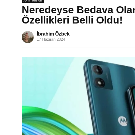
Akıllı Telefon
Neredeyse Bedava Olan
Özellikleri Belli Oldu!
İbrahim Özbek
17 Haziran 2024