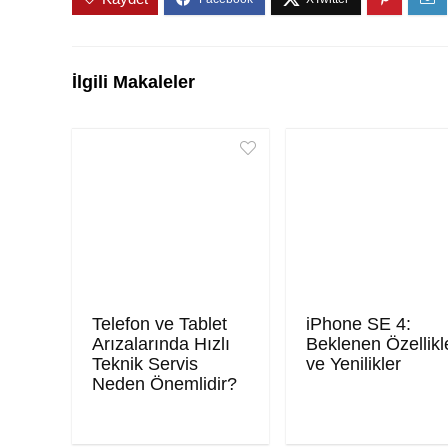
İlgili Makaleler
Telefon ve Tablet
iPhone SE 4:
Arızalarında Hızlı
Beklenen Özellikl
Teknik Servis
ve Yenilikler
Neden Önemlidir?