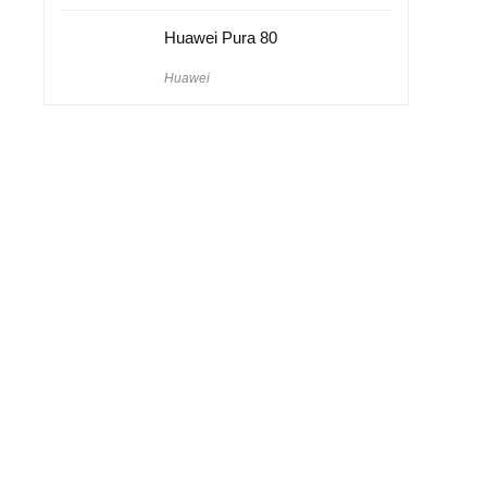
Huawei Pura 80
Huawei