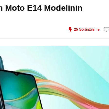
 Moto E14 Modelinin
25
Görüntüleme