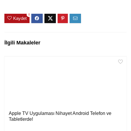
0
Kaydet
İlgili Makaleler
Apple TV Uygulaması Nihayet Android Telefon ve
Tabletlerde!