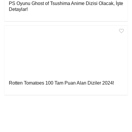
PS Oyunu Ghost of Tsushima Anime Dizisi Olacak, İşte
Detaylar!
Rotten Tomatoes 100 Tam Puan Alan Diziler 2024!