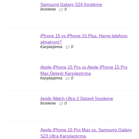
Samsung Galaxy S24 İnceleme
İnceleme
0
iPhone 15 vs iPhone 15 Plus: Hangi telefonu
almalıyım?
Karşılaştırma
0
Apple iPhone 15 Pro vs Apple iPhone 15 Pro
Max Detaylı Karşılaştırma
Karşılaştırma
0
Apple Watch Ultra 2 Detaylı İnceleme
İnceleme
0
Apple iPhone 15 Pro Max vs. Samsung Galaxy
S23 Ultra Karşılaştırma