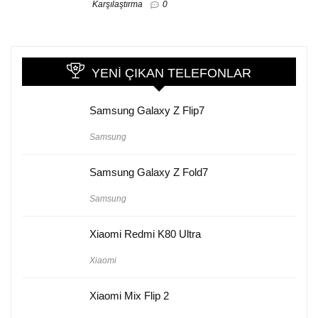
Karşılaştırma
0
YENI ÇIKAN TELEFONLAR
Samsung Galaxy Z Flip7
Samsung
Samsung Galaxy Z Fold7
Samsung
Xiaomi Redmi K80 Ultra
Xiaomi
Xiaomi Mix Flip 2