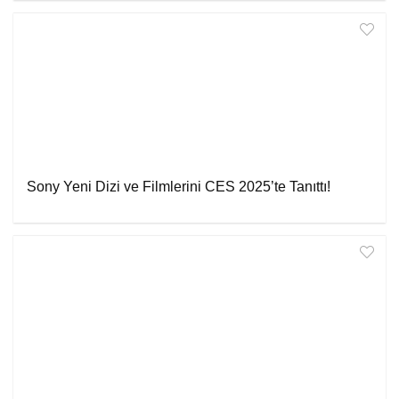
Sony Yeni Dizi ve Filmlerini CES 2025’te Tanıttı!