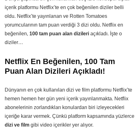
içerik platformu Netflix’te en çok beğenilen diziler belli
oldu. Netflix’te yayınlanan ve Rotten Tomatoes
yorumcularının tam puan verdiği 3 dizi oldu. Netflix en
beğenilen,
100 tam puan alan dizileri
açıkladı. İşte o
diziler…
Netflix En Beğenilen, 100 Tam
Puan Alan Dizileri Açıkladı!
Dünyanın en çok kullanılan dizi ve film platformu Netflix’te
hemen hemen her gün yeni içerik yayınlanmakta. Netflix
abonelerinin zorlandıkları konulardan biri izleyecekleri
içeriğe karar vermek. Çünkü platform kapsamında yüzlerce
dizi ve film
gibi video içerikler yer alıyor.