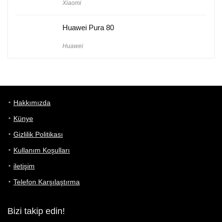
Xiaomi
Huawei Pura 80
Huawei
Hakkımızda
Künye
Gizlilik Politikası
Kullanım Koşulları
iletişim
Telefon Karşılaştırma
Bizi takip edin!