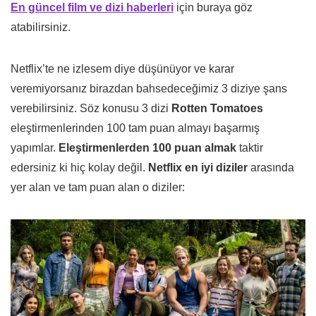
En güncel film ve dizi haberleri
için buraya göz
atabilirsiniz.
Netflix’te ne izlesem diye düşünüyor ve karar
veremiyorsanız birazdan bahsedeceğimiz 3 diziye şans
verebilirsiniz. Söz konusu 3 dizi
Rotten Tomatoes
eleştirmenlerinden 100 tam puan almayı başarmış
yapımlar.
Eleştirmenlerden 100 puan almak
taktir
edersiniz ki hiç kolay değil.
Netflix en iyi diziler
arasında
yer alan ve tam puan alan o diziler: