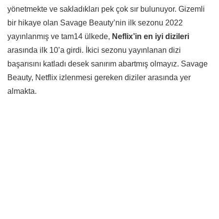
yönetmekte ve sakladıkları pek çok sır bulunuyor. Gizemli
bir hikaye olan Savage Beauty’nin ilk sezonu 2022
yayınlanmış ve tam14 ülkede,
Neflix’in en iyi dizileri
arasında ilk 10’a girdi. İkici sezonu yayınlanan dizi
başarısını katladı desek sanırım abartmış olmayız. Savage
Beauty, Netflix izlenmesi gereken diziler arasında yer
almakta.