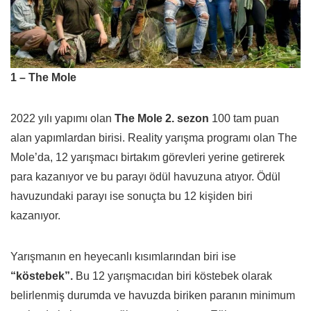
1 – The Mole
2022 yılı yapımı olan
The Mole 2. sezon
100 tam puan
alan yapımlardan birisi. Reality yarışma programı olan The
Mole’da, 12 yarışmacı birtakım görevleri yerine getirerek
para kazanıyor ve bu parayı ödül havuzuna atıyor. Ödül
havuzundaki parayı ise sonuçta bu 12 kişiden biri
kazanıyor.
Yarışmanın en heyecanlı kısımlarından biri ise
“köstebek”.
Bu 12 yarışmacıdan biri köstebek olarak
belirlenmiş durumda ve havuzda biriken paranın minimum