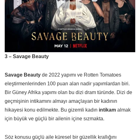
3 – Savage Beauty
Savage Beauty
de 2022 yapımı ve Rotten Tomatoes
eleştirmenlerinden 100 puan alan nadir yapımlardan biri.
Bir Güney Afrika yapımı olan bu dizi dram türünde. Dizi de
geçmişinin intikamını almayı amaçlayan bir kadının
hikayesi konu edilmekte. Bu gizemli kadın
intikam
almak
için büyük ve güçlü bir ailenin içine sızmakta.
Söz konusu güçlü aile küresel bir güzellik krallığını