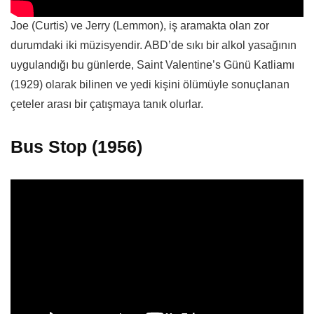
Joe (Curtis) ve Jerry (Lemmon), iş aramakta olan zor
durumdaki iki müzisyendir. ABD’de sıkı bir alkol yasağının
uygulandığı bu günlerde, Saint Valentine’s Günü Katliamı
(1929) olarak bilinen ve yedi kişini ölümüyle sonuçlanan
çeteler arası bir çatışmaya tanık olurlar.
Bus Stop (1956)