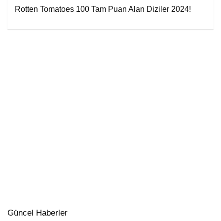
Rotten Tomatoes 100 Tam Puan Alan Diziler 2024!
Güncel Haberler