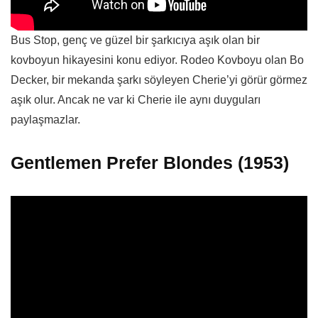
Bus Stop, genç ve güzel bir şarkıcıya aşık olan bir
kovboyun hikayesini konu ediyor. Rodeo Kovboyu olan Bo
Decker, bir mekanda şarkı söyleyen Cherie’yi görür görmez
aşık olur. Ancak ne var ki Cherie ile aynı duyguları
paylaşmazlar.
Gentlemen Prefer Blondes (1953)