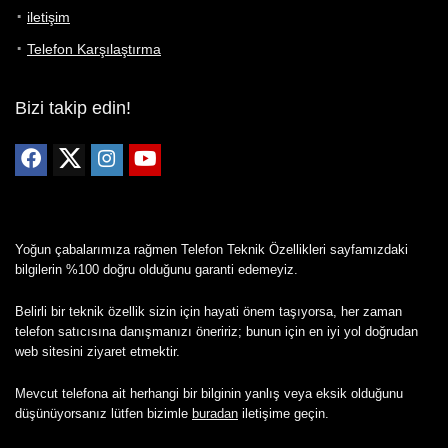
iletişim
Telefon Karşılaştırma
Bizi takip edin!
Yoğun çabalarımıza rağmen Telefon Teknik Özellikleri sayfamızdaki
bilgilerin %100 doğru olduğunu garanti edemeyiz.
Belirli bir teknik özellik sizin için hayati önem taşıyorsa, her zaman
telefon satıcısına danışmanızı öneririz; bunun için en iyi yol doğrudan
web sitesini ziyaret etmektir.
Mevcut telefona ait herhangi bir bilginin yanlış veya eksik olduğunu
düşünüyorsanız lütfen bizimle
buradan
iletişime geçin.