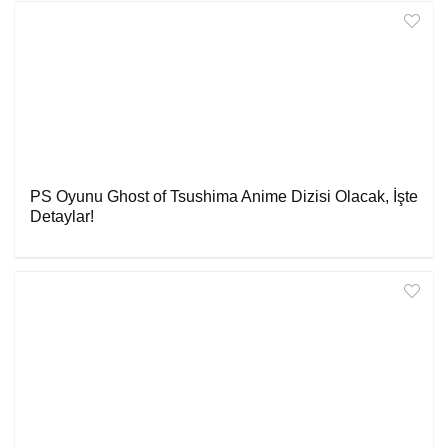
PS Oyunu Ghost of Tsushima Anime Dizisi Olacak, İşte
Detaylar!