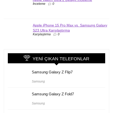
İnceleme
0
Apple iPhone 15 Pro Max vs. Samsung Galaxy
S23 Ultra Karşılaştırma
Karşılaştırma
0
YENI ÇIKAN TELEFONLAR
Samsung Galaxy Z Flip7
Samsung
Samsung Galaxy Z Fold7
Samsung