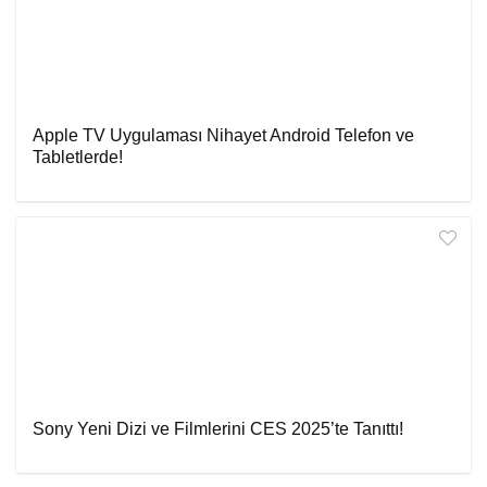
Apple TV Uygulaması Nihayet Android Telefon ve
Tabletlerde!
Sony Yeni Dizi ve Filmlerini CES 2025’te Tanıttı!