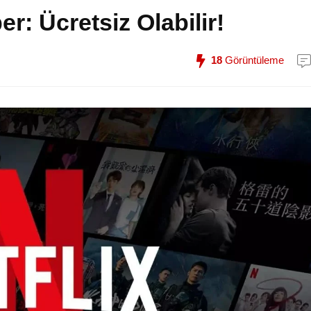
er: Ücretsiz Olabilir!
18
Görüntüleme