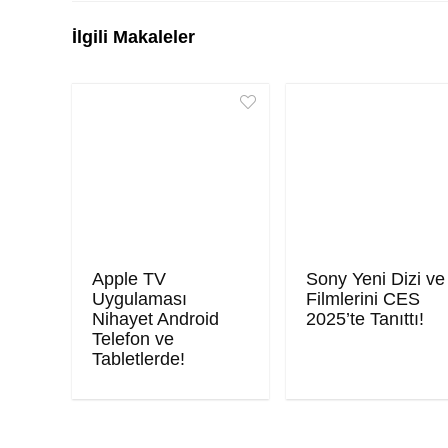
İlgili Makaleler
Apple TV
Sony Yeni Dizi ve
Uygulaması
Filmlerini CES
Nihayet Android
2025’te Tanıttı!
Telefon ve
Tabletlerde!