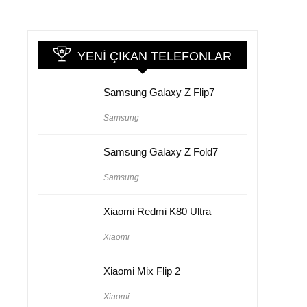
YENI ÇIKAN TELEFONLAR
Samsung Galaxy Z Flip7
Samsung
Samsung Galaxy Z Fold7
Samsung
Xiaomi Redmi K80 Ultra
Xiaomi
Xiaomi Mix Flip 2
Xiaomi