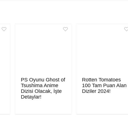
PS Oyunu Ghost of
Rotten Tomatoes
Tsushima Anime
100 Tam Puan Alan
Dizisi Olacak, İşte
Diziler 2024!
Detaylar!