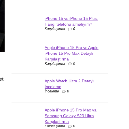
iPhone 15 vs iPhone 15 Plus:
Hangi telefonu almalıyım?
Karşılaştırma
0
Apple iPhone 15 Pro vs Apple
iPhone 15 Pro Max Detaylı
Karşılaştırma
Karşılaştırma
0
et
,
Apple Watch Ultra 2 Detaylı
İnceleme
İnceleme
0
Apple iPhone 15 Pro Max vs.
Samsung Galaxy S23 Ultra
Karşılaştırma
Karşılaştırma
0