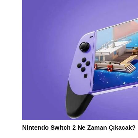
Nintendo Switch 2 Ne Zaman Çıkacak?