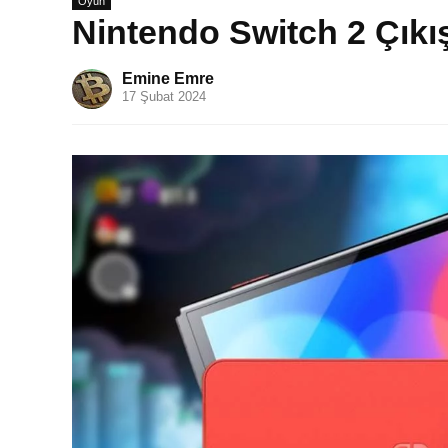
Oyun
Nintendo Switch 2 Çıkış
Emine Emre
17 Şubat 2024