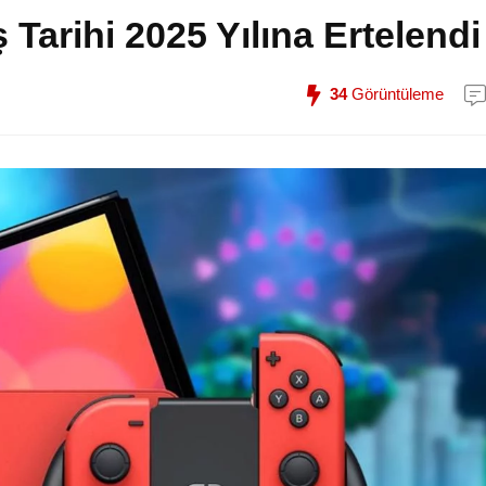
 Tarihi 2025 Yılına Ertelendi
34
Görüntüleme