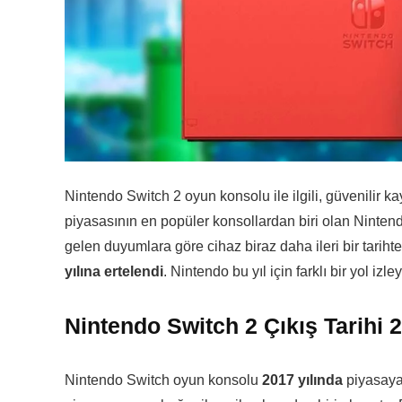
Nintendo Switch 2 oyun konsolu ile ilgili, güvenilir k
piyasasının en popüler konsollardan biri olan Nintendo
gelen duyumlara göre cihaz biraz daha ileri bir tarih
yılına ertelendi
. Nintendo bu yıl için farklı bir yol iz
Nintendo Switch 2 Çıkış Tarihi 2
Nintendo Switch oyun konsolu
2017 yılında
piyasaya