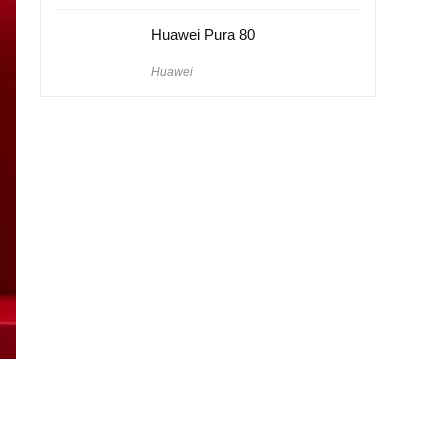
Huawei Pura 80
Huawei