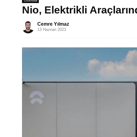
Otomobil
Nio, Elektrikli Araçları
Cemre Yılmaz
13 Haziran 2023