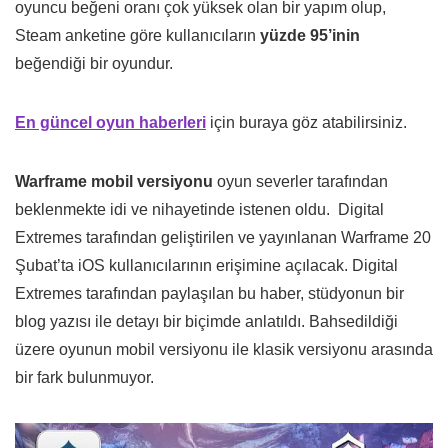
oyuncu beğeni oranı çok yüksek olan bir yapım olup,
Steam anketine göre kullanıcıların
yüzde 95’inin
beğendiği bir oyundur.
En güncel oyun haberleri
için buraya göz atabilirsiniz.
Warframe mobil versiyonu
oyun severler tarafından
beklenmekte idi ve nihayetinde istenen oldu. Digital
Extremes tarafından geliştirilen ve yayınlanan Warframe 20
Şubat’ta iOS kullanıcılarının erişimine açılacak. Digital
Extremes tarafından paylaşılan bu haber, stüdyonun bir
blog yazısı ile detayı bir biçimde anlatıldı. Bahsedildiği
üzere oyunun mobil versiyonu ile klasik versiyonu arasında
bir fark bulunmuyor.