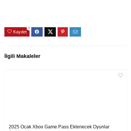
0
Kaydet
İlgili Makaleler
2025 Ocak Xbox Game Pass Eklenecek Oyunlar