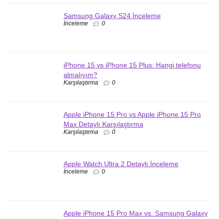
Samsung Galaxy S24 İnceleme
İnceleme
0
iPhone 15 vs iPhone 15 Plus: Hangi telefonu
almalıyım?
Karşılaştırma
0
Apple iPhone 15 Pro vs Apple iPhone 15 Pro
Max Detaylı Karşılaştırma
Karşılaştırma
0
Apple Watch Ultra 2 Detaylı İnceleme
İnceleme
0
Apple iPhone 15 Pro Max vs. Samsung Galaxy