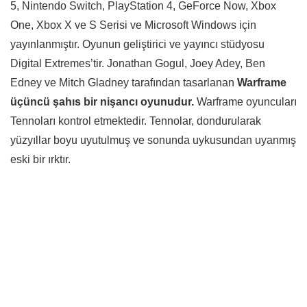
5, Nintendo Switch, PlayStation 4, GeForce Now, Xbox
One, Xbox X ve S Serisi ve Microsoft Windows için
yayınlanmıştır. Oyunun geliştirici ve yayıncı stüdyosu
Digital Extremes’tir. Jonathan Gogul, Joey Adey, Ben
Edney ve Mitch Gladney tarafından tasarlanan
Warframe
üçüncü şahıs bir nişancı oyunudur.
Warframe oyuncuları
Tennoları kontrol etmektedir. Tennolar, dondurularak
yüzyıllar boyu uyutulmuş ve sonunda uykusundan uyanmış
eski bir ırktır.