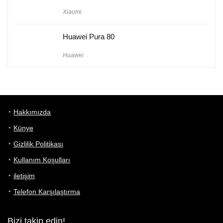
Xiaomi
Huawei Pura 80
Huawei
Hakkımızda
Künye
Gizlilik Politikası
Kullanım Koşulları
iletişim
Telefon Karşılaştırma
Bizi takip edin!