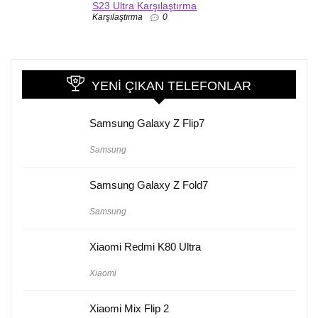
S23 Ultra Karşılaştırma
Karşılaştırma
0
YENI ÇIKAN TELEFONLAR
Samsung Galaxy Z Flip7
Samsung
Samsung Galaxy Z Fold7
Samsung
Xiaomi Redmi K80 Ultra
Xiaomi
Xiaomi Mix Flip 2