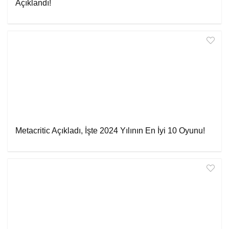
Açıklandı!
Metacritic Açıkladı, İşte 2024 Yılının En İyi 10 Oyunu!