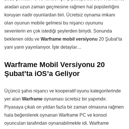
aradan uzun zaman geçmesine rağmen hal popülerliğini
koruyan nadir oyunlardan biri. Ücretsiz oynama imkanı
olan oyunun mobile gelmesi bu nişancı oyununu
sevenlerin en çok istediği şeylerden biriydi. Sonunda
beklenen oldu ve
Warframe mobil versiyonu
20 Şubat’ta
yani yarın yayınlanıyor. İşte detaylar…
Warframe Mobil Versiyonu 20
Şubat’ta iOS’a Geliyor
Üçüncü şahıs nişancı ve kooperatif oyunu kategorilerinde
yer alan
Warframe
oynaması ücretsiz bir yapımdır.
Piyasaya çıkalı on yıldan fazla bir zaman olmasına rağmen
hala beğenilerek oynanan Warframe PC ve konsol
oyuncuları tarafından oynanabilmekte idi. Warframe