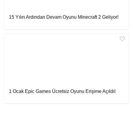
15 Yılın Ardından Devam Oyunu Minecraft 2 Geliyor!
1 Ocak Epic Games Ücretsiz Oyunu Erişime Açıldı!