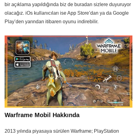
bir açıklama yapıldığında biz de buradan sizlere duyuruyor
olacağız. iOs kullanıcıları ise App Store’dan ya da Google
Play’den yarından itibaren oyunu indirebilir.
Warframe Mobil Hakkında
2013 yılında piyasaya sürülen Warframe; PlayStation