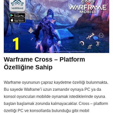
Warframe Cross – Platform
Özelliğine Sahip
Warframe oyununun çapraz kaydetme özelliği bulunmakta.
Bu sayede Waframe’i uzun zamandır oynaya PC ya da
konsol oyuncuları mobilde oynamak istediklerinde oyuna
baştan başlamak zorunda kalmayacaklar. Cross – platform
özelliği PC ve konsollarda bulunduğu gibi mobil