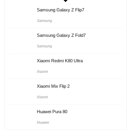
Samsung Galaxy Z Flip7
Samsung
Samsung Galaxy Z Fold7
Samsung
Xiaomi Redmi K80 Ultra
Xiaomi
Xiaomi Mix Flip 2
Xiaomi
Huawei Pura 80
Huawei