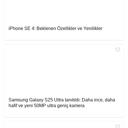
iPhone SE 4: Beklenen Özellikler ve Yenilikler
Samsung Galaxy S25 Ultra tanıtıldı: Daha ince, daha
hafif ve yeni 50MP ultra geniş kamera