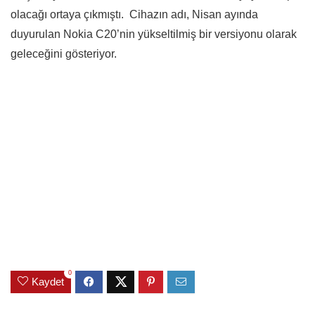
olacağı ortaya çıkmıştı. Cihazın adı, Nisan ayında
duyurulan Nokia C20’nin yükseltilmiş bir versiyonu olarak
geleceğini gösteriyor.
0
Kaydet