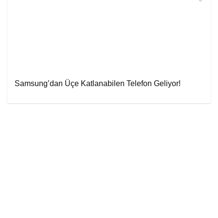
Samsung’dan Üçe Katlanabilen Telefon Geliyor!