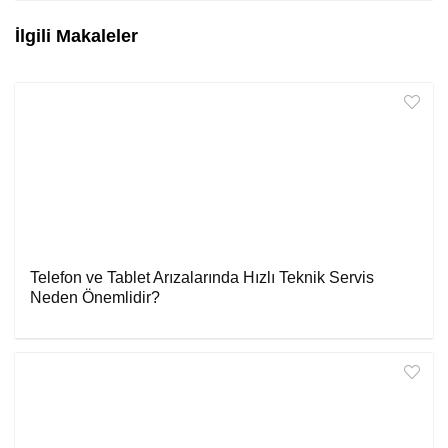
İlgili Makaleler
Telefon ve Tablet Arızalarında Hızlı Teknik Servis
Neden Önemlidir?