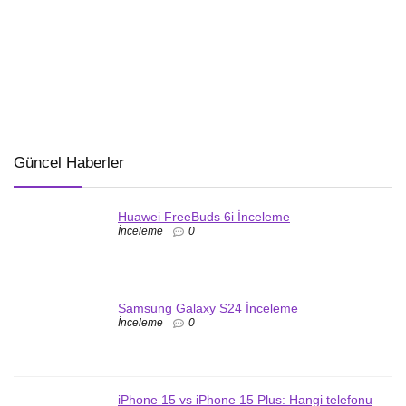
Güncel Haberler
Huawei FreeBuds 6i İnceleme
İnceleme
0
Samsung Galaxy S24 İnceleme
İnceleme
0
iPhone 15 vs iPhone 15 Plus: Hangi telefonu