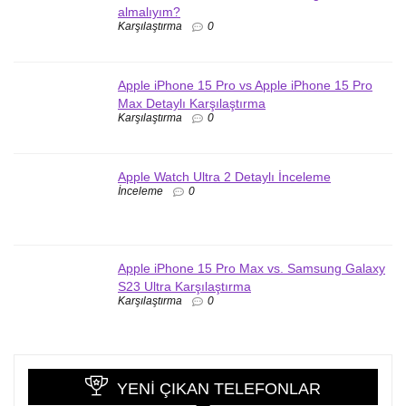
almalıyım?
Karşılaştırma
0
Apple iPhone 15 Pro vs Apple iPhone 15 Pro
Max Detaylı Karşılaştırma
Karşılaştırma
0
Apple Watch Ultra 2 Detaylı İnceleme
İnceleme
0
Apple iPhone 15 Pro Max vs. Samsung Galaxy
S23 Ultra Karşılaştırma
Karşılaştırma
0
YENI ÇIKAN TELEFONLAR