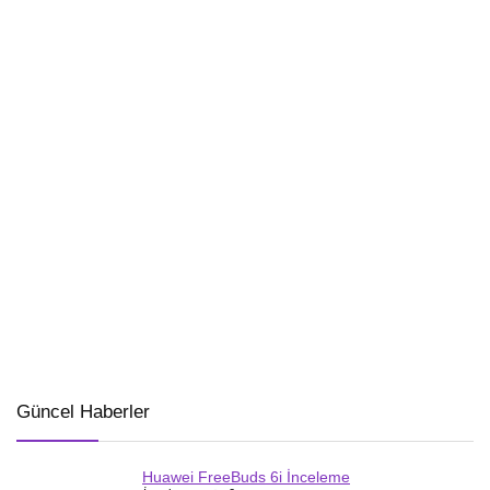
Güncel Haberler
Huawei FreeBuds 6i İnceleme