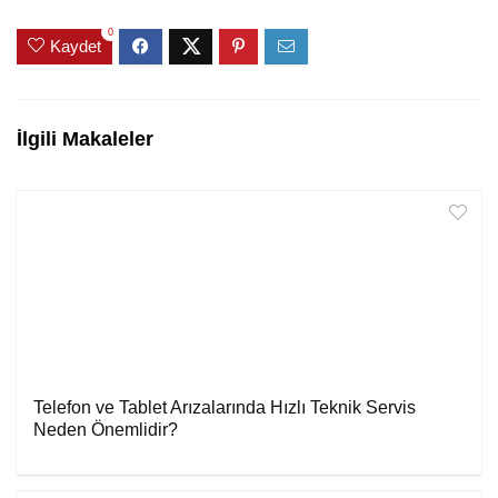
0
Kaydet
İlgili Makaleler
Telefon ve Tablet Arızalarında Hızlı Teknik Servis
Neden Önemlidir?