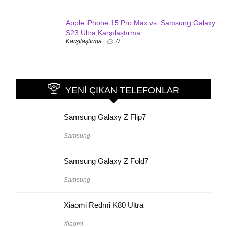
Apple iPhone 15 Pro Max vs. Samsung Galaxy
S23 Ultra Karşılaştırma
Karşılaştırma
0
YENI ÇIKAN TELEFONLAR
Samsung Galaxy Z Flip7
Samsung
Samsung Galaxy Z Fold7
Samsung
Xiaomi Redmi K80 Ultra
Xiaomi