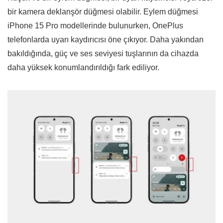
bir kamera deklanşör düğmesi olabilir. Eylem düğmesi
iPhone 15 Pro modellerinde bulunurken, OnePlus
telefonlarda uyarı kaydırıcısı öne çıkıyor. Daha yakından
bakıldığında, güç ve ses seviyesi tuşlarının da cihazda
daha yüksek konumlandırıldığı fark ediliyor.