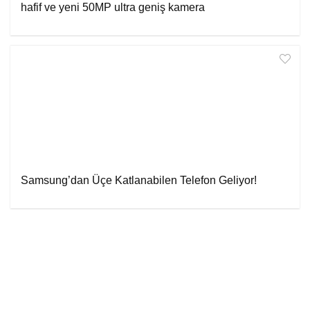
hafif ve yeni 50MP ultra geniş kamera
Samsung’dan Üçe Katlanabilen Telefon Geliyor!