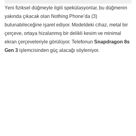
Yeni fiziksel düğmeyle ilgili spekülasyonlar, bu düğmenin
yakında çıkacak olan Nothing Phone’da (3)
bulunabileceğine işaret ediyor. Modeldeki cihaz, metal bir
çerçeve, ortaya hizalanmış bir delikli kesim ve minimal
ekran çerçeveleriyle görülüyor. Telefonun
Snapdragon 8s
Gen 3
işlemcisinden güç alacağı söyleniyor.