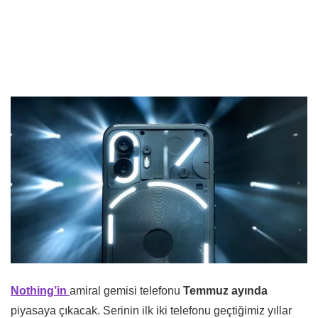
Nothing’in
amiral gemisi telefonu
Temmuz ayında
piyasaya çıkacak. Serinin ilk iki telefonu geçtiğimiz yıllar