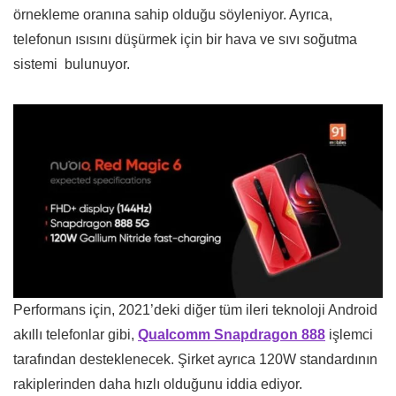
örnekleme oranına sahip olduğu söyleniyor. Ayrıca,
telefonun ısısını düşürmek için bir hava ve sıvı soğutma
sistemi bulunuyor.
Performans için, 2021’deki diğer tüm ileri teknoloji Android
akıllı telefonlar gibi,
Qualcomm Snapdragon 888
işlemci
tarafından desteklenecek. Şirket ayrıca 120W standardının
rakiplerinden daha hızlı olduğunu iddia ediyor.