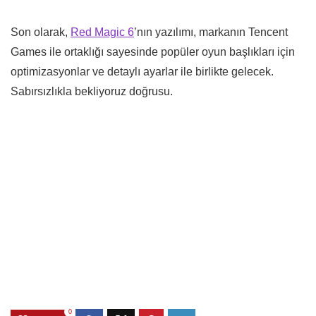
Son olarak,
Red Magic 6
’nın yazılımı, markanın Tencent
Games ile ortaklığı sayesinde popüler oyun başlıkları için
optimizasyonlar ve detaylı ayarlar ile birlikte gelecek.
Sabırsızlıkla bekliyoruz doğrusu.
0