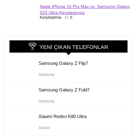
Apple iPhone 15 Pro Max vs. Samsung Galaxy
S23 Ultra Karşılaştırma
Karşılaştırma
0
YENI ÇIKAN TELEFONLAR
Samsung Galaxy Z Flip7
Samsung
Samsung Galaxy Z Fold7
Samsung
Xiaomi Redmi K80 Ultra
Xiaomi