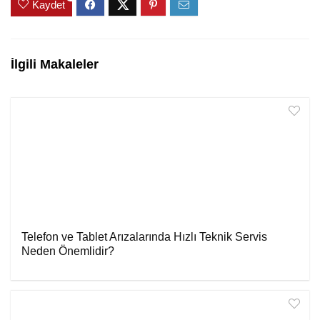
Kaydet
İlgili Makaleler
Telefon ve Tablet Arızalarında Hızlı Teknik Servis
Neden Önemlidir?