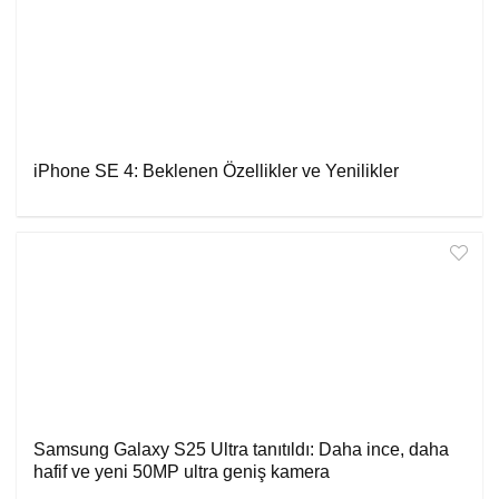
iPhone SE 4: Beklenen Özellikler ve Yenilikler
Samsung Galaxy S25 Ultra tanıtıldı: Daha ince, daha
hafif ve yeni 50MP ultra geniş kamera