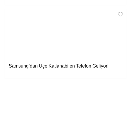
Samsung’dan Üçe Katlanabilen Telefon Geliyor!