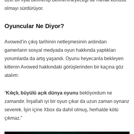
olmayı sürdürüyor.
Oyuncular Ne Diyor?
Avowed’in çıkış tarihinin netleşmesinin ardından
gamerların sosyal medyada oyun hakkında yaptıkları
yorumlarda da artış yaşandı. Oyunu heyecanla bekleyen
kitlenin Avowed hakkındaki görüşlerinden bir kaçına göz
atalım:
“
Kılıçlı, büyülü açık dünya oyunu
bekliyordum ne
zamandır. İnşallah iyi bir oyun çıkar da uzun zaman oynarız
severek. İşin içine Xbox da dahil olmuş, herhalde kötü
çıkmaz.”