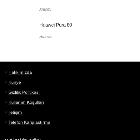
Xiaomi
Huawei Pura 80
Huawei
Hakkımızda
Künye
Gizlilik Politikası
Kullanım Koşulları
iletişim
Telefon Karşılaştırma