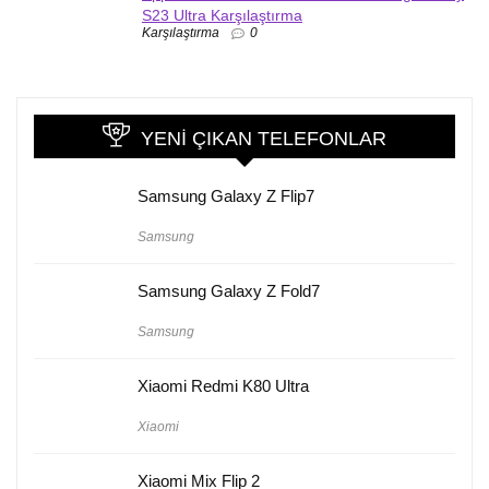
S23 Ultra Karşılaştırma
Karşılaştırma
0
YENI ÇIKAN TELEFONLAR
Samsung Galaxy Z Flip7
Samsung
Samsung Galaxy Z Fold7
Samsung
Xiaomi Redmi K80 Ultra
Xiaomi
Xiaomi Mix Flip 2