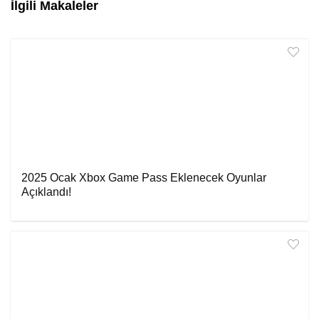
İlgili Makaleler
2025 Ocak Xbox Game Pass Eklenecek Oyunlar
Açıklandı!