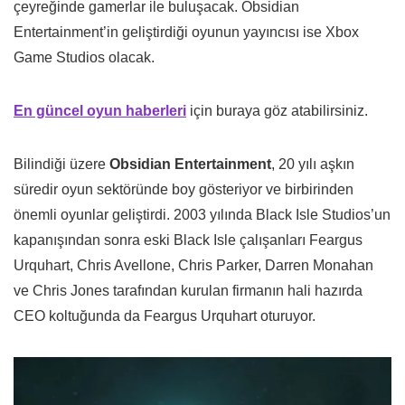
çeyreğinde gamerlar ile buluşacak. Obsidian
Entertainment’in geliştirdiği oyunun yayıncısı ise Xbox
Game Studios olacak.
En güncel oyun haberleri
için buraya göz atabilirsiniz.
Bilindiği üzere
Obsidian Entertainment
, 20 yılı aşkın
süredir oyun sektöründe boy gösteriyor ve birbirinden
önemli oyunlar geliştirdi. 2003 yılında Black Isle Studios’un
kapanışından sonra eski Black Isle çalışanları Feargus
Urquhart, Chris Avellone, Chris Parker, Darren Monahan
ve Chris Jones tarafından kurulan firmanın hali hazırda
CEO koltuğunda da Feargus Urquhart oturuyor.