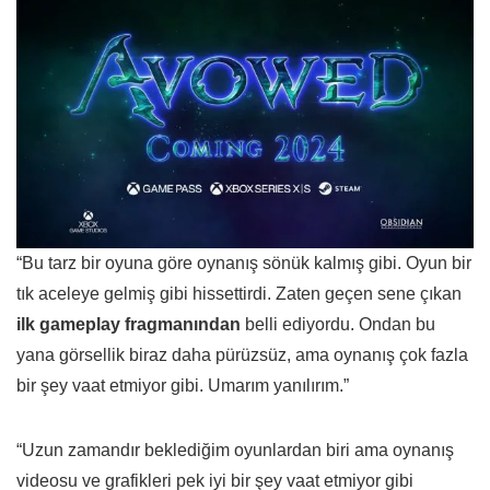
“Bu tarz bir oyuna göre oynanış sönük kalmış gibi. Oyun bir
tık aceleye gelmiş gibi hissettirdi. Zaten geçen sene çıkan
ilk gameplay fragmanından
belli ediyordu. Ondan bu
yana görsellik biraz daha pürüzsüz, ama oynanış çok fazla
bir şey vaat etmiyor gibi. Umarım yanılırım.”
“Uzun zamandır beklediğim oyunlardan biri ama oynanış
videosu ve grafikleri pek iyi bir şey vaat etmiyor gibi