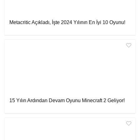
Metacritic Açıkladı, İşte 2024 Yılının En İyi 10 Oyunu!
15 Yılın Ardından Devam Oyunu Minecraft 2 Geliyor!