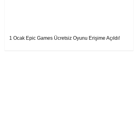
1 Ocak Epic Games Ücretsiz Oyunu Erişime Açıldı!