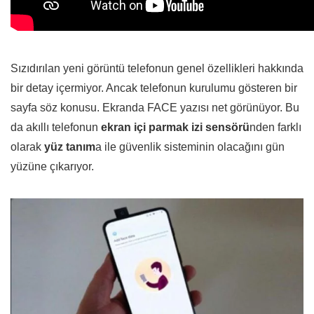
Sızıdırılan yeni görüntü telefonun genel özellikleri hakkında
bir detay içermiyor. Ancak telefonun kurulumu gösteren bir
sayfa söz konusu. Ekranda FACE yazısı net görünüyor. Bu
da akıllı telefonun
ekran içi parmak izi sensörü
nden farklı
olarak
yüz tanım
a ile güvenlik sisteminin olacağını gün
yüzüne çıkarıyor.