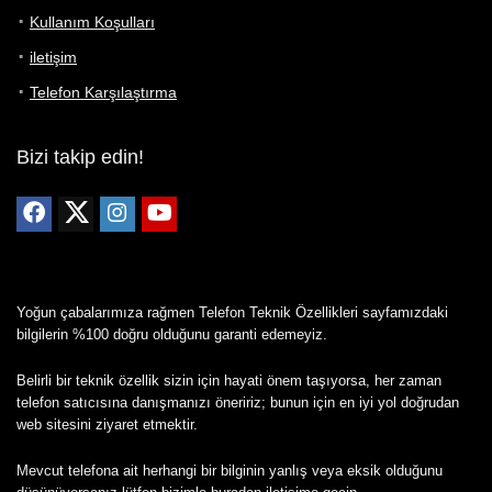
Kullanım Koşulları
iletişim
Telefon Karşılaştırma
Bizi takip edin!
Yoğun çabalarımıza rağmen Telefon Teknik Özellikleri sayfamızdaki
bilgilerin %100 doğru olduğunu garanti edemeyiz.
Belirli bir teknik özellik sizin için hayati önem taşıyorsa, her zaman
telefon satıcısına danışmanızı öneririz; bunun için en iyi yol doğrudan
web sitesini ziyaret etmektir.
Mevcut telefona ait herhangi bir bilginin yanlış veya eksik olduğunu