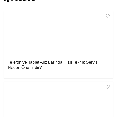
Telefon ve Tablet Arızalarında Hızlı Teknik Servis
Neden Önemlidir?