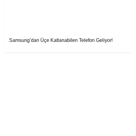
Samsung’dan Üçe Katlanabilen Telefon Geliyor!