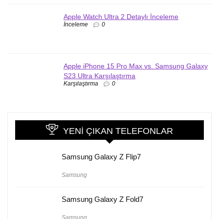
Apple Watch Ultra 2 Detaylı İnceleme
İnceleme
0
Apple iPhone 15 Pro Max vs. Samsung Galaxy
S23 Ultra Karşılaştırma
Karşılaştırma
0
YENI ÇIKAN TELEFONLAR
Samsung Galaxy Z Flip7
Samsung
Samsung Galaxy Z Fold7
Samsung