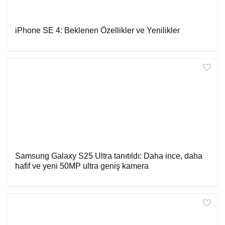
iPhone SE 4: Beklenen Özellikler ve Yenilikler
Samsung Galaxy S25 Ultra tanıtıldı: Daha ince, daha
hafif ve yeni 50MP ultra geniş kamera