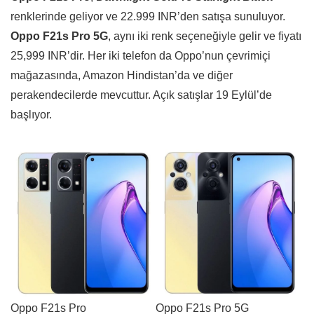
renklerinde geliyor ve 22.999 INR’den satışa sunuluyor.
Oppo F21s Pro 5G
, aynı iki renk seçeneğiyle gelir ve fiyatı
25,999 INR’dir. Her iki telefon da Oppo’nun çevrimiçi
mağazasında, Amazon Hindistan’da ve diğer
perakendecilerde mevcuttur. Açık satışlar 19 Eylül’de
başlıyor.
Oppo F21s Pro 5G
Oppo F21s Pro