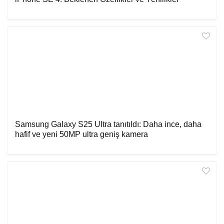
Samsung Galaxy S25 Ultra tanıtıldı: Daha ince, daha
hafif ve yeni 50MP ultra geniş kamera