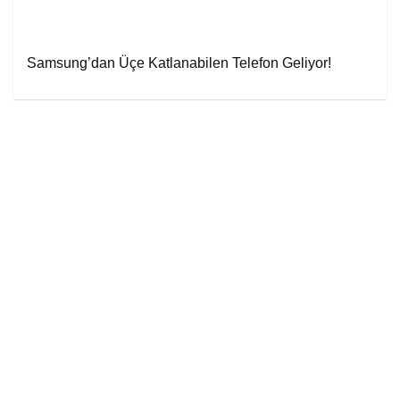
Samsung’dan Üçe Katlanabilen Telefon Geliyor!