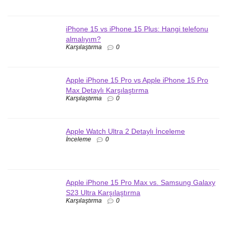
iPhone 15 vs iPhone 15 Plus: Hangi telefonu
almalıyım?
Karşılaştırma
0
Apple iPhone 15 Pro vs Apple iPhone 15 Pro
Max Detaylı Karşılaştırma
Karşılaştırma
0
Apple Watch Ultra 2 Detaylı İnceleme
İnceleme
0
Apple iPhone 15 Pro Max vs. Samsung Galaxy
S23 Ultra Karşılaştırma
Karşılaştırma
0