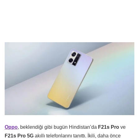
Oppo
, beklendiği gibi bugün Hindistan’da
F21s Pro
ve
F21s Pro 5G
akıllı telefonlarını tanıttı. İkili, daha önce