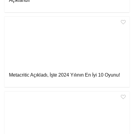
Açıklandı!
Metacritic Açıkladı, İşte 2024 Yılının En İyi 10 Oyunu!