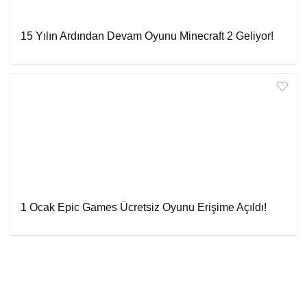
15 Yılın Ardından Devam Oyunu Minecraft 2 Geliyor!
1 Ocak Epic Games Ücretsiz Oyunu Erişime Açıldı!