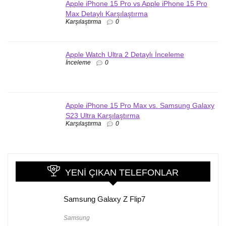
Apple iPhone 15 Pro vs Apple iPhone 15 Pro
Max Detaylı Karşılaştırma
Karşılaştırma
0
Apple Watch Ultra 2 Detaylı İnceleme
İnceleme
0
Apple iPhone 15 Pro Max vs. Samsung Galaxy
S23 Ultra Karşılaştırma
Karşılaştırma
0
YENI ÇIKAN TELEFONLAR
Samsung Galaxy Z Flip7
Samsung