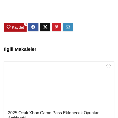
0
Kaydet
İlgili Makaleler
2025 Ocak Xbox Game Pass Eklenecek Oyunlar