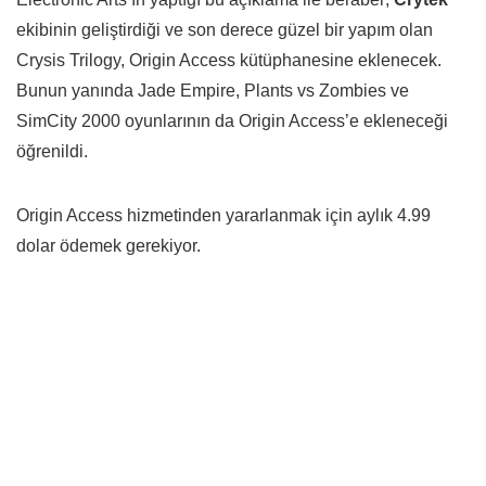
ekibinin geliştirdiği ve son derece güzel bir yapım olan
Crysis Trilogy, Origin Access kütüphanesine eklenecek.
Bunun yanında Jade Empire, Plants vs Zombies ve
SimCity 2000 oyunlarının da Origin Access’e ekleneceği
öğrenildi.
Origin Access hizmetinden yararlanmak için aylık 4.99
dolar ödemek gerekiyor.