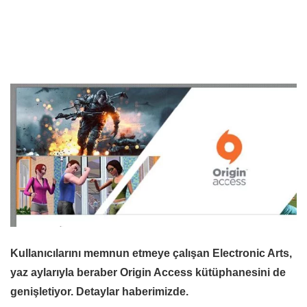
Kullanıcılarını memnun etmeye çalışan Electronic Arts,
yaz aylarıyla beraber Origin Access kütüphanesini de
genişletiyor. Detaylar haberimizde.