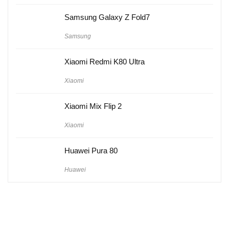
Samsung Galaxy Z Fold7
Samsung
Xiaomi Redmi K80 Ultra
Xiaomi
Xiaomi Mix Flip 2
Xiaomi
Huawei Pura 80
Huawei
Hakkımızda