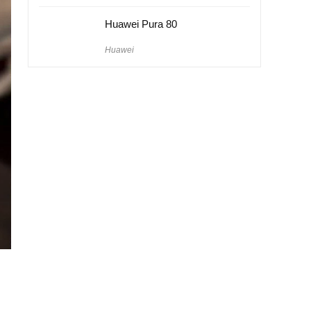
Huawei Pura 80
Huawei