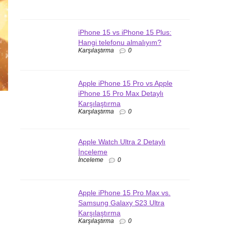
iPhone 15 vs iPhone 15 Plus:
Hangi telefonu almalıyım?
Karşılaştırma
0
Apple iPhone 15 Pro vs Apple
iPhone 15 Pro Max Detaylı
Karşılaştırma
Karşılaştırma
0
Apple Watch Ultra 2 Detaylı
İnceleme
İnceleme
0
Apple iPhone 15 Pro Max vs.
Samsung Galaxy S23 Ultra
Karşılaştırma
Karşılaştırma
0