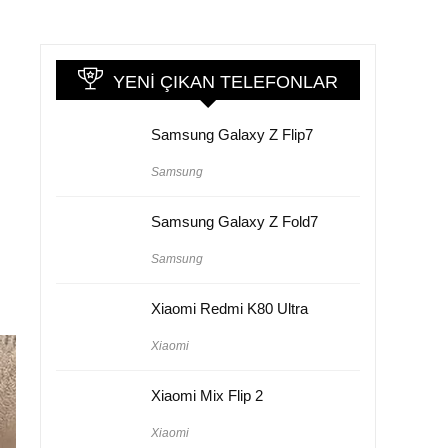
YENI ÇIKAN TELEFONLAR
Samsung Galaxy Z Flip7
Samsung
Samsung Galaxy Z Fold7
Samsung
Xiaomi Redmi K80 Ultra
Xiaomi
Xiaomi Mix Flip 2
Xiaomi