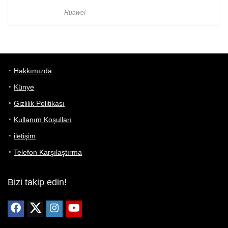
Huawei
Hakkımızda
Künye
Gizlilik Politikası
Kullanım Koşulları
iletişim
Telefon Karşılaştırma
Bizi takip edin!