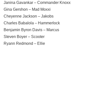
Janina Gavankar – Commander Knoxx
Gina Gershon – Mad Moxxi
Cheyenne Jackson – Jakobs
Charles Babalola – Hammerlock
Benjamin Byron Davis – Marcus
Steven Boyer – Scooter
Ryann Redmond – Ellie