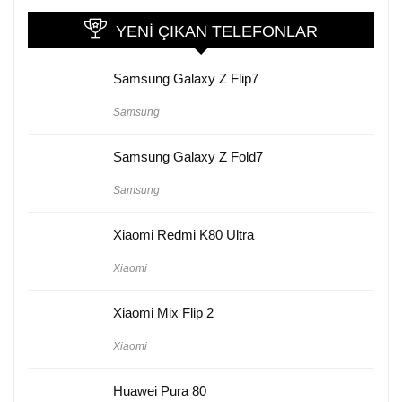
YENI ÇIKAN TELEFONLAR
Samsung Galaxy Z Flip7
Samsung
Samsung Galaxy Z Fold7
Samsung
Xiaomi Redmi K80 Ultra
Xiaomi
Xiaomi Mix Flip 2
Xiaomi
Huawei Pura 80