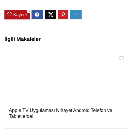
0
Kaydet
İlgili Makaleler
Apple TV Uygulaması Nihayet Android Telefon ve
Tabletlerde!