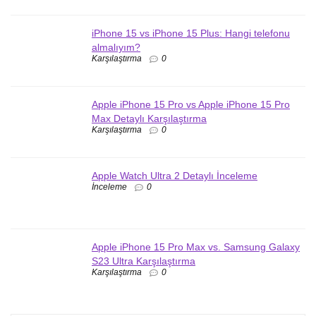
iPhone 15 vs iPhone 15 Plus: Hangi telefonu
almalıyım?
Karşılaştırma
0
Apple iPhone 15 Pro vs Apple iPhone 15 Pro
Max Detaylı Karşılaştırma
Karşılaştırma
0
Apple Watch Ultra 2 Detaylı İnceleme
İnceleme
0
Apple iPhone 15 Pro Max vs. Samsung Galaxy
S23 Ultra Karşılaştırma
Karşılaştırma
0