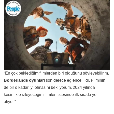
“En çok beklediğim filmlerden biri olduğunu söyleyebilirim.
Borderlands oyunları
son derece eğlenceli idi. Filminin
de bir o kadar iyi olmasını bekliyorum. 2024 yılında
kesinlikle izleyeceğim filmler listesinde ilk sırada yer
alıyor.”