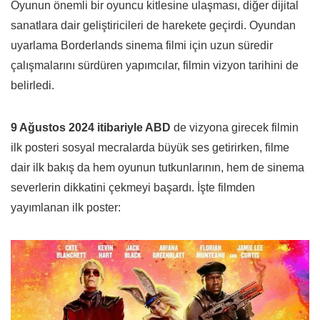
Oyunun önemli bir oyuncu kitlesine ulaşması, diğer dijital
sanatlara dair geliştiricileri de harekete geçirdi. Oyundan
uyarlama Borderlands sinema filmi için uzun süredir
çalışmalarını sürdüren yapımcılar, filmin vizyon tarihini de
belirledi.
9 Ağustos 2024 itibariyle ABD
de vizyona girecek filmin
ilk posteri sosyal mecralarda büyük ses getirirken, filme
dair ilk bakış da hem oyunun tutkunlarının, hem de sinema
severlerin dikkatini çekmeyi başardı. İşte filmden
yayımlanan ilk poster: