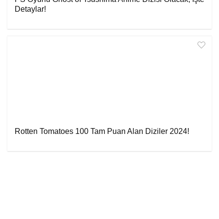
Detaylar!
Rotten Tomatoes 100 Tam Puan Alan Diziler 2024!