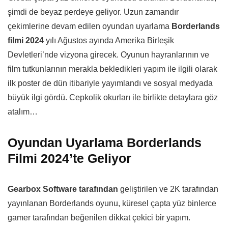
şimdi de beyaz perdeye geliyor. Uzun zamandır
çekimlerine devam edilen oyundan uyarlama
Borderlands
filmi 2024
yılı Ağustos ayında Amerika Birleşik
Devletleri’nde vizyona girecek. Oyunun hayranlarının ve
film tutkunlarının merakla bekledikleri yapım ile ilgili olarak
ilk poster de dün itibariyle yayımlandı ve sosyal medyada
büyük ilgi gördü. Cepkolik okurları ile birlikte detaylara göz
atalım…
Oyundan Uyarlama Borderlands
Filmi 2024’te Geliyor
Gearbox Software tarafından
geliştirilen ve 2K tarafından
yayınlanan Borderlands oyunu, küresel çapta yüz binlerce
gamer tarafından beğenilen dikkat çekici bir yapım.