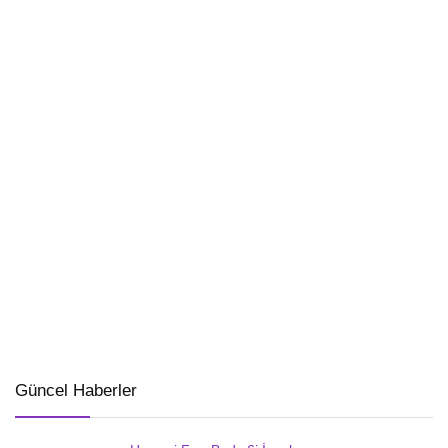
Güncel Haberler