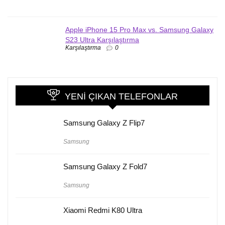
Apple iPhone 15 Pro Max vs. Samsung Galaxy
S23 Ultra Karşılaştırma
Karşılaştırma
0
YENI ÇIKAN TELEFONLAR
Samsung Galaxy Z Flip7
Samsung
Samsung Galaxy Z Fold7
Samsung
Xiaomi Redmi K80 Ultra