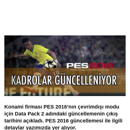
Konami firması PES 2016’nın çevrimdışı modu
için Data Pack 2 adındaki güncellemenin çıkış
tarihini açıkladı. PES 2016 güncellemesi ile ilgili
detaylar yazımızda yer alıyor.