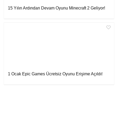
15 Yılın Ardından Devam Oyunu Minecraft 2 Geliyor!
1 Ocak Epic Games Ücretsiz Oyunu Erişime Açıldı!