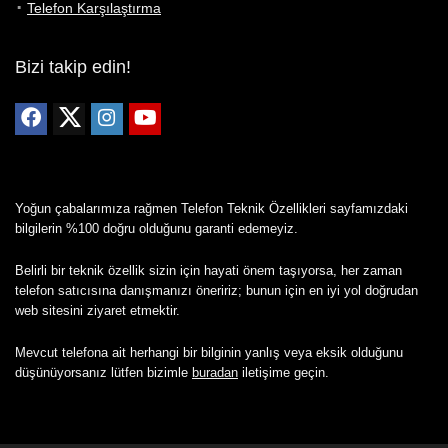
Telefon Karşılaştırma
Bizi takip edin!
Yoğun çabalarımıza rağmen Telefon Teknik Özellikleri sayfamızdaki
bilgilerin %100 doğru olduğunu garanti edemeyiz.
Belirli bir teknik özellik sizin için hayati önem taşıyorsa, her zaman
telefon satıcısına danışmanızı öneririz; bunun için en iyi yol doğrudan
web sitesini ziyaret etmektir.
Mevcut telefona ait herhangi bir bilginin yanlış veya eksik olduğunu
düşünüyorsanız lütfen bizimle
buradan
iletişime geçin.