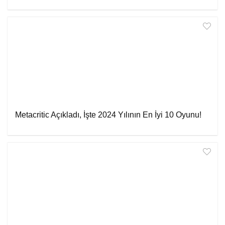
Metacritic Açıkladı, İşte 2024 Yılının En İyi 10 Oyunu!