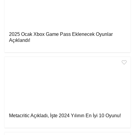
2025 Ocak Xbox Game Pass Eklenecek Oyunlar
Açıklandı!
Metacritic Açıkladı, İşte 2024 Yılının En İyi 10 Oyunu!