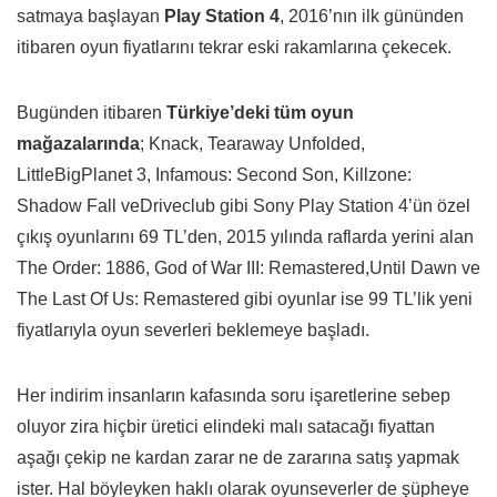
satmaya başlayan
Play Station 4
, 2016’nın ilk gününden
itibaren oyun fiyatlarını tekrar eski rakamlarına çekecek.
Bugünden itibaren
Türkiye’deki tüm oyun
mağazalarında
; Knack, Tearaway Unfolded,
LittleBigPlanet 3, Infamous: Second Son, Killzone:
Shadow Fall veDriveclub gibi Sony Play Station 4’ün özel
çıkış oyunlarını 69 TL’den, 2015 yılında raflarda yerini alan
The Order: 1886, God of War III: Remastered,Until Dawn ve
The Last Of Us: Remastered gibi oyunlar ise 99 TL’lik yeni
fiyatlarıyla oyun severleri beklemeye başladı.
Her indirim insanların kafasında soru işaretlerine sebep
oluyor zira hiçbir üretici elindeki malı satacağı fiyattan
aşağı çekip ne kardan zarar ne de zararına satış yapmak
ister. Hal böyleyken haklı olarak oyunseverler de şüpheye