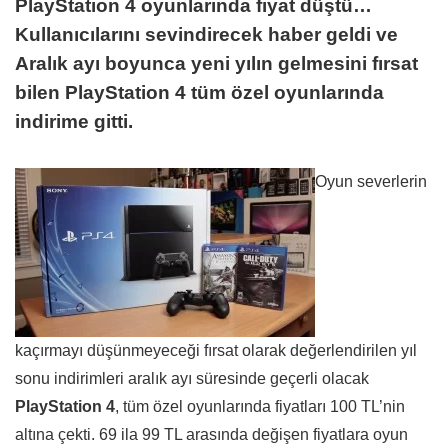
PlayStation
4 oyunlarında fiyat düştü…
Kullanıcılarını sevindirecek haber geldi ve
Aralık ayı boyunca yeni yılın gelmesini fırsat
bilen PlayStation 4 tüm özel oyunlarında
indirime gitti.
Oyun severlerin
kaçırmayı düşünmeyeceği fırsat olarak değerlendirilen yıl
sonu indirimleri aralık ayı süresinde geçerli olacak
PlayStation 4
, tüm özel oyunlarında fiyatları 100 TL’nin
altına çekti. 69 ila 99 TL arasında değişen fiyatlara oyun