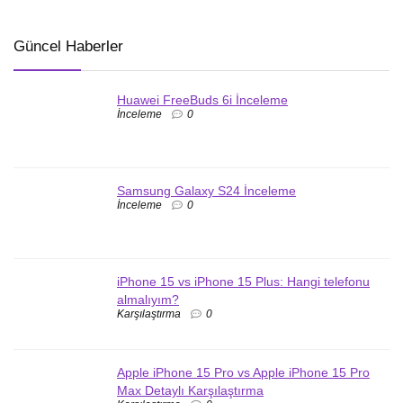
Güncel Haberler
Huawei FreeBuds 6i İnceleme
İnceleme
0
Samsung Galaxy S24 İnceleme
İnceleme
0
iPhone 15 vs iPhone 15 Plus: Hangi telefonu
almalıyım?
Karşılaştırma
0
Apple iPhone 15 Pro vs Apple iPhone 15 Pro
Max Detaylı Karşılaştırma