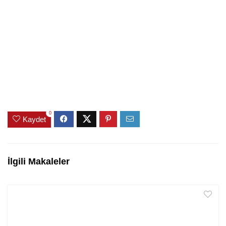
0
Kaydet
İlgili Makaleler