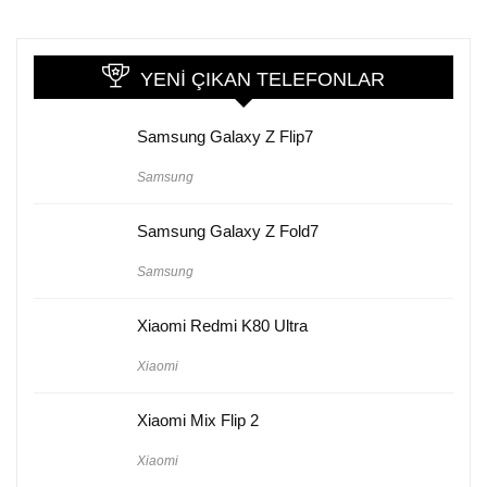
YENI ÇIKAN TELEFONLAR
Samsung Galaxy Z Flip7
Samsung
Samsung Galaxy Z Fold7
Samsung
Xiaomi Redmi K80 Ultra
Xiaomi
Xiaomi Mix Flip 2
Xiaomi