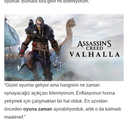
oyunlar. Bunlara sıra gelir mi bilemiyorum.”
“Güzel oyunlar geliyor ama hangisini ne zaman
oynayacağız açıkçası bilemiyorum. Enflasyonun hızına
yetişmek için çalışmaktan bir hal olduk. En azından
önceden
oyuna zaman
ayırabiliyorduk, artık o da kalmadı
maalesef.”