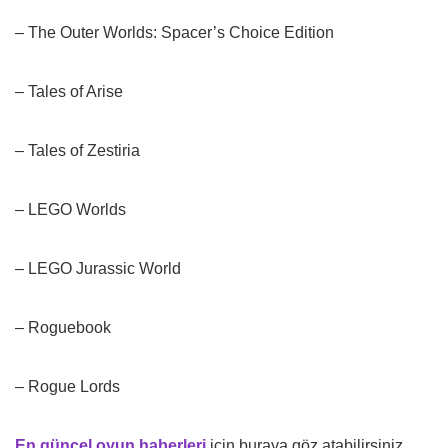
– The Outer Worlds: Spacer’s Choice Edition
– Tales of Arise
– Tales of Zestiria
– LEGO Worlds
– LEGO Jurassic World
– Roguebook
– Rogue Lords
En güncel oyun haberleri
için buraya göz atabilirsiniz.