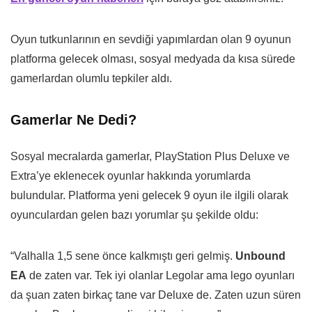
Oyun tutkunlarının en sevdiği yapımlardan olan 9 oyunun
platforma gelecek olması, sosyal medyada da kısa sürede
gamerlardan olumlu tepkiler aldı.
Gamerlar Ne Dedi?
Sosyal mecralarda gamerlar, PlayStation Plus Deluxe ve
Extra’ye eklenecek oyunlar hakkında yorumlarda
bulundular. Platforma yeni gelecek 9 oyun ile ilgili olarak
oyunculardan gelen bazı yorumlar şu şekilde oldu:
“Valhalla 1,5 sene önce kalkmıştı geri gelmiş.
Unbound
EA
de zaten var. Tek iyi olanlar Legolar ama lego oyunları
da şuan zaten birkaç tane var Deluxe de. Zaten uzun süren