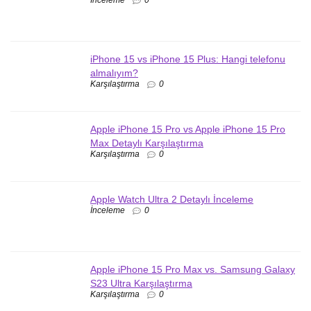
İnceleme
0
iPhone 15 vs iPhone 15 Plus: Hangi telefonu
almalıyım?
Karşılaştırma
0
Apple iPhone 15 Pro vs Apple iPhone 15 Pro
Max Detaylı Karşılaştırma
Karşılaştırma
0
Apple Watch Ultra 2 Detaylı İnceleme
İnceleme
0
Apple iPhone 15 Pro Max vs. Samsung Galaxy
S23 Ultra Karşılaştırma
Karşılaştırma
0