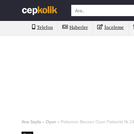
Telefon
Haberler
İnceleme
Ana Sayfa
»
Oyun
»
Pokemon Benzeri Oyun Palworld İlk 24 