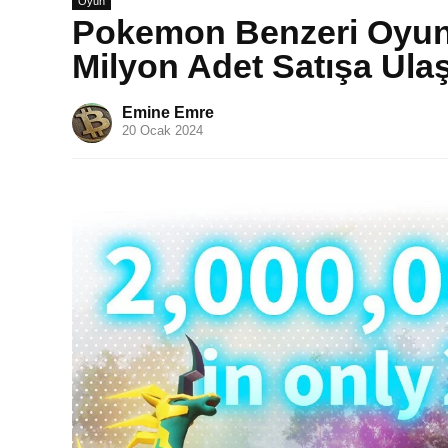
Oyun
Pokemon Benzeri Oyun P
Milyon Adet Satışa Ulaş
Emine Emre
20 Ocak 2024