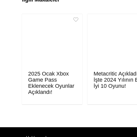
2025 Ocak Xbox
Metacritic Açıklad
Game Pass
İşte 2024 Yılının 
Eklenecek Oyunlar
İyi 10 Oyunu!
Açıklandı!