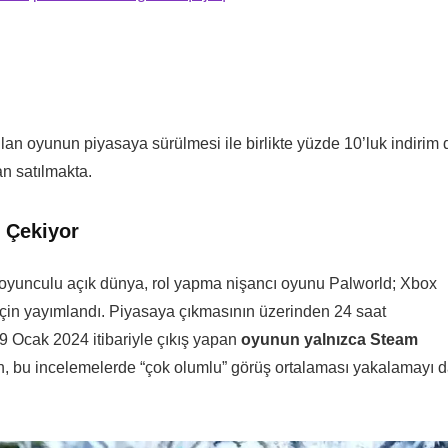
an oyunun piyasaya sürülmesi ile birlikte yüzde 10’luk indirim 
n satılmakta.
 Çekiyor
k oyunculu açık dünya, rol yapma nişancı oyunu Palworld; Xbox
için yayımlandı. Piyasaya çıkmasının üzerinden 24 saat
9 Ocak 2024 itibariyle çıkış yapan
oyunun yalnızca Steam
un, bu incelemelerde “çok olumlu” görüş ortalaması yakalamayı 