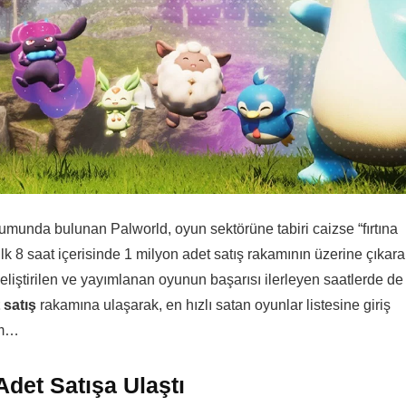
umunda bulunan Palworld, oyun sektörüne tabiri caizse “fırtına
 ilk 8 saat içerisinde 1 milyon adet satış rakamının üzerine çıkar
geliştirilen ve yayımlanan oyunun başarısı ilerleyen saatlerde de
 satış
rakamına ulaşarak, en hızlı satan oyunlar listesine giriş
lım…
Adet Satışa Ulaştı