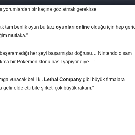
 yorumlardan bir kaçına göz atmak gerekirse:
ak tam benlik oyun bu tarz
oyunları online
olduğu için hep geri
im mutlaka.”
aşaramadığı her şeyi başarmışlar doğrusu… Nintendo olsam
kma bir Pokemon klonu nasıl yapıyor diye…”
ga vuracak belli ki.
Lethal Company
gibi büyük firmalara
lir elde etti bile şirket, çok büyük rakam.”