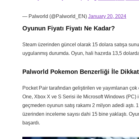
— Palworld (@Palworld_EN)
January 20, 2024
Oyunun Fiyatı Fiyatı Ne Kadar?
Steam üzerinden güncel olarak 15 dolara satışa sunul
uygulanmış durumda. Oyun, hali hazırda 13,5 dolarda
Palworld Pokemon Benzerliği İle Dikkat
Pocket Pair tarafından geliştirilen ve yayımlanan ço
One, Xbox X ve S Serisi ile Microsoft Windows (PC) 
geçmeden oyunun satış rakamı 2 milyon adedi aştı. 1
üzerinden inceleme sayısı dahi 15 bine yaklaştı. Oy
başardı.