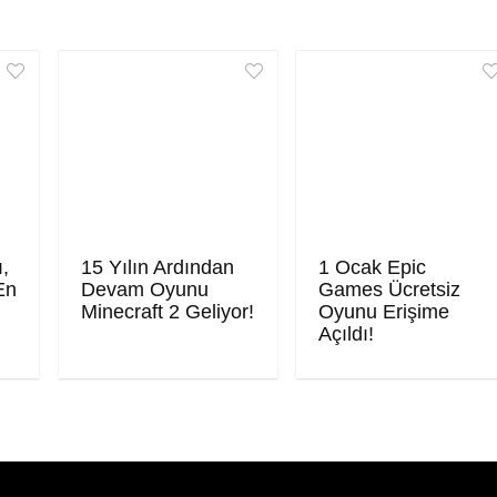
ı,
15 Yılın Ardından
1 Ocak Epic
En
Devam Oyunu
Games Ücretsiz
Minecraft 2 Geliyor!
Oyunu Erişime
Açıldı!