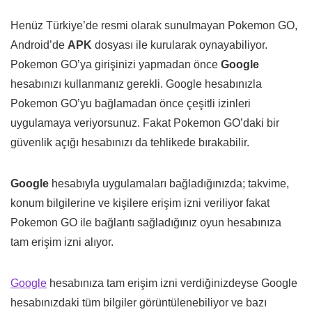
Henüz Türkiye’de resmi olarak sunulmayan Pokemon GO,
Android’de
APK
dosyası ile kurularak oynayabiliyor.
Pokemon GO’ya girişinizi yapmadan önce
Google
hesabınızı kullanmanız gerekli. Google hesabınızla
Pokemon GO’yu bağlamadan önce çeşitli izinleri
uygulamaya veriyorsunuz. Fakat Pokemon GO’daki bir
güvenlik açığı hesabınızı da tehlikede bırakabilir.
Google
hesabıyla uygulamaları bağladığınızda; takvime,
konum bilgilerine ve kişilere erişim izni veriliyor fakat
Pokemon GO ile bağlantı sağladığınız oyun hesabınıza
tam erişim izni alıyor.
Google
hesabınıza tam erişim izni verdiğinizdeyse Google
hesabınızdaki tüm bilgiler görüntülenebiliyor ve bazı