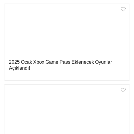
2025 Ocak Xbox Game Pass Eklenecek Oyunlar
Açıklandı!