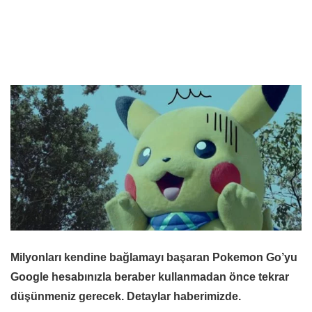
Milyonları kendine bağlamayı başaran Pokemon Go’yu
Google hesabınızla beraber kullanmadan önce tekrar
düşünmeniz gerecek. Detaylar haberimizde.