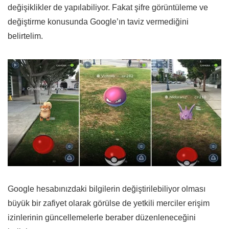
değişiklikler de yapılabiliyor. Fakat şifre görüntüleme ve
değiştirme konusunda Google’ın taviz vermediğini
belirtelim.
Google hesabınızdaki bilgilerin değiştirilebiliyor olması
büyük bir zafiyet olarak görülse de yetkili merciler erişim
izinlerinin güncellemelerle beraber düzenleneceğini