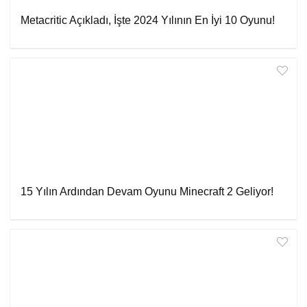
Metacritic Açıkladı, İşte 2024 Yılının En İyi 10 Oyunu!
15 Yılın Ardından Devam Oyunu Minecraft 2 Geliyor!