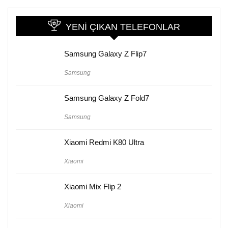
YENI ÇIKAN TELEFONLAR
Samsung Galaxy Z Flip7
Samsung
Samsung Galaxy Z Fold7
Samsung
Xiaomi Redmi K80 Ultra
Xiaomi
Xiaomi Mix Flip 2
Xiaomi