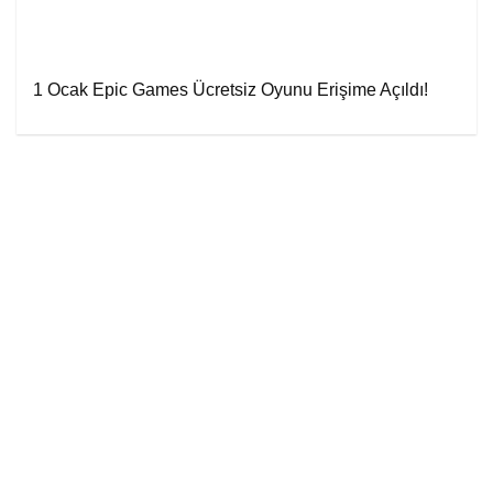
1 Ocak Epic Games Ücretsiz Oyunu Erişime Açıldı!