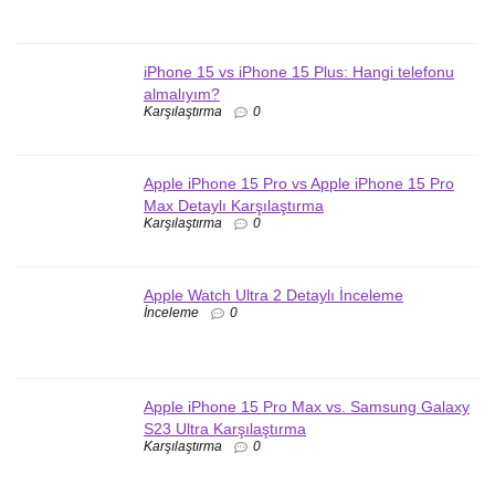
iPhone 15 vs iPhone 15 Plus: Hangi telefonu
almalıyım?
Karşılaştırma
0
Apple iPhone 15 Pro vs Apple iPhone 15 Pro
Max Detaylı Karşılaştırma
Karşılaştırma
0
Apple Watch Ultra 2 Detaylı İnceleme
İnceleme
0
Apple iPhone 15 Pro Max vs. Samsung Galaxy
S23 Ultra Karşılaştırma
Karşılaştırma
0